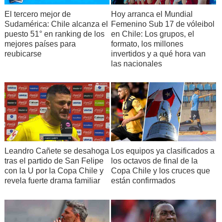
El tercero mejor de
Hoy arranca el Mundial
Sudamérica: Chile alcanza el
Femenino Sub 17 de vóleibol
puesto 51° en ranking de los
en Chile: Los grupos, el
mejores países para
formato, los millones
reubicarse
invertidos y a qué hora van
las nacionales
Leandro Cañete se desahoga
Los equipos ya clasificados a
tras el partido de San Felipe
los octavos de final de la
con la U por la Copa Chile y
Copa Chile y los cruces que
revela fuerte drama familiar
están confirmados