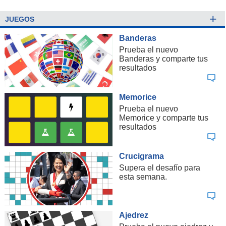
+
JUEGOS
Banderas
Prueba el nuevo
Banderas y comparte tus
resultados
Memorice
Prueba el nuevo
Memorice y comparte tus
resultados
Crucigrama
Supera el desafío para
esta semana.
Ajedrez