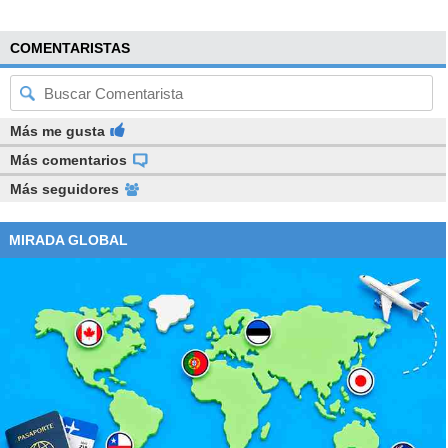
COMENTARISTAS
Más me gusta
Más comentarios
Más seguidores
MIRADA GLOBAL