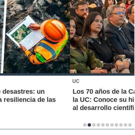
UC
Los 70 años de la Carrera de Química de
la UC: Conoce su historia, hitos y aporte
al desarrollo científico del país