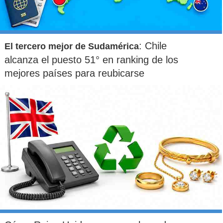
: Chile
El tercero mejor de Sudamérica
alcanza el puesto 51° en ranking de los
mejores países para reubicarse