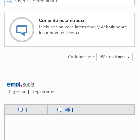
Comenta esta noticia:
Inicia sesión para interactuar y debatir sobre
los temas noticiosos.
Ordenar por:
Más recientes
Ingresar
Registrarse
|
|
|