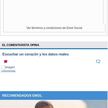
Ver términos y condiciones de Emol Social
EL COMENTARISTA OPINA
Escuchar un corazón y los datos reales
RECOMENDADOS EMOL