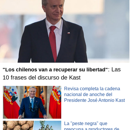
: Las
"Los chilenos van a recuperar su libertad"
10 frases del discurso de Kast
Revisa completa la cadena
nacional de anoche del
Presidente José Antonio Kast
La "peste negra" que
preocupa a productores de