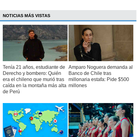
NOTICIAS MÁS VISTAS
Tenía 21 años, estudiante de
Amparo Noguera demanda al
Derecho y bombero: Quién
Banco de Chile tras
era el chileno que murió tras
millonaria estafa: Pide $500
caída en la montaña más alta
millones
de Perú