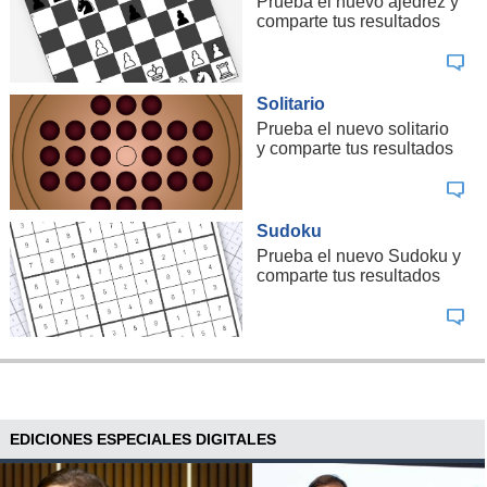
Prueba el nuevo ajedrez y
comparte tus resultados
Solitario
Prueba el nuevo solitario
y comparte tus resultados
Sudoku
Prueba el nuevo Sudoku y
comparte tus resultados
EDICIONES ESPECIALES DIGITALES