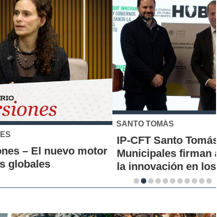
SANTO TOMÁS
IP-CFT Santo Tomás y Red de Hubs
Municipales firman alianza para impulsar
la innovación en los territorios