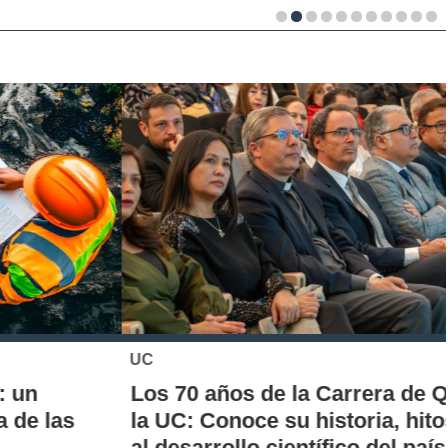
UC
Los 70 años de la Carrera de Química de
la UC: Conoce su historia, hitos y aporte
al desarrollo científico del país