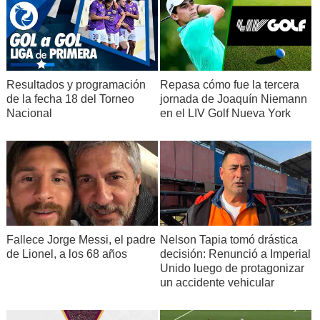
Resultados y programación
Repasa cómo fue la tercera
de la fecha 18 del Torneo
jornada de Joaquín Niemann
Nacional
en el LIV Golf Nueva York
Fallece Jorge Messi, el padre
Nelson Tapia tomó drástica
de Lionel, a los 68 años
decisión: Renunció a Imperial
Unido luego de protagonizar
un accidente vehicular