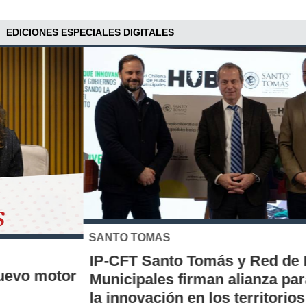
EDICIONES ESPECIALES DIGITALES
SANTO TOMÁS
IP-CFT Santo Tomás y Red de Hubs
Municipales firman alianza para impulsar
la innovación en los territorios