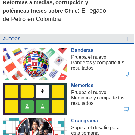
Reformas a medias, corrupción y
: El legado
polémicas frases sobre Chile
de Petro en Colombia
+
JUEGOS
Banderas
Prueba el nuevo
Banderas y comparte tus
resultados
Memorice
Prueba el nuevo
Memorice y comparte tus
resultados
Crucigrama
Supera el desafío para
esta semana.