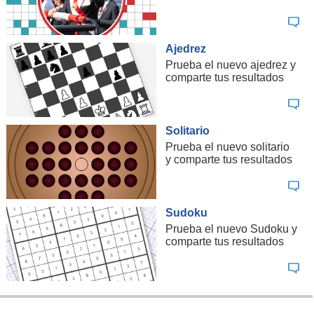
Ajedrez
Prueba el nuevo ajedrez y
comparte tus resultados
Solitario
Prueba el nuevo solitario
y comparte tus resultados
Sudoku
Prueba el nuevo Sudoku y
comparte tus resultados