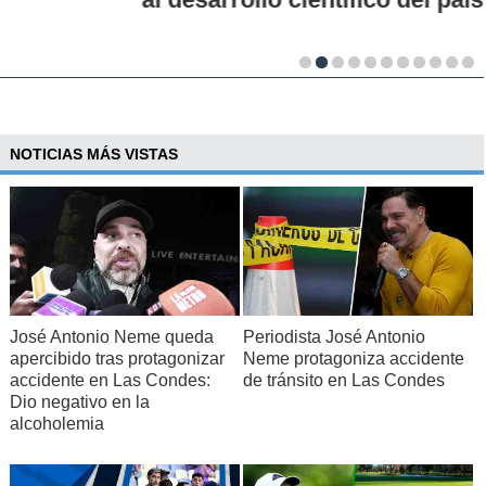
NOTICIAS MÁS VISTAS
José Antonio Neme queda
Periodista José Antonio
apercibido tras protagonizar
Neme protagoniza accidente
accidente en Las Condes:
de tránsito en Las Condes
Dio negativo en la
alcoholemia