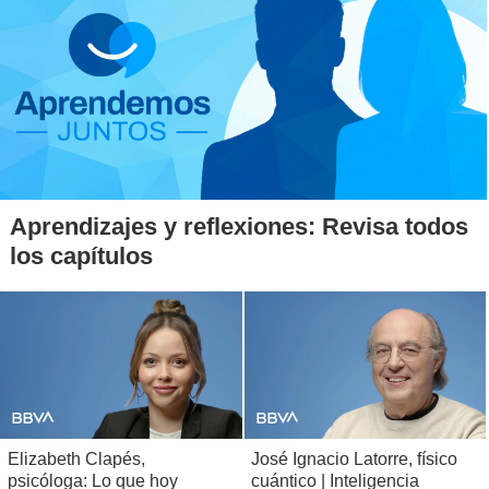
Aprendizajes y reflexiones: Revisa todos
los capítulos
Elizabeth Clapés,
José Ignacio Latorre, físico
psicóloga: Lo que hoy
cuántico | Inteligencia