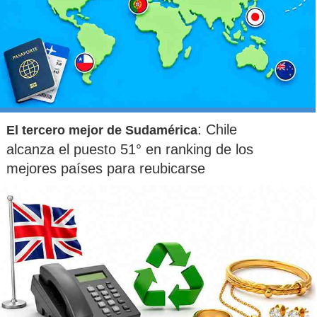
: Chile
El tercero mejor de Sudamérica
alcanza el puesto 51° en ranking de los
mejores países para reubicarse