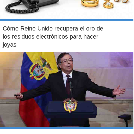
Cómo Reino Unido recupera el oro de
los residuos electrónicos para hacer
joyas