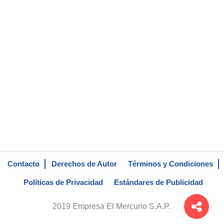
Contacto
Derechos de Autor
Términos y Condiciones
Políticas de Privacidad
Estándares de Publicidad
2019 Empresa El Mercurio S.A.P.