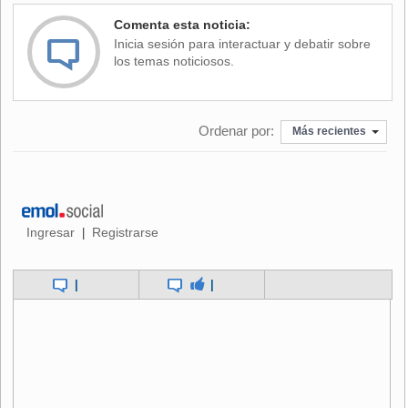
Comenta esta noticia:
Inicia sesión para interactuar y debatir sobre
los temas noticiosos.
Ordenar por:
Más recientes
Ingresar
Registrarse
|
|
|