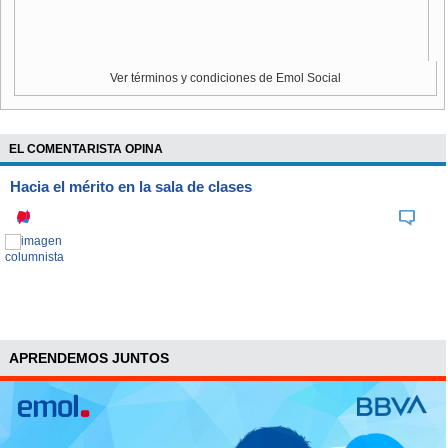
Ver términos y condiciones de Emol Social
EL COMENTARISTA OPINA
Hacia el mérito en la sala de clases
APRENDEMOS JUNTOS