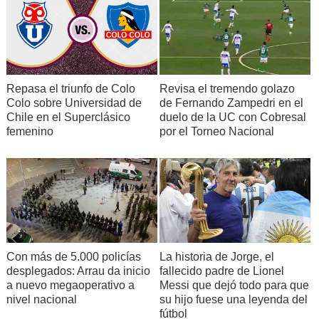
Repasa el triunfo de Colo
Revisa el tremendo golazo
Colo sobre Universidad de
de Fernando Zampedri en el
Chile en el Superclásico
duelo de la UC con Cobresal
femenino
por el Torneo Nacional
Con más de 5.000 policías
La historia de Jorge, el
desplegados: Arrau da inicio
fallecido padre de Lionel
a nuevo megaoperativo a
Messi que dejó todo para que
nivel nacional
su hijo fuese una leyenda del
fútbol