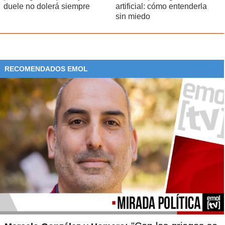
duele no dolerá siempre
artificial: cómo entenderla
sin miedo
RECOMENDADOS EMOL