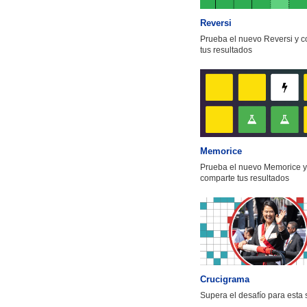
Reversi
Prueba el nuevo Reversi y 
tus resultados
Memorice
Prueba el nuevo Memorice y
comparte tus resultados
Crucigrama
Supera el desafío para esta