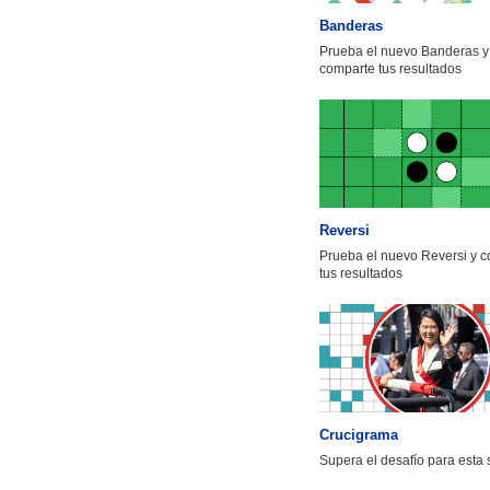
Banderas
Prueba el nuevo Banderas y
comparte tus resultados
Reversi
Prueba el nuevo Reversi y 
tus resultados
Crucigrama
Supera el desafío para esta