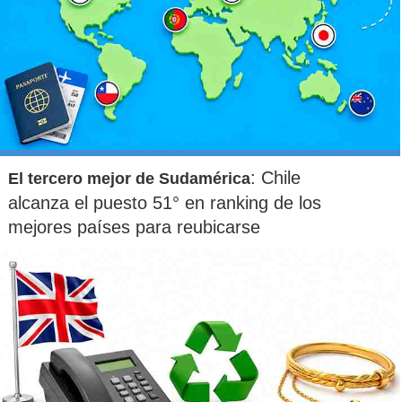
: Chile
El tercero mejor de Sudamérica
alcanza el puesto 51° en ranking de los
mejores países para reubicarse