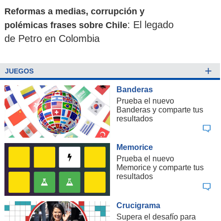
Reformas a medias, corrupción y
: El legado
polémicas frases sobre Chile
de Petro en Colombia
+
JUEGOS
Banderas
Prueba el nuevo
Banderas y comparte tus
resultados
Memorice
Prueba el nuevo
Memorice y comparte tus
resultados
Crucigrama
Supera el desafío para