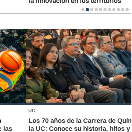
la innovación en los territorios
UC
Los 70 años de la Carrera de Química de
la UC: Conoce su historia, hitos y aporte