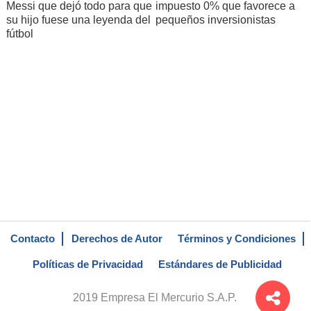
Messi que dejó todo para que
impuesto 0% que favorece a
su hijo fuese una leyenda del
pequeños inversionistas
fútbol
Contacto
Derechos de Autor
Términos y Condiciones
Políticas de Privacidad
Estándares de Publicidad
2019 Empresa El Mercurio S.A.P.