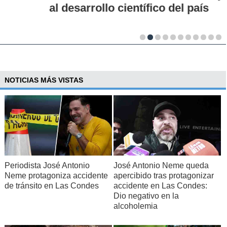
al desarrollo científico del país
NOTICIAS MÁS VISTAS
Periodista José Antonio
José Antonio Neme queda
Neme protagoniza accidente
apercibido tras protagonizar
de tránsito en Las Condes
accidente en Las Condes:
Dio negativo en la
alcoholemia