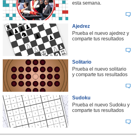
esta semana.
Ajedrez
Prueba el nuevo ajedrez y
comparte tus resultados
Solitario
Prueba el nuevo solitario
y comparte tus resultados
Sudoku
Prueba el nuevo Sudoku y
comparte tus resultados