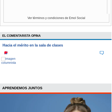
Ver términos y condiciones de Emol Social
EL COMENTARISTA OPINA
Hacia el mérito en la sala de clases
APRENDEMOS JUNTOS