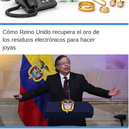
Cómo Reino Unido recupera el oro de
los residuos electrónicos para hacer
joyas