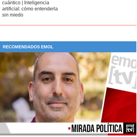
cuántico | Inteligencia
artificial: cómo entenderla
sin miedo
RECOMENDADOS EMOL