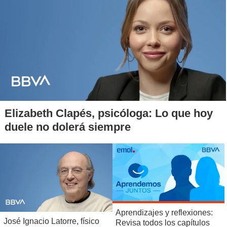
Elizabeth Clapés, psicóloga: Lo que hoy
duele no dolerá siempre
Aprendizajes y reflexiones:
José Ignacio Latorre, físico
Revisa todos los capítulos