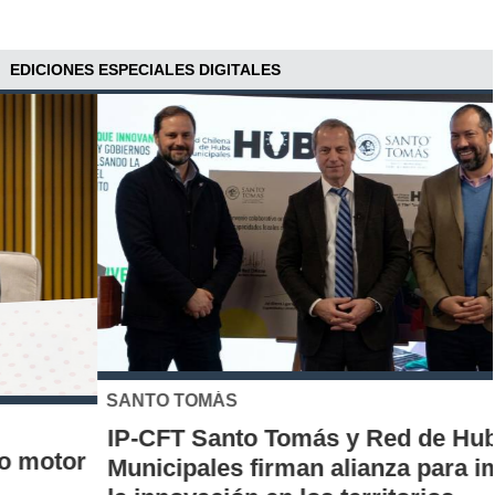
EDICIONES ESPECIALES DIGITALES
SANTO TOMÁS
IP-CFT Santo Tomás y Red de Hubs
Municipales firman alianza para impulsar