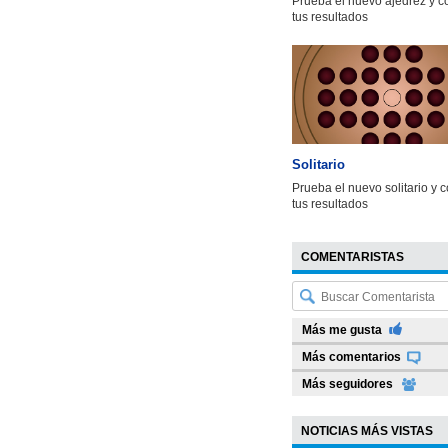
Prueba el nuevo ajedrez y 
tus resultados
Solitario
Prueba el nuevo solitario y 
tus resultados
COMENTARISTAS
Más me gusta
Más comentarios
Más seguidores
NOTICIAS MÁS VISTAS