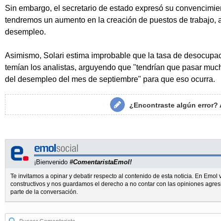
Sin embargo, el secretario de estado expresó su convencimie
tendremos un aumento en la creación de puestos de trabajo, 
desempleo.
Asimismo, Solari estima improbable que la tasa de desocupac
temían los analistas, arguyendo que "tendrían que pasar muc
del desempleo del mes de septiembre" para que eso ocurra.
¿Encontraste algún error?
¡Bienvenido
#ComentaristaEmol!
Te invitamos a opinar y debatir respecto al contenido de esta noticia. En Emo
constructivos y nos guardamos el derecho a no contar con las opiniones agres
parte de la conversación.