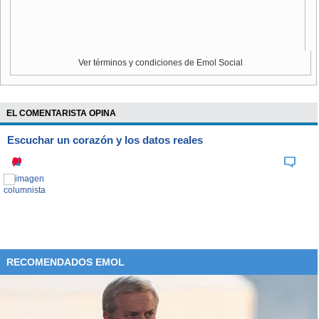
Ver términos y condiciones de Emol Social
EL COMENTARISTA OPINA
Escuchar un corazón y los datos reales
RECOMENDADOS EMOL