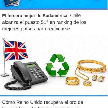
: Chile
El tercero mejor de Sudamérica
alcanza el puesto 51° en ranking de los
mejores países para reubicarse
Cómo Reino Unido recupera el oro de