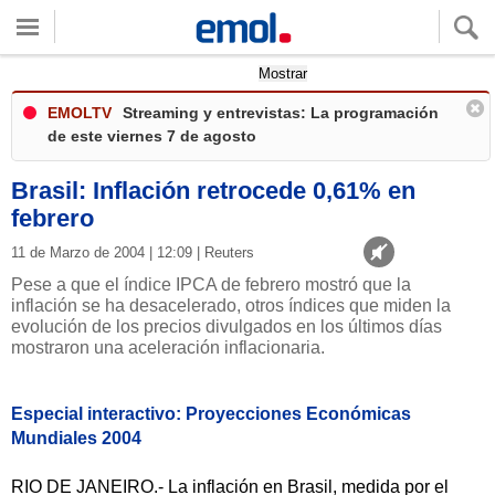
Quieres ver tu clima local?
Mostrar
EMOLTV
Streaming y entrevistas: La programación
de este viernes 7 de agosto
Brasil: Inflación retrocede 0,61% en
febrero
11 de Marzo de 2004 | 12:09 | Reuters
Pese a que el índice IPCA de febrero mostró que la
inflación se ha desacelerado, otros índices que miden la
evolución de los precios divulgados en los últimos días
mostraron una aceleración inflacionaria.
Especial interactivo: Proyecciones Económicas
Mundiales 2004
RIO DE JANEIRO.- La inflación en Brasil, medida por el