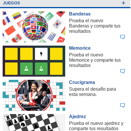
+
JUEGOS
Banderas
Prueba el nuevo
Banderas y comparte tus
resultados
Memorice
Prueba el nuevo
Memorice y comparte tus
resultados
Crucigrama
Supera el desafío para
esta semana.
Ajedrez
Prueba el nuevo ajedrez y
comparte tus resultados