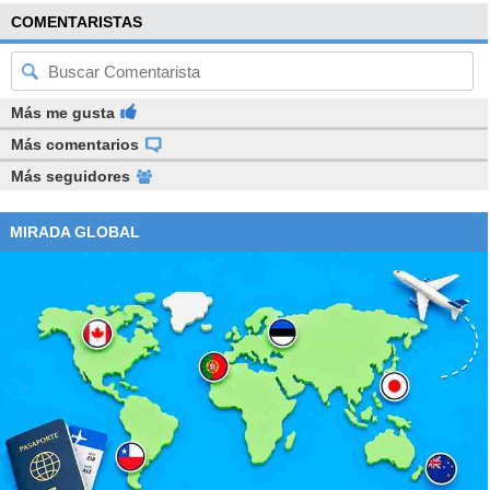
COMENTARISTAS
Más me gusta
Más comentarios
Más seguidores
MIRADA GLOBAL