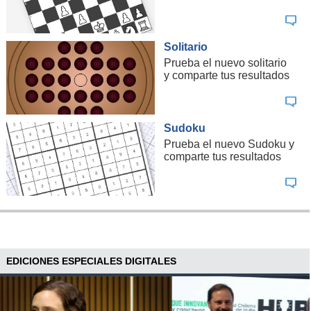
Solitario
Prueba el nuevo solitario
y comparte tus resultados
Sudoku
Prueba el nuevo Sudoku y
comparte tus resultados
EDICIONES ESPECIALES DIGITALES