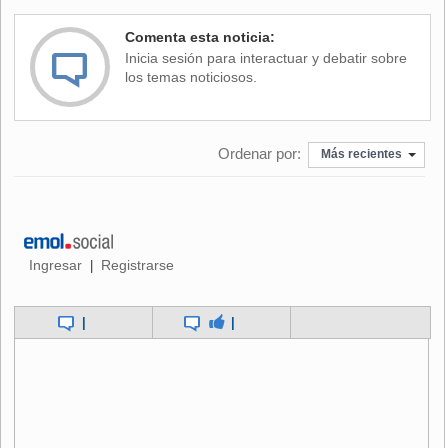
Comenta esta noticia:
Inicia sesión para interactuar y debatir sobre
los temas noticiosos.
Ordenar por:
Más recientes
Ingresar
Registrarse
|
|
|