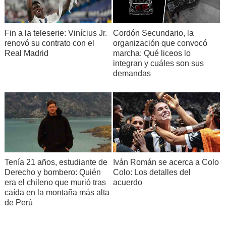
Fin a la teleserie: Vinícius Jr.
Cordón Secundario, la
renovó su contrato con el
organización que convocó
Real Madrid
marcha: Qué liceos lo
integran y cuáles son sus
demandas
Tenía 21 años, estudiante de
Iván Román se acerca a Colo
Derecho y bombero: Quién
Colo: Los detalles del
era el chileno que murió tras
acuerdo
caída en la montaña más alta
de Perú