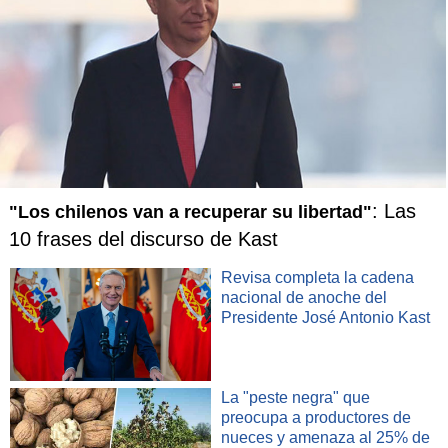
: Las
"Los chilenos van a recuperar su libertad"
10 frases del discurso de Kast
Revisa completa la cadena
nacional de anoche del
Presidente José Antonio Kast
La "peste negra" que
preocupa a productores de
nueces y amenaza al 25% de