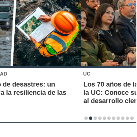
UC
Los 70 años de la Carrera de Química de
la UC: Conoce su historia, hitos y aporte
al desarrollo científico del país