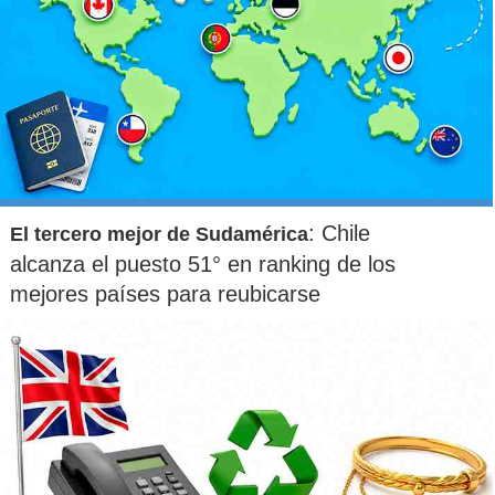
: Chile
El tercero mejor de Sudamérica
alcanza el puesto 51° en ranking de los
mejores países para reubicarse