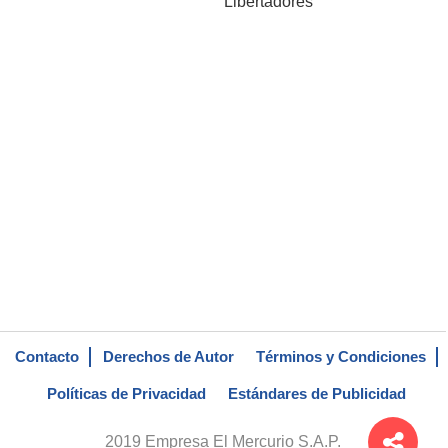
Libertadores
Contacto
Derechos de Autor
Términos y Condiciones
Políticas de Privacidad
Estándares de Publicidad
2019 Empresa El Mercurio S.A.P.