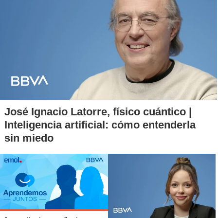
José Ignacio Latorre, físico cuántico |
Inteligencia artificial: cómo entenderla
sin miedo