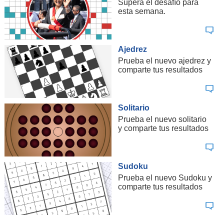
Supera el desafío para
esta semana.
Ajedrez
Prueba el nuevo ajedrez y
comparte tus resultados
Solitario
Prueba el nuevo solitario
y comparte tus resultados
Sudoku
Prueba el nuevo Sudoku y
comparte tus resultados