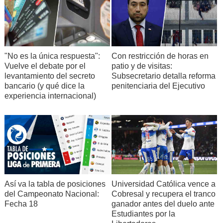
"No es la única respuesta":
Con restricción de horas en
Vuelve el debate por el
patio y de visitas:
levantamiento del secreto
Subsecretario detalla reforma
bancario (y qué dice la
penitenciaria del Ejecutivo
experiencia internacional)
Así va la tabla de posiciones
Universidad Católica vence a
del Campeonato Nacional:
Cobresal y recupera el tranco
Fecha 18
ganador antes del duelo ante
Estudiantes por la