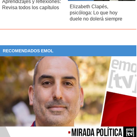
Aprendizajes y reflexiones:
Elizabeth Clapés,
Revisa todos los capítulos
psicóloga: Lo que hoy
duele no dolerá siempre
RECOMENDADOS EMOL