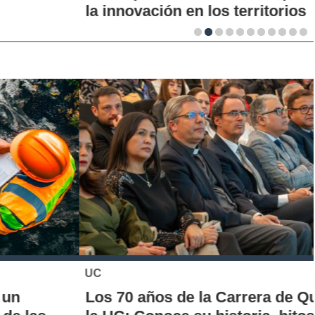
la innovación en los territorios
UC
Los 70 años de la Carrera de Química de