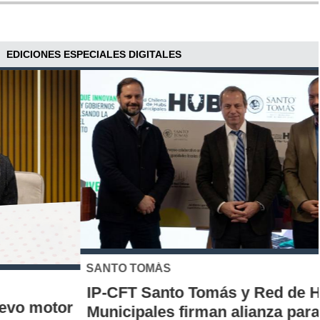
EDICIONES ESPECIALES DIGITALES
SANTO TOMÁS
IP-CFT Santo Tomás y Red de Hubs
Municipales firman alianza para impulsar