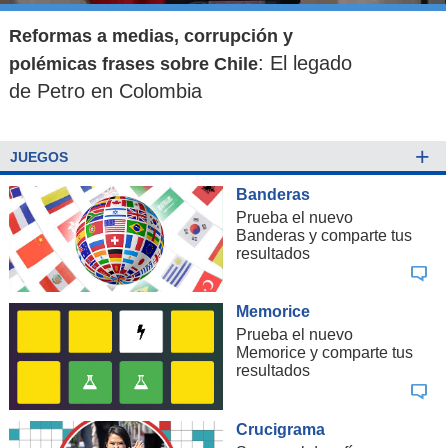
Reformas a medias, corrupción y
: El legado
polémicas frases sobre Chile
de Petro en Colombia
+
JUEGOS
Banderas
Prueba el nuevo
Banderas y comparte tus
resultados
Memorice
Prueba el nuevo
Memorice y comparte tus
resultados
Crucigrama