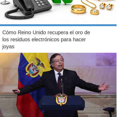
Cómo Reino Unido recupera el oro de
los residuos electrónicos para hacer
joyas