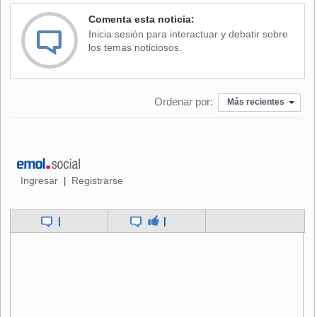
Comenta esta noticia:
Inicia sesión para interactuar y debatir sobre
los temas noticiosos.
Ordenar por:
Más recientes
Ingresar
Registrarse
|
|
|