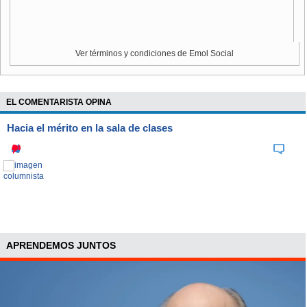
Ver términos y condiciones de Emol Social
EL COMENTARISTA OPINA
Hacia el mérito en la sala de clases
APRENDEMOS JUNTOS