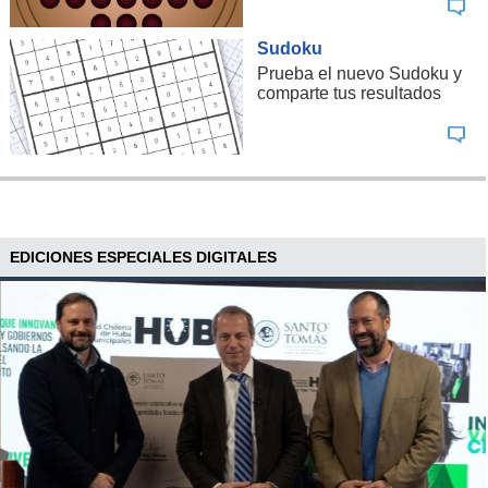
Sudoku
Prueba el nuevo Sudoku y
comparte tus resultados
EDICIONES ESPECIALES DIGITALES