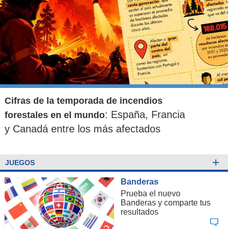
Cifras de la temporada de incendios
: España, Francia
forestales en el mundo
y Canadá entre los más afectados
+
JUEGOS
Banderas
Prueba el nuevo
Banderas y comparte tus
resultados