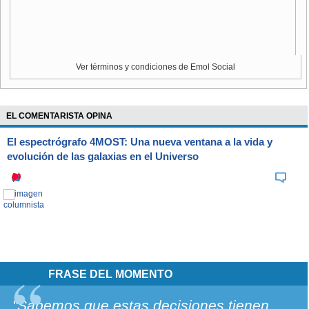
Ver términos y condiciones de Emol Social
EL COMENTARISTA OPINA
El espectrógrafo 4MOST: Una nueva ventana a la vida y
evolución de las galaxias en el Universo
FRASE DEL MOMENTO
"Sabemos que estas decisiones tienen