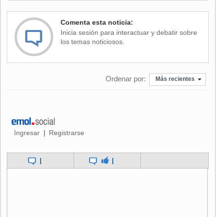
Comenta esta noticia:
Inicia sesión para interactuar y debatir sobre
los temas noticiosos.
Ordenar por:
Más recientes
Ingresar
Registrarse
|
|
|