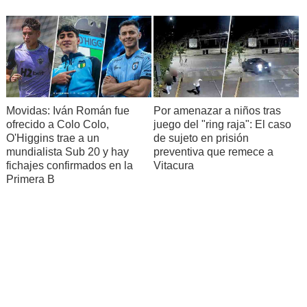
Movidas: Iván Román fue
Por amenazar a niños tras
ofrecido a Colo Colo,
juego del "ring raja": El caso
O'Higgins trae a un
de sujeto en prisión
mundialista Sub 20 y hay
preventiva que remece a
fichajes confirmados en la
Vitacura
Primera B