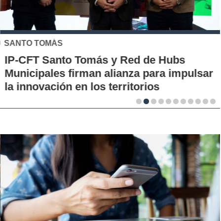
SANTO TOMÁS
IP-CFT Santo Tomás y Red de Hubs
Municipales firman alianza para impulsar
la innovación en los territorios