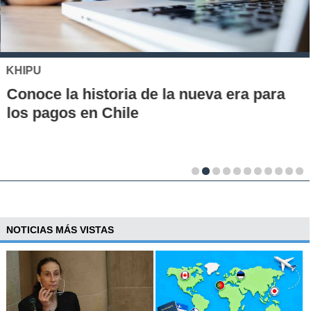
KHIPU
Conoce la historia de la nueva era para
los pagos en Chile
NOTICIAS MÁS VISTAS