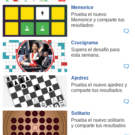
Memorice
Prueba el nuevo
Memorice y comparte tus
resultados
Crucigrama
Supera el desafío para
esta semana.
Ajedrez
Prueba el nuevo ajedrez y
comparte tus resultados
Solitario
Prueba el nuevo solitario
y comparte tus resultados