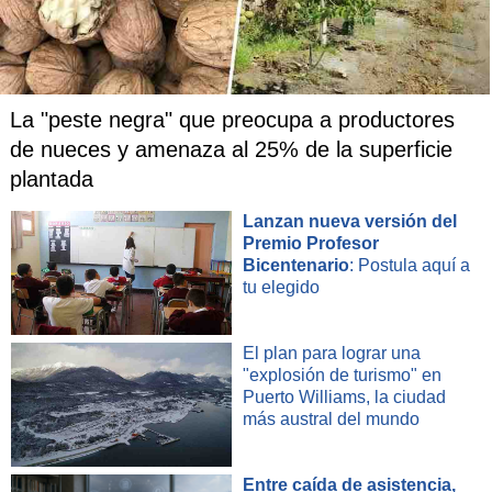
La "peste negra" que preocupa a productores
de nueces y amenaza al 25% de la superficie
plantada
Lanzan nueva versión del
Premio Profesor
Bicentenario
: Postula aquí a
tu elegido
El plan para lograr una
"explosión de turismo" en
Puerto Williams, la ciudad
más austral del mundo
Entre caída de asistencia,