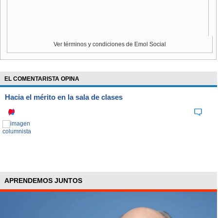
Ver términos y condiciones de Emol Social
EL COMENTARISTA OPINA
Hacia el mérito en la sala de clases
APRENDEMOS JUNTOS