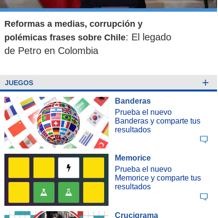
Reformas a medias, corrupción y
: El legado
polémicas frases sobre Chile
de Petro en Colombia
+
JUEGOS
Banderas
Prueba el nuevo
Banderas y comparte tus
resultados
Memorice
Prueba el nuevo
Memorice y comparte tus
resultados
Crucigrama