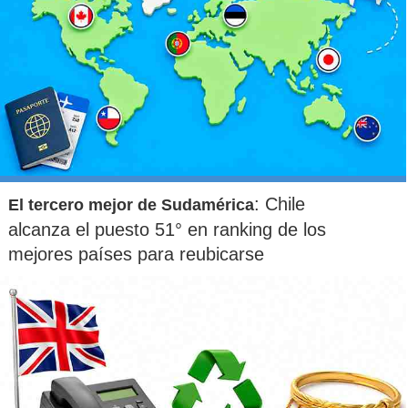
: Chile
El tercero mejor de Sudamérica
alcanza el puesto 51° en ranking de los
mejores países para reubicarse