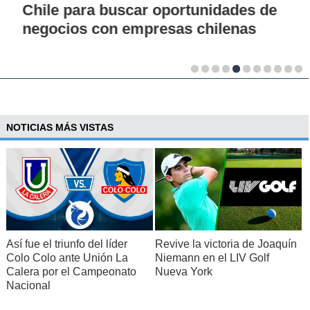
Chile para buscar oportunidades de
negocios con empresas chilenas
NOTICIAS MÁS VISTAS
Así fue el triunfo del líder
Revive la victoria de Joaquín
Colo Colo ante Unión La
Niemann en el LIV Golf
Calera por el Campeonato
Nueva York
Nacional