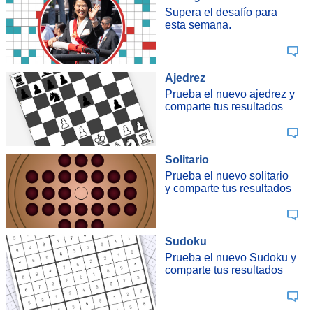
Supera el desafío para
esta semana.
Ajedrez
Prueba el nuevo ajedrez y
comparte tus resultados
Solitario
Prueba el nuevo solitario
y comparte tus resultados
Sudoku
Prueba el nuevo Sudoku y
comparte tus resultados