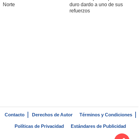
Norte
duro dardo a uno de sus
refuerzos
Contacto
Derechos de Autor
Términos y Condiciones
Políticas de Privacidad
Estándares de Publicidad