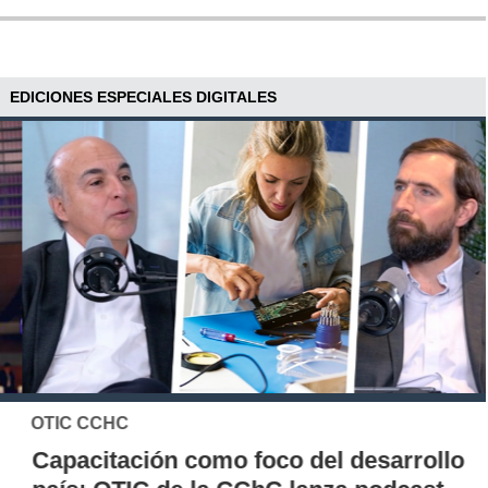
EDICIONES ESPECIALES DIGITALES
OTIC CCHC
Capacitación como foco del desarrollo