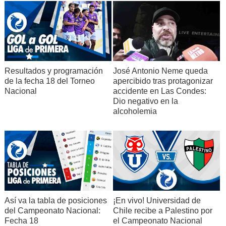
Resultados y programación
José Antonio Neme queda
de la fecha 18 del Torneo
apercibido tras protagonizar
Nacional
accidente en Las Condes:
Dio negativo en la
alcoholemia
Así va la tabla de posiciones
¡En vivo! Universidad de
del Campeonato Nacional:
Chile recibe a Palestino por
Fecha 18
el Campeonato Nacional