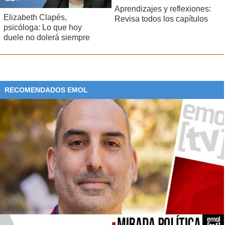
Aprendizajes y reflexiones:
Elizabeth Clapés,
Revisa todos los capítulos
psicóloga: Lo que hoy
duele no dolerá siempre
RECOMENDADOS EMOL