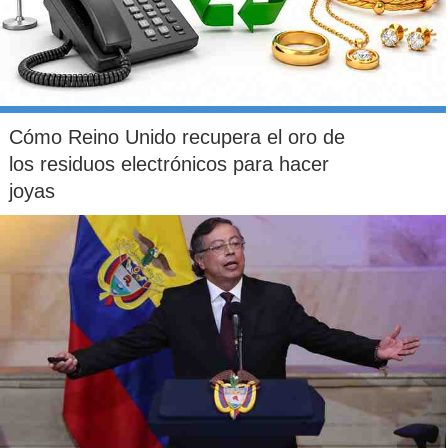
Cómo Reino Unido recupera el oro de
los residuos electrónicos para hacer
joyas