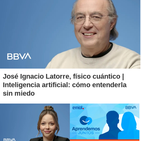
José Ignacio Latorre, físico cuántico |
Inteligencia artificial: cómo entenderla
sin miedo