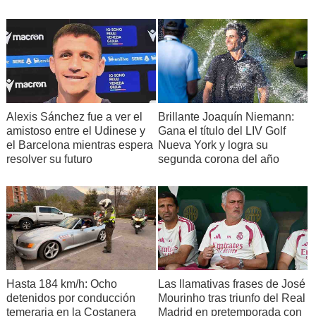
Alexis Sánchez fue a ver el
Brillante Joaquín Niemann:
amistoso entre el Udinese y
Gana el título del LIV Golf
el Barcelona mientras espera
Nueva York y logra su
resolver su futuro
segunda corona del año
Hasta 184 km/h: Ocho
Las llamativas frases de José
detenidos por conducción
Mourinho tras triunfo del Real
temeraria en la Costanera
Madrid en pretemporada con