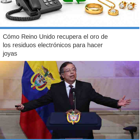
Cómo Reino Unido recupera el oro de
los residuos electrónicos para hacer
joyas