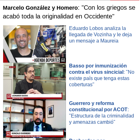
: "Con los griegos se
Marcelo González y Homero
acabó toda la originalidad en Occidente"
Eduardo Lobos analiza la
llegada de Vozinha y le deja
un mensaje a Maureia
Basso por inmunización
contra el virus sincicial
: "No
existe país que tenga estas
coberturas"
Guerrero y reforma
constitucional por ACOT
:
"Estructura de la criminalidad
y amenazas cambió"