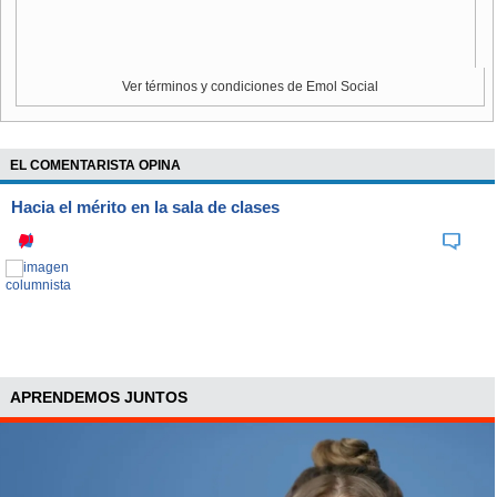
Ver términos y condiciones de Emol Social
EL COMENTARISTA OPINA
Hacia el mérito en la sala de clases
APRENDEMOS JUNTOS