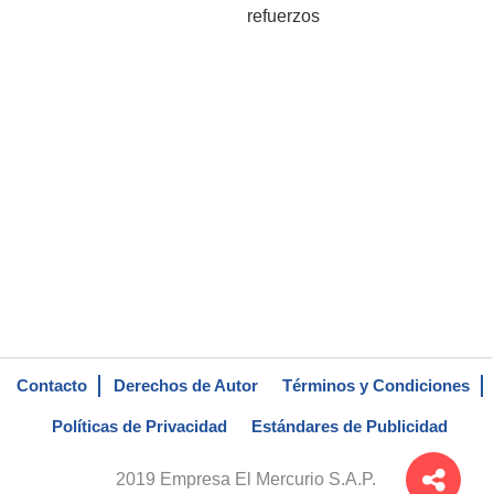
refuerzos
Contacto
Derechos de Autor
Términos y Condiciones
Políticas de Privacidad
Estándares de Publicidad
2019 Empresa El Mercurio S.A.P.