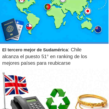
: Chile
El tercero mejor de Sudamérica
alcanza el puesto 51° en ranking de los
mejores países para reubicarse