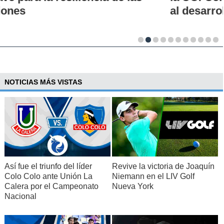
al desarrollo científico del país
NOTICIAS MÁS VISTAS
Así fue el triunfo del líder
Revive la victoria de Joaquín
Colo Colo ante Unión La
Niemann en el LIV Golf
Calera por el Campeonato
Nueva York
Nacional