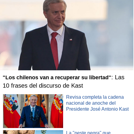
: Las
"Los chilenos van a recuperar su libertad"
10 frases del discurso de Kast
Revisa completa la cadena
nacional de anoche del
Presidente José Antonio Kast
La "peste negra" que