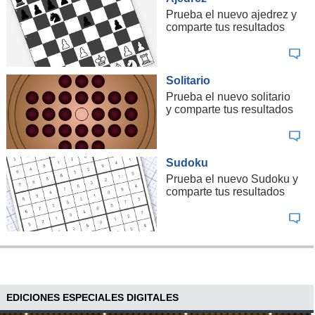
Prueba el nuevo ajedrez y
comparte tus resultados
Solitario
Prueba el nuevo solitario
y comparte tus resultados
Sudoku
Prueba el nuevo Sudoku y
comparte tus resultados
EDICIONES ESPECIALES DIGITALES