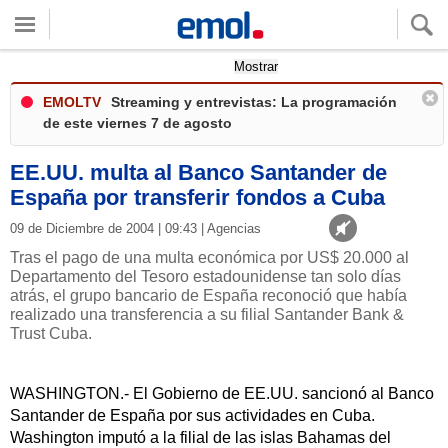
Quieres ver tu clima local?
Mostrar
EMOLTV
Streaming y entrevistas: La programación
de este viernes 7 de agosto
EE.UU. multa al Banco Santander de
España por transferir fondos a Cuba
09 de Diciembre de 2004 | 09:43 | Agencias
Tras el pago de una multa económica por US$ 20.000 al
Departamento del Tesoro estadounidense tan solo días
atrás, el grupo bancario de España reconoció que había
realizado una transferencia a su filial Santander Bank &
Trust Cuba.
WASHINGTON.- El Gobierno de EE.UU. sancionó al Banco
Santander de España por sus actividades en Cuba.
Washington imputó a la filial de las islas Bahamas del