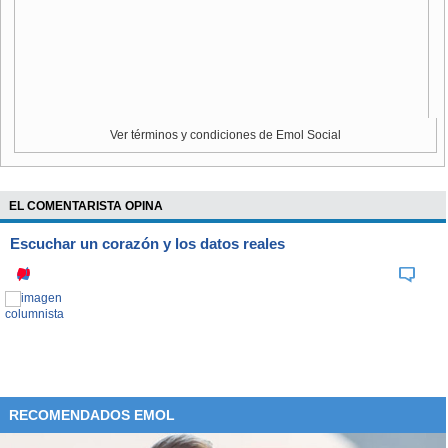
Ver términos y condiciones de Emol Social
EL COMENTARISTA OPINA
Escuchar un corazón y los datos reales
RECOMENDADOS EMOL