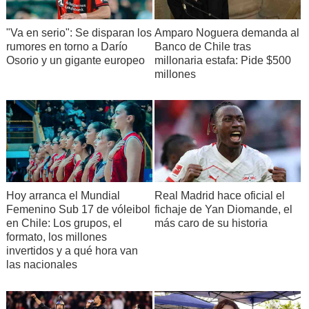
Amparo Noguera demanda al
"Va en serio": Se disparan los
Banco de Chile tras
rumores en torno a Darío
millonaria estafa: Pide $500
Osorio y un gigante europeo
millones
Hoy arranca el Mundial
Real Madrid hace oficial el
Femenino Sub 17 de vóleibol
fichaje de Yan Diomande, el
en Chile: Los grupos, el
más caro de su historia
formato, los millones
invertidos y a qué hora van
las nacionales