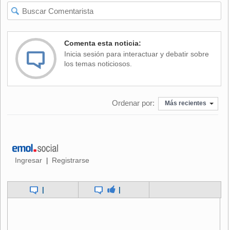
Comenta esta noticia:
Inicia sesión para interactuar y debatir sobre
los temas noticiosos.
Ordenar por:
Más recientes
Ingresar
Registrarse
|
|
|