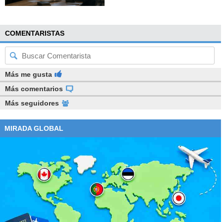
COMENTARISTAS
Más me gusta
Más comentarios
Más seguidores
MIRADA GLOBAL