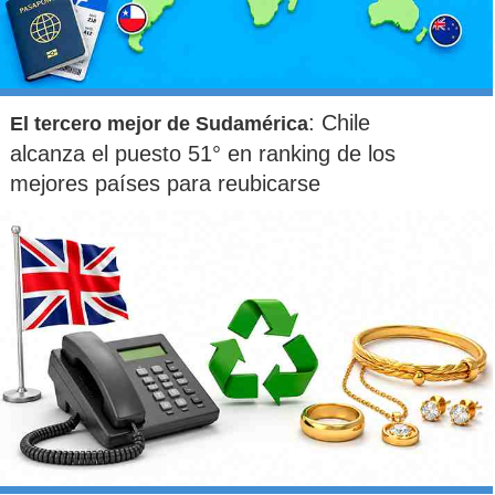
: Chile
El tercero mejor de Sudamérica
alcanza el puesto 51° en ranking de los
mejores países para reubicarse