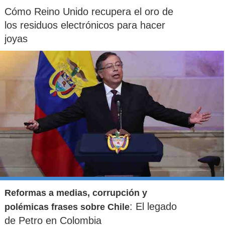
Cómo Reino Unido recupera el oro de
los residuos electrónicos para hacer
joyas
Reformas a medias, corrupción y
: El legado
polémicas frases sobre Chile
de Petro en Colombia