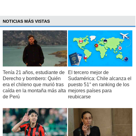
NOTICIAS MÁS VISTAS
Tenía 21 años, estudiante de
El tercero mejor de
Derecho y bombero: Quién
Sudamérica: Chile alcanza el
era el chileno que murió tras
puesto 51° en ranking de los
caída en la montaña más alta
mejores países para
de Perú
reubicarse