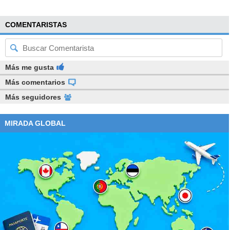
COMENTARISTAS
Más me gusta
Más comentarios
Más seguidores
MIRADA GLOBAL