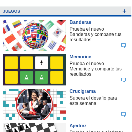
+
JUEGOS
Banderas
Prueba el nuevo
Banderas y comparte tus
resultados
Memorice
Prueba el nuevo
Memorice y comparte tus
resultados
Crucigrama
Supera el desafío para
esta semana.
Ajedrez