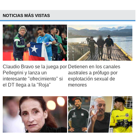
NOTICIAS MÁS VISTAS
Claudio Bravo se la juega por
Detienen en los canales
Pellegrini y lanza un
australes a prófugo por
interesante "ofrecimiento" si
explotación sexual de
el DT llega a la "Roja"
menores