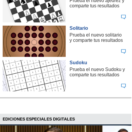
Prueba el nuevo ajedrez y
comparte tus resultados
Solitario
Prueba el nuevo solitario
y comparte tus resultados
Sudoku
Prueba el nuevo Sudoku y
comparte tus resultados
EDICIONES ESPECIALES DIGITALES