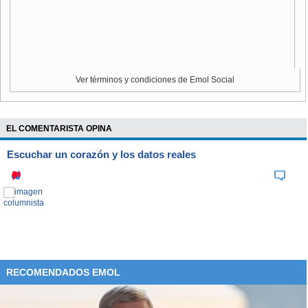
Ver términos y condiciones de Emol Social
EL COMENTARISTA OPINA
Escuchar un corazón y los datos reales
RECOMENDADOS EMOL