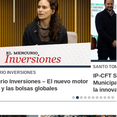
SANTO TOMÁS
IP-CFT Santo Tomás y Red de Hubs
Municipales firman alianza para impulsar
la innovación en los territorios