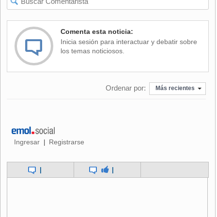
Comenta esta noticia:
Inicia sesión para interactuar y debatir sobre
los temas noticiosos.
Ordenar por:
Más recientes
Ingresar
Registrarse
|
|
|