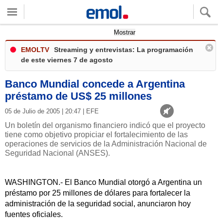
Quieres ver tu clima local?
Mostrar
EMOLTV
Streaming y entrevistas: La programación
de este viernes 7 de agosto
Banco Mundial concede a Argentina
préstamo de US$ 25 millones
05 de Julio de 2005 | 20:47 | EFE
Un boletín del organismo financiero indicó que el proyecto
tiene como objetivo propiciar el fortalecimiento de las
operaciones de servicios de la Administración Nacional de
Seguridad Nacional (ANSES).
WASHINGTON.- El Banco Mundial otorgó a Argentina un
préstamo por 25 millones de dólares para fortalecer la
administración de la seguridad social, anunciaron hoy
fuentes oficiales.