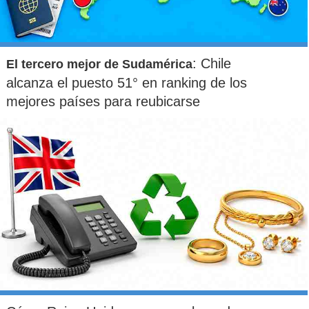
: Chile
El tercero mejor de Sudamérica
alcanza el puesto 51° en ranking de los
mejores países para reubicarse