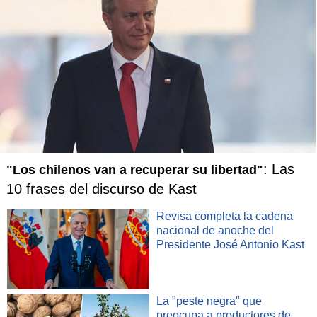
: Las
"Los chilenos van a recuperar su libertad"
10 frases del discurso de Kast
Revisa completa la cadena
nacional de anoche del
Presidente José Antonio Kast
La "peste negra" que
preocupa a productores de