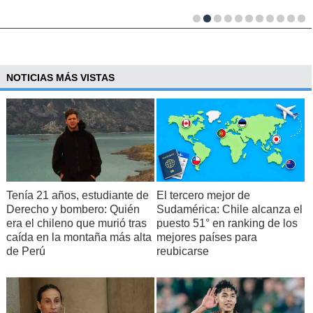
NOTICIAS MÁS VISTAS
Tenía 21 años, estudiante de
El tercero mejor de
Derecho y bombero: Quién
Sudamérica: Chile alcanza el
era el chileno que murió tras
puesto 51° en ranking de los
caída en la montaña más alta
mejores países para
de Perú
reubicarse