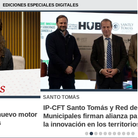
EDICIONES ESPECIALES DIGITALES
SANTO TOMÁS
IP-CFT Santo Tomás y Red de Hubs
Municipales firman alianza para impulsar
la innovación en los territorios