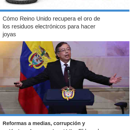
Cómo Reino Unido recupera el oro de
los residuos electrónicos para hacer
joyas
Reformas a medias, corrupción y