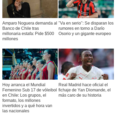
Amparo Noguera demanda al
"Va en serio": Se disparan los
Banco de Chile tras
rumores en torno a Darío
millonaria estafa: Pide $500
Osorio y un gigante europeo
millones
Hoy arranca el Mundial
Real Madrid hace oficial el
Femenino Sub 17 de vóleibol
fichaje de Yan Diomande, el
en Chile: Los grupos, el
más caro de su historia
formato, los millones
invertidos y a qué hora van
las nacionales