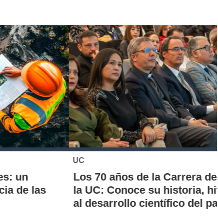
UC
Los 70 años de la Carrera de Química de
la UC: Conoce su historia, hitos y aporte
al desarrollo científico del país