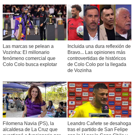
Incluida una dura reflexión de
Las marcas se pelean a
Bravo... Las opiniones más
Vozinha: El millonario
controvertidas de históricos
fenómeno comercial que
de Colo Colo por la llegada
Colo Colo busca explotar
de Vozinha
Filomena Navia (PS), la
Leandro Cañete se desahoga
alcaldesa de La Cruz que
tras el partido de San Felipe