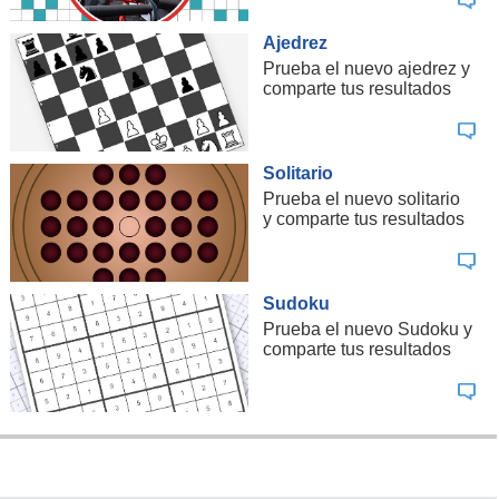
Ajedrez
Prueba el nuevo ajedrez y
comparte tus resultados
Solitario
Prueba el nuevo solitario
y comparte tus resultados
Sudoku
Prueba el nuevo Sudoku y
comparte tus resultados