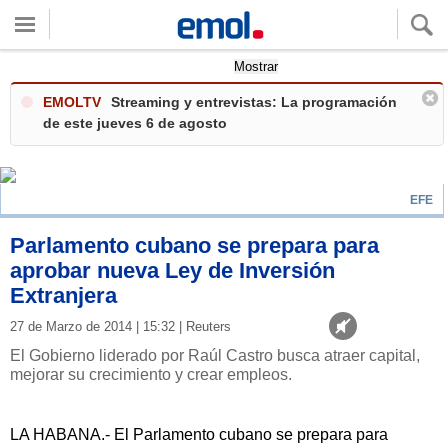
Quieres ver tu clima local?
Mostrar
EMOLTV
Streaming y entrevistas: La programación
de este jueves 6 de agosto
EFE
Parlamento cubano se prepara para
aprobar nueva Ley de Inversión
Extranjera
27 de Marzo de 2014 | 15:32 | Reuters
El Gobierno liderado por Raúl Castro busca atraer capital,
mejorar su crecimiento y crear empleos.
LA HABANA.- El Parlamento cubano se prepara para