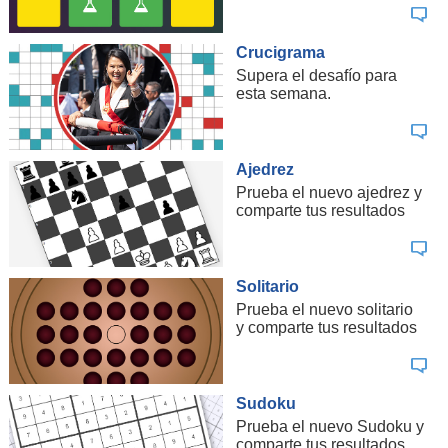
Crucigrama
Supera el desafío para
esta semana.
Ajedrez
Prueba el nuevo ajedrez y
comparte tus resultados
Solitario
Prueba el nuevo solitario
y comparte tus resultados
Sudoku
Prueba el nuevo Sudoku y
comparte tus resultados