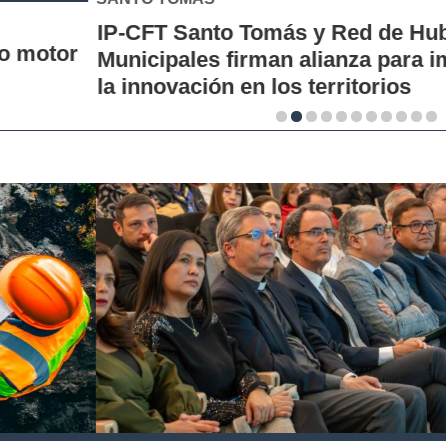
IP-CFT Santo Tomás y Red de Hubs
Municipales firman alianza para impulsar
la innovación en los territorios