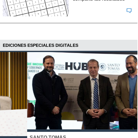
EDICIONES ESPECIALES DIGITALES
SANTO TOMÁS