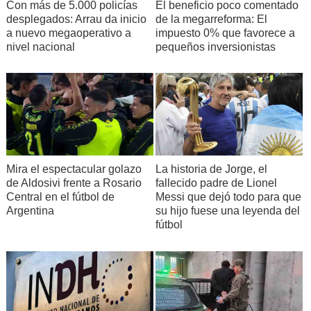
Con más de 5.000 policías
El beneficio poco comentado
desplegados: Arrau da inicio
de la megarreforma: El
a nuevo megaoperativo a
impuesto 0% que favorece a
nivel nacional
pequeños inversionistas
Mira el espectacular golazo
La historia de Jorge, el
de Aldosivi frente a Rosario
fallecido padre de Lionel
Central en el fútbol de
Messi que dejó todo para que
Argentina
su hijo fuese una leyenda del
fútbol