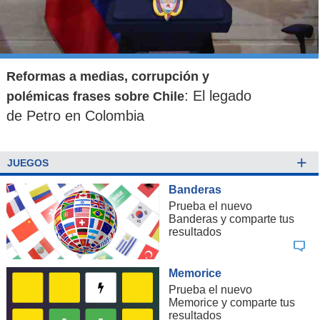
Reformas a medias, corrupción y
: El legado
polémicas frases sobre Chile
de Petro en Colombia
+
JUEGOS
Banderas
Prueba el nuevo
Banderas y comparte tus
resultados
Memorice
Prueba el nuevo
Memorice y comparte tus
resultados