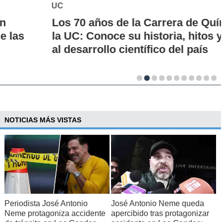
UC
Los 70 años de la Carrera de Química de
la UC: Conoce su historia, hitos y aporte
al desarrollo científico del país
NOTICIAS MÁS VISTAS
Periodista José Antonio
José Antonio Neme queda
Neme protagoniza accidente
apercibido tras protagonizar