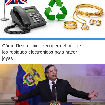
Cómo Reino Unido recupera el oro de
los residuos electrónicos para hacer
joyas