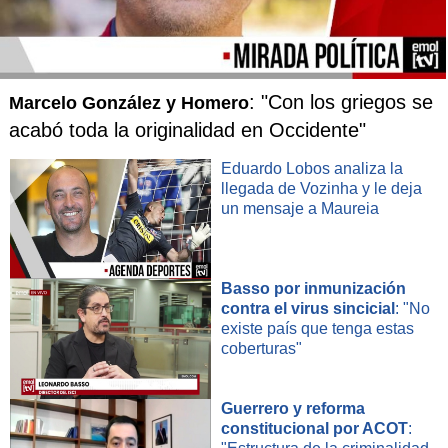
: "Con los griegos se
Marcelo González y Homero
acabó toda la originalidad en Occidente"
Eduardo Lobos analiza la
llegada de Vozinha y le deja
un mensaje a Maureia
Basso por inmunización
contra el virus sincicial
: "No
existe país que tenga estas
coberturas"
Guerrero y reforma
constitucional por ACOT
: