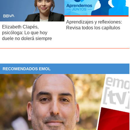
Aprendizajes y reflexiones:
Elizabeth Clapés,
Revisa todos los capítulos
psicóloga: Lo que hoy
duele no dolerá siempre
RECOMENDADOS EMOL