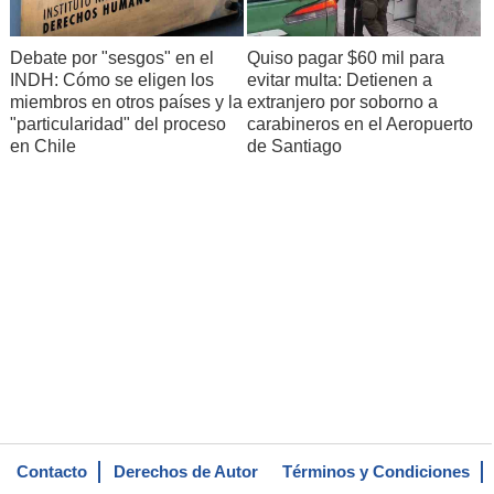
Debate por "sesgos" en el
Quiso pagar $60 mil para
INDH: Cómo se eligen los
evitar multa: Detienen a
miembros en otros países y la
extranjero por soborno a
"particularidad" del proceso
carabineros en el Aeropuerto
en Chile
de Santiago
Contacto
Derechos de Autor
Términos y Condiciones