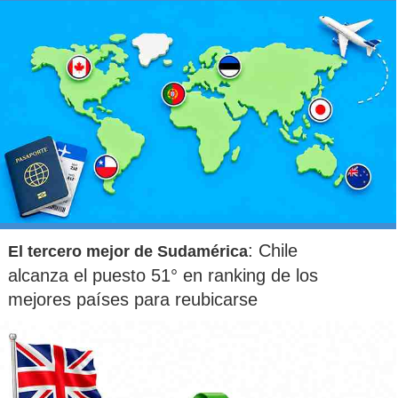
: Chile
El tercero mejor de Sudamérica
alcanza el puesto 51° en ranking de los
mejores países para reubicarse