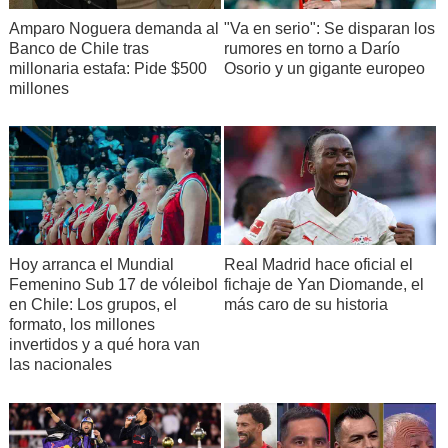
Amparo Noguera demanda al
"Va en serio": Se disparan los
Banco de Chile tras
rumores en torno a Darío
millonaria estafa: Pide $500
Osorio y un gigante europeo
millones
Hoy arranca el Mundial
Real Madrid hace oficial el
Femenino Sub 17 de vóleibol
fichaje de Yan Diomande, el
en Chile: Los grupos, el
más caro de su historia
formato, los millones
invertidos y a qué hora van
las nacionales