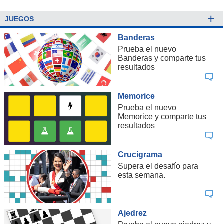
+
JUEGOS
Banderas
Prueba el nuevo
Banderas y comparte tus
resultados
Memorice
Prueba el nuevo
Memorice y comparte tus
resultados
Crucigrama
Supera el desafío para
esta semana.
Ajedrez