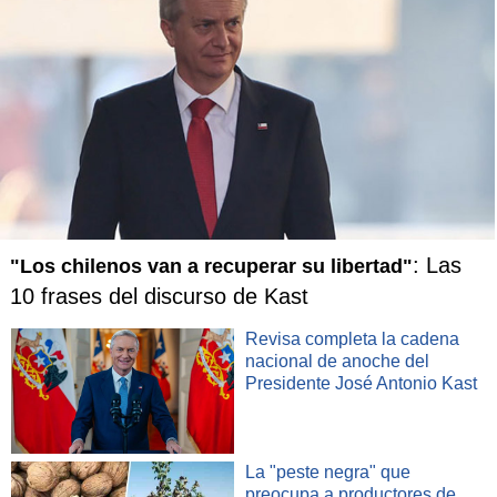
: Las
"Los chilenos van a recuperar su libertad"
10 frases del discurso de Kast
Revisa completa la cadena
nacional de anoche del
Presidente José Antonio Kast
La "peste negra" que
preocupa a productores de