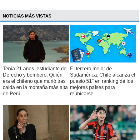
NOTICIAS MÁS VISTAS
Tenía 21 años, estudiante de
El tercero mejor de
Derecho y bombero: Quién
Sudamérica: Chile alcanza el
era el chileno que murió tras
puesto 51° en ranking de los
caída en la montaña más alta
mejores países para
de Perú
reubicarse