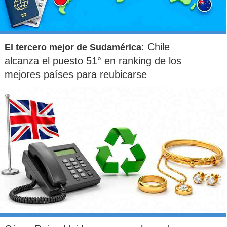
: Chile
El tercero mejor de Sudamérica
alcanza el puesto 51° en ranking de los
mejores países para reubicarse