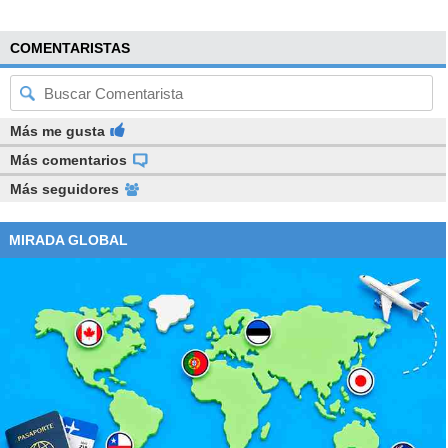
COMENTARISTAS
Más me gusta
Más comentarios
Más seguidores
MIRADA GLOBAL