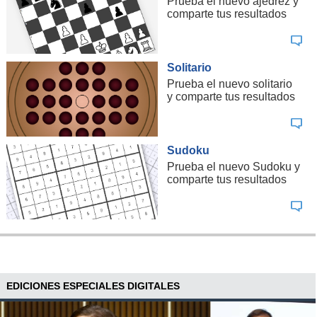
Prueba el nuevo ajedrez y
comparte tus resultados
Solitario
Prueba el nuevo solitario
y comparte tus resultados
Sudoku
Prueba el nuevo Sudoku y
comparte tus resultados
EDICIONES ESPECIALES DIGITALES