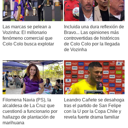
Incluida una dura reflexión de
Las marcas se pelean a
Bravo... Las opiniones más
Vozinha: El millonario
controvertidas de históricos
fenómeno comercial que
de Colo Colo por la llegada
Colo Colo busca explotar
de Vozinha
Filomena Navia (PS), la
Leandro Cañete se desahoga
alcaldesa de La Cruz que
tras el partido de San Felipe
cuestionó a funcionario por
con la U por la Copa Chile y
hallazgo de plantación de
revela fuerte drama familiar
marihuana