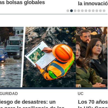
la innovación en los territorios
UC
Los 70 años de la Carrera de Química de