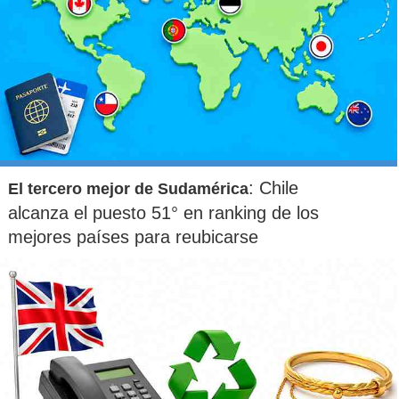
: Chile
El tercero mejor de Sudamérica
alcanza el puesto 51° en ranking de los
mejores países para reubicarse