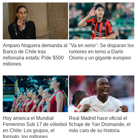
Amparo Noguera demanda al
"Va en serio": Se disparan los
Banco de Chile tras
rumores en torno a Darío
millonaria estafa: Pide $500
Osorio y un gigante europeo
millones
Hoy arranca el Mundial
Real Madrid hace oficial el
Femenino Sub 17 de vóleibol
fichaje de Yan Diomande, el
en Chile: Los grupos, el
más caro de su historia
formato, los millones