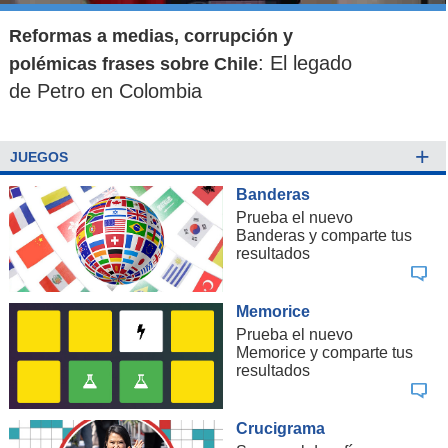
Reformas a medias, corrupción y
: El legado
polémicas frases sobre Chile
de Petro en Colombia
+
JUEGOS
Banderas
Prueba el nuevo
Banderas y comparte tus
resultados
Memorice
Prueba el nuevo
Memorice y comparte tus
resultados
Crucigrama