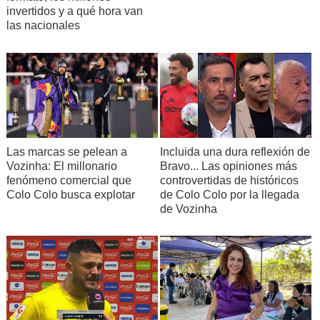
invertidos y a qué hora van
las nacionales
Incluida una dura reflexión de
Las marcas se pelean a
Bravo... Las opiniones más
Vozinha: El millonario
controvertidas de históricos
fenómeno comercial que
de Colo Colo por la llegada
Colo Colo busca explotar
de Vozinha