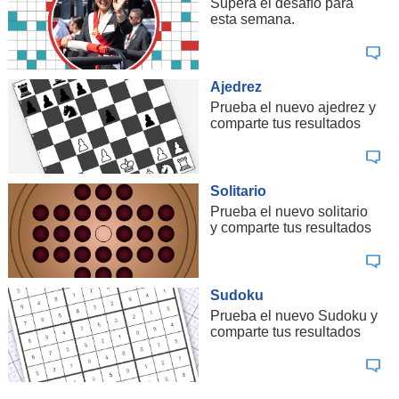
Supera el desafío para
esta semana.
Ajedrez
Prueba el nuevo ajedrez y
comparte tus resultados
Solitario
Prueba el nuevo solitario
y comparte tus resultados
Sudoku
Prueba el nuevo Sudoku y
comparte tus resultados