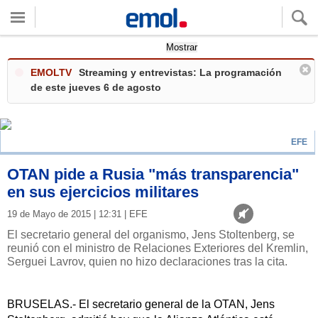
Quieres ver tu clima local?
Mostrar
EMOLTV
Streaming y entrevistas: La programación
de este jueves 6 de agosto
EFE
OTAN pide a Rusia "más transparencia"
en sus ejercicios militares
19 de Mayo de 2015 | 12:31 | EFE
El secretario general del organismo, Jens Stoltenberg, se
reunió con el ministro de Relaciones Exteriores del Kremlin,
Serguei Lavrov, quien no hizo declaraciones tras la cita.
BRUSELAS.- El secretario general de la OTAN, Jens