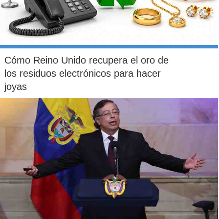
Cómo Reino Unido recupera el oro de
los residuos electrónicos para hacer
joyas