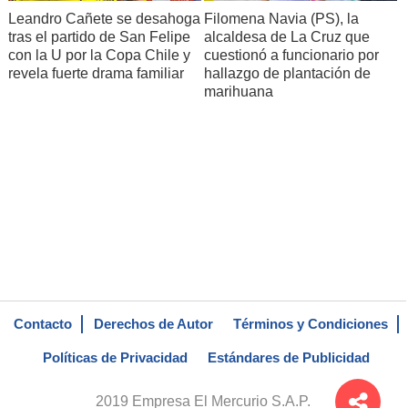
Leandro Cañete se desahoga
Filomena Navia (PS), la
tras el partido de San Felipe
alcaldesa de La Cruz que
con la U por la Copa Chile y
cuestionó a funcionario por
revela fuerte drama familiar
hallazgo de plantación de
marihuana
Contacto
Derechos de Autor
Términos y Condiciones
Políticas de Privacidad
Estándares de Publicidad
2019 Empresa El Mercurio S.A.P.