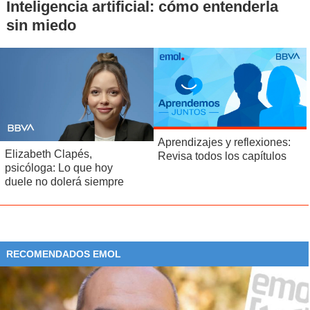
Inteligencia artificial: cómo entenderla
sin miedo
Aprendizajes y reflexiones:
Elizabeth Clapés,
Revisa todos los capítulos
psicóloga: Lo que hoy
duele no dolerá siempre
RECOMENDADOS EMOL