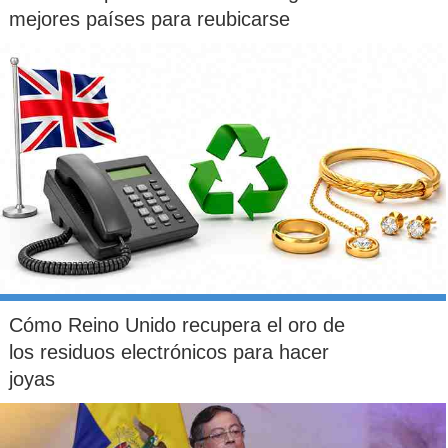
mejores países para reubicarse
Cómo Reino Unido recupera el oro de
los residuos electrónicos para hacer
joyas