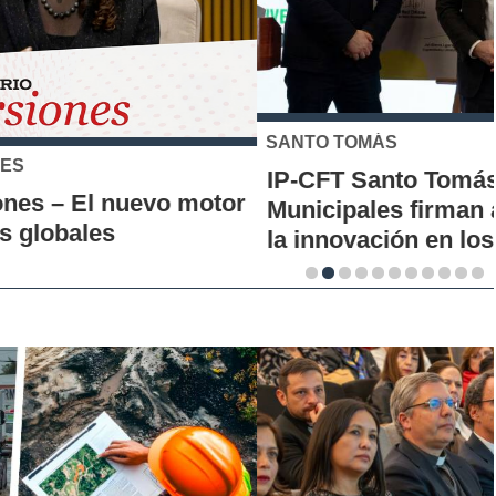
SANTO TOMÁS
IP-CFT Santo Tomás y Red de Hubs
Municipales firman alianza para impulsar
la innovación en los territorios