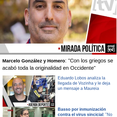
: "Con los griegos se
Marcelo González y Homero
acabó toda la originalidad en Occidente"
Eduardo Lobos analiza la
llegada de Vozinha y le deja
un mensaje a Maureia
Basso por inmunización
contra el virus sincicial
: "No