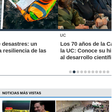
UC
Los 70 años de la Carrera de Química de
la UC: Conoce su historia, hitos y aporte
al desarrollo científico del país
NOTICIAS MÁS VISTAS