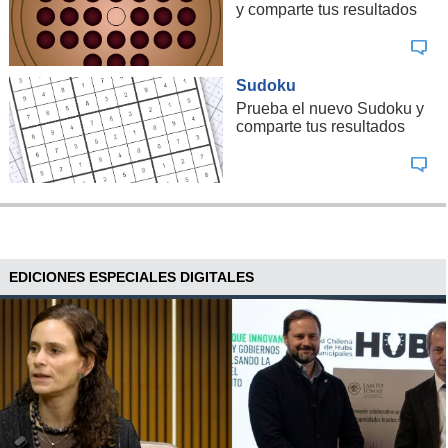
y comparte tus resultados
Sudoku
Prueba el nuevo Sudoku y
comparte tus resultados
EDICIONES ESPECIALES DIGITALES