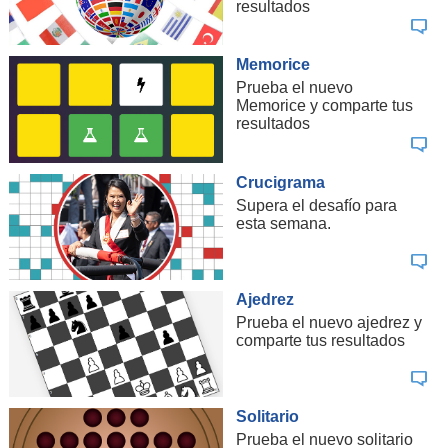
resultados
Memorice
Prueba el nuevo
Memorice y comparte tus
resultados
Crucigrama
Supera el desafío para
esta semana.
Ajedrez
Prueba el nuevo ajedrez y
comparte tus resultados
Solitario
Prueba el nuevo solitario