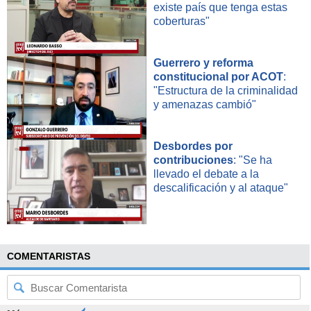
existe país que tenga estas
coberturas"
Guerrero y reforma
constitucional por ACOT
:
"Estructura de la criminalidad
y amenazas cambió"
Desbordes por
contribuciones
: "Se ha
llevado el debate a la
descalificación y al ataque"
COMENTARISTAS