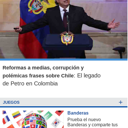
Reformas a medias, corrupción y
: El legado
polémicas frases sobre Chile
de Petro en Colombia
+
JUEGOS
Banderas
Prueba el nuevo
Banderas y comparte tus