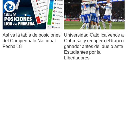
Así va la tabla de posiciones
Universidad Católica vence a
del Campeonato Nacional:
Cobresal y recupera el tranco
Fecha 18
ganador antes del duelo ante
Estudiantes por la
Libertadores