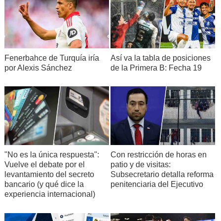
Fenerbahce de Turquía iría
Así va la tabla de posiciones
por Alexis Sánchez
de la Primera B: Fecha 19
"No es la única respuesta":
Con restricción de horas en
Vuelve el debate por el
patio y de visitas:
levantamiento del secreto
Subsecretario detalla reforma
bancario (y qué dice la
penitenciaria del Ejecutivo
experiencia internacional)