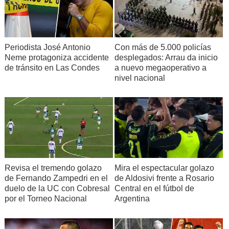
Periodista José Antonio
Con más de 5.000 policías
Neme protagoniza accidente
desplegados: Arrau da inicio
de tránsito en Las Condes
a nuevo megaoperativo a
nivel nacional
Revisa el tremendo golazo
Mira el espectacular golazo
de Fernando Zampedri en el
de Aldosivi frente a Rosario
duelo de la UC con Cobresal
Central en el fútbol de
por el Torneo Nacional
Argentina