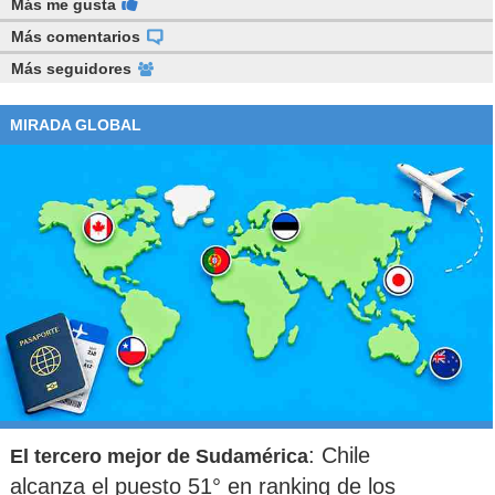
Más me gusta
Más comentarios
Más seguidores
MIRADA GLOBAL
: Chile
El tercero mejor de Sudamérica
alcanza el puesto 51° en ranking de los