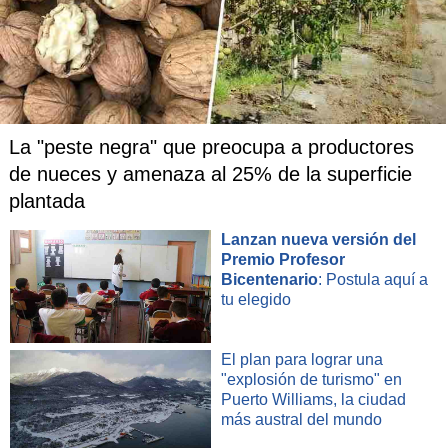
La "peste negra" que preocupa a productores
de nueces y amenaza al 25% de la superficie
plantada
Lanzan nueva versión del
Premio Profesor
Bicentenario
: Postula aquí a
tu elegido
El plan para lograr una
"explosión de turismo" en
Puerto Williams, la ciudad
más austral del mundo