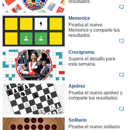
resultados
Memorice
Prueba el nuevo
Memorice y comparte tus
resultados
Crucigrama
Supera el desafío para
esta semana.
Ajedrez
Prueba el nuevo ajedrez y
comparte tus resultados
Solitario
Prueba el nuevo solitario