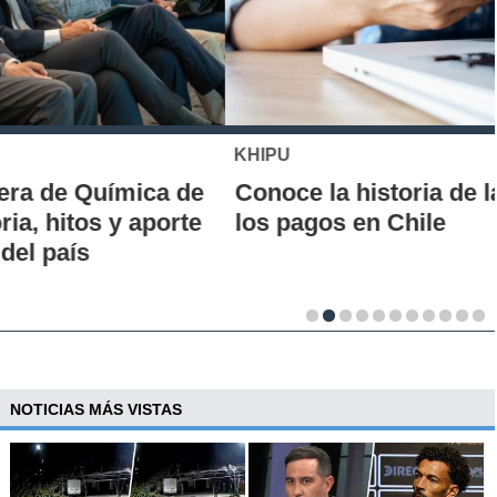
KHIPU
Conoce la historia de la nueva era para
los pagos en Chile
NOTICIAS MÁS VISTAS