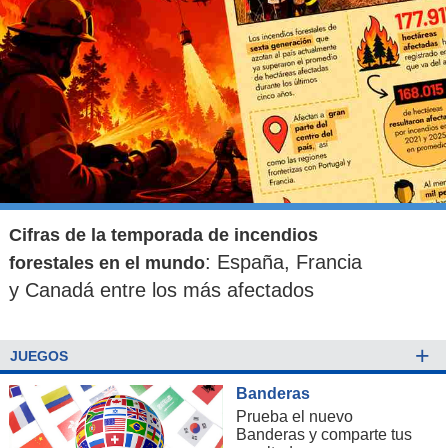
Cifras de la temporada de incendios
: España, Francia
forestales en el mundo
y Canadá entre los más afectados
+
JUEGOS
Banderas
Prueba el nuevo
Banderas y comparte tus