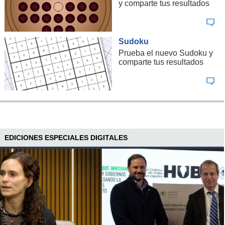
y comparte tus resultados
Sudoku
Prueba el nuevo Sudoku y
comparte tus resultados
EDICIONES ESPECIALES DIGITALES