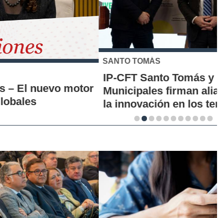
SANTO TOMÁS
IP-CFT Santo Tomás y Red de Hubs
Municipales firman alianza para impulsar
la innovación en los territorios