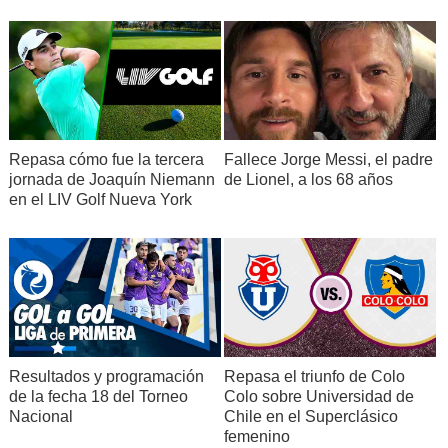
Repasa cómo fue la tercera
Fallece Jorge Messi, el padre
jornada de Joaquín Niemann
de Lionel, a los 68 años
en el LIV Golf Nueva York
Resultados y programación
Repasa el triunfo de Colo
de la fecha 18 del Torneo
Colo sobre Universidad de
Nacional
Chile en el Superclásico
femenino