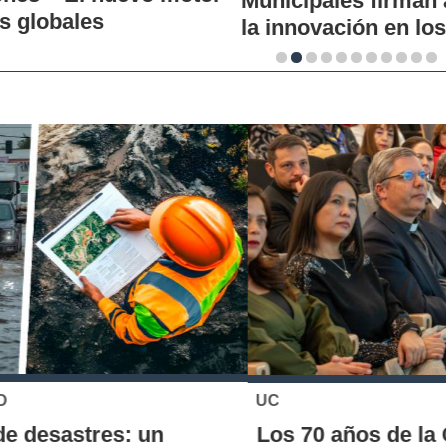
Municipales firman alianza para impulsar
la innovación en los territorios
UC
Los 70 años de la Carrera de Química de