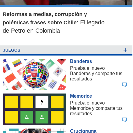
Reformas a medias, corrupción y
: El legado
polémicas frases sobre Chile
de Petro en Colombia
+
JUEGOS
Banderas
Prueba el nuevo
Banderas y comparte tus
resultados
Memorice
Prueba el nuevo
Memorice y comparte tus
resultados
Crucigrama