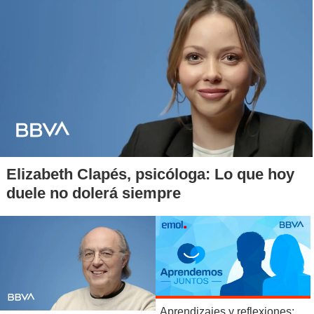
Elizabeth Clapés, psicóloga: Lo que hoy
duele no dolerá siempre
Aprendizajes y reflexiones: