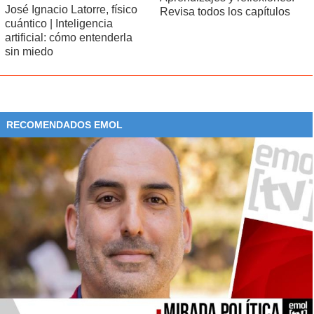
José Ignacio Latorre, físico
Revisa todos los capítulos
cuántico | Inteligencia
artificial: cómo entenderla
sin miedo
RECOMENDADOS EMOL