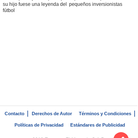
su hijo fuese una leyenda del
pequeños inversionistas
fútbol
Contacto
Derechos de Autor
Términos y Condiciones
Políticas de Privacidad
Estándares de Publicidad