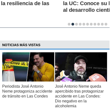
la UC: Conoce su historia, hitos y aporte
al desarrollo científico del país
NOTICIAS MÁS VISTAS
Periodista José Antonio
José Antonio Neme queda
Neme protagoniza accidente
apercibido tras protagonizar
de tránsito en Las Condes
accidente en Las Condes:
Dio negativo en la
alcoholemia