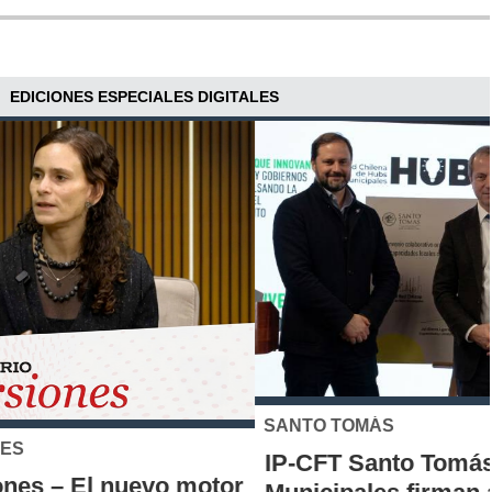
EDICIONES ESPECIALES DIGITALES
SANTO TOMÁS
IP-CFT Santo Tomás y Red de Hubs