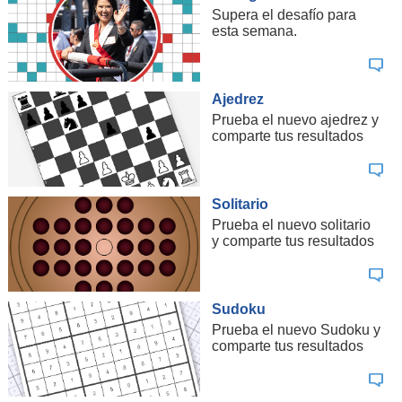
Supera el desafío para
esta semana.
Ajedrez
Prueba el nuevo ajedrez y
comparte tus resultados
Solitario
Prueba el nuevo solitario
y comparte tus resultados
Sudoku
Prueba el nuevo Sudoku y
comparte tus resultados