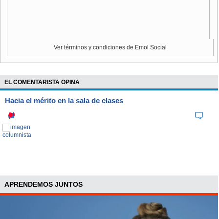
Ver términos y condiciones de Emol Social
EL COMENTARISTA OPINA
Hacia el mérito en la sala de clases
APRENDEMOS JUNTOS