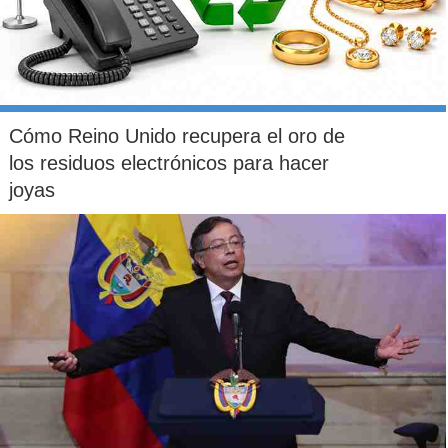
Cómo Reino Unido recupera el oro de
los residuos electrónicos para hacer
joyas