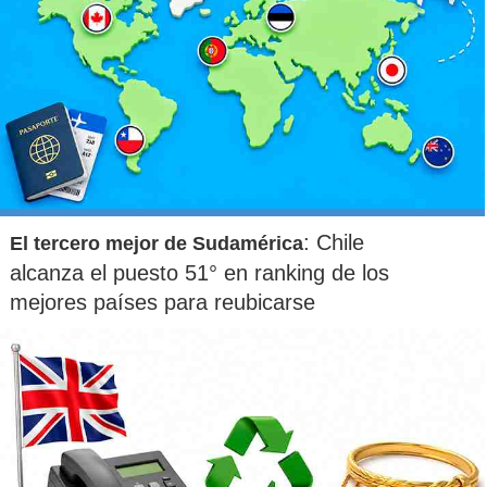
: Chile
El tercero mejor de Sudamérica
alcanza el puesto 51° en ranking de los
mejores países para reubicarse