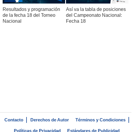
Resultados y programación
Así va la tabla de posiciones
de la fecha 18 del Torneo
del Campeonato Nacional:
Nacional
Fecha 18
Contacto
Derechos de Autor
Términos y Condiciones
Políticas de Privacidad
Estándares de Publicidad