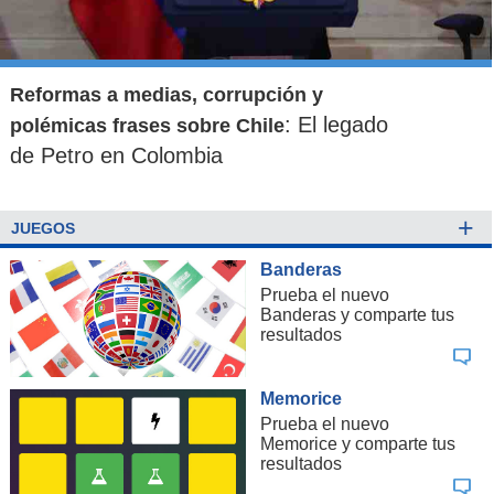
Reformas a medias, corrupción y
: El legado
polémicas frases sobre Chile
de Petro en Colombia
+
JUEGOS
Banderas
Prueba el nuevo
Banderas y comparte tus
resultados
Memorice
Prueba el nuevo
Memorice y comparte tus
resultados