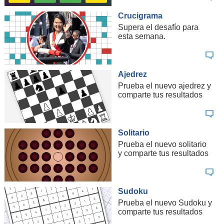
Crucigrama
Supera el desafío para
esta semana.
Ajedrez
Prueba el nuevo ajedrez y
comparte tus resultados
Solitario
Prueba el nuevo solitario
y comparte tus resultados
Sudoku
Prueba el nuevo Sudoku y
comparte tus resultados