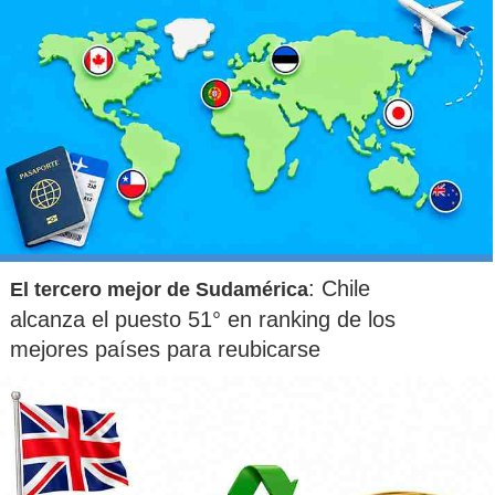
: Chile
El tercero mejor de Sudamérica
alcanza el puesto 51° en ranking de los
mejores países para reubicarse