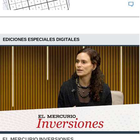
EDICIONES ESPECIALES DIGITALES
SANTO TOMÁS