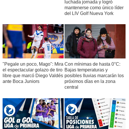
luchada jornada y logró
mantenerse como único líder
del LIV Golf Nueva York
"Pegale un poco, Mago": Mira
Con mínimas de hasta 0°C:
el espectacular golazo de tiro
Bajas temperaturas y
libre que marcó Diego Valdés
posibles lluvias marcarán los
ante Boca Juniors
próximos días en la zona
central