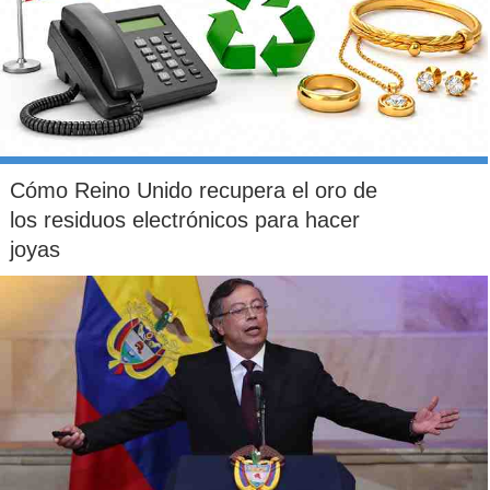
Cómo Reino Unido recupera el oro de
los residuos electrónicos para hacer
joyas