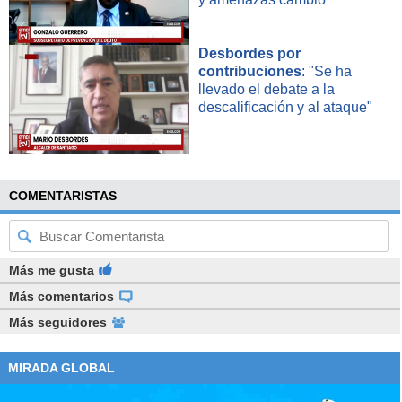
Desbordes por
contribuciones
: "Se ha
llevado el debate a la
descalificación y al ataque"
COMENTARISTAS
Más me gusta
Más comentarios
Más seguidores
MIRADA GLOBAL