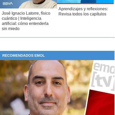
Aprendizajes y reflexiones:
José Ignacio Latorre, físico
Revisa todos los capítulos
cuántico | Inteligencia
artificial: cómo entenderla
sin miedo
RECOMENDADOS EMOL