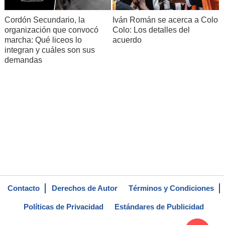
Cordón Secundario, la
Iván Román se acerca a Colo
organización que convocó
Colo: Los detalles del
marcha: Qué liceos lo
acuerdo
integran y cuáles son sus
demandas
Contacto
Derechos de Autor
Términos y Condiciones
Políticas de Privacidad
Estándares de Publicidad