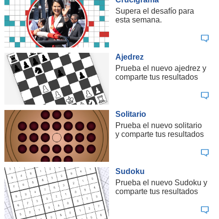
Supera el desafío para
esta semana.
Ajedrez
Prueba el nuevo ajedrez y
comparte tus resultados
Solitario
Prueba el nuevo solitario
y comparte tus resultados
Sudoku
Prueba el nuevo Sudoku y
comparte tus resultados