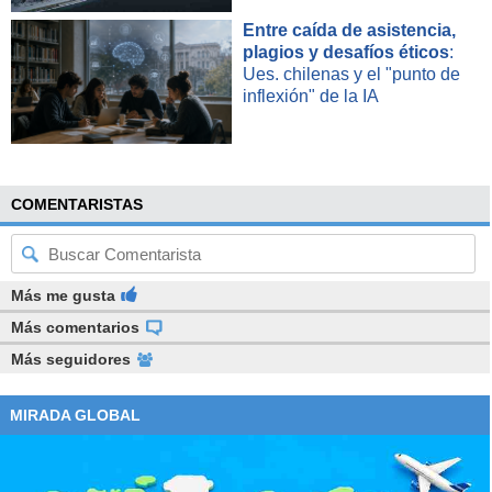
Entre caída de asistencia,
plagios y desafíos éticos
:
Ues. chilenas y el "punto de
inflexión" de la IA
COMENTARISTAS
Más me gusta
Más comentarios
Más seguidores
MIRADA GLOBAL