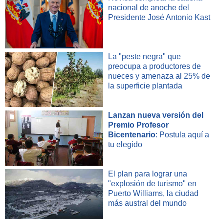
nacional de anoche del
Presidente José Antonio Kast
La "peste negra" que
preocupa a productores de
nueces y amenaza al 25% de
la superficie plantada
Lanzan nueva versión del
Premio Profesor
Bicentenario
: Postula aquí a
tu elegido
El plan para lograr una
"explosión de turismo" en
Puerto Williams, la ciudad
más austral del mundo