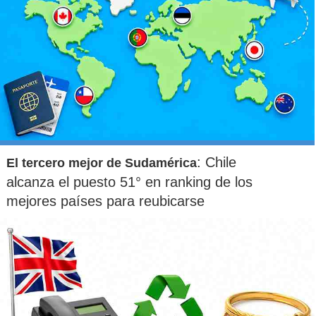
: Chile
El tercero mejor de Sudamérica
alcanza el puesto 51° en ranking de los
mejores países para reubicarse