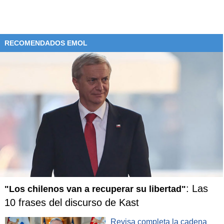
RECOMENDADOS EMOL
: Las
"Los chilenos van a recuperar su libertad"
10 frases del discurso de Kast
Revisa completa la cadena