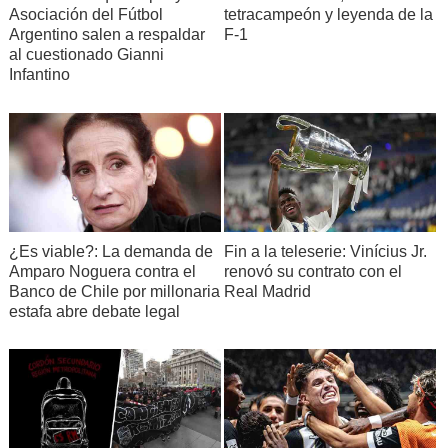
Asociación del Fútbol
tetracampeón y leyenda de la
Argentino salen a respaldar
F-1
al cuestionado Gianni
Infantino
¿Es viable?: La demanda de
Fin a la teleserie: Vinícius Jr.
Amparo Noguera contra el
renovó su contrato con el
Banco de Chile por millonaria
Real Madrid
estafa abre debate legal