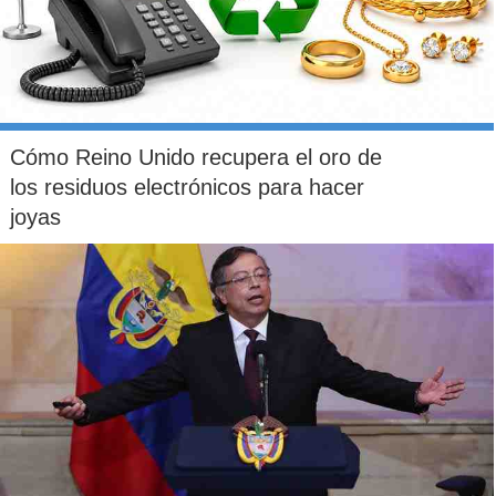
Cómo Reino Unido recupera el oro de
los residuos electrónicos para hacer
joyas