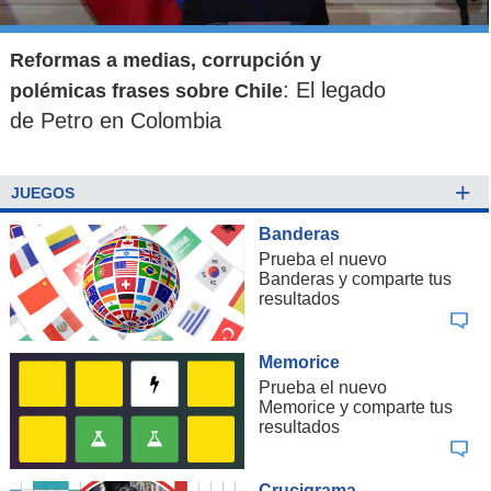
Reformas a medias, corrupción y
: El legado
polémicas frases sobre Chile
de Petro en Colombia
+
JUEGOS
Banderas
Prueba el nuevo
Banderas y comparte tus
resultados
Memorice
Prueba el nuevo
Memorice y comparte tus
resultados
Crucigrama