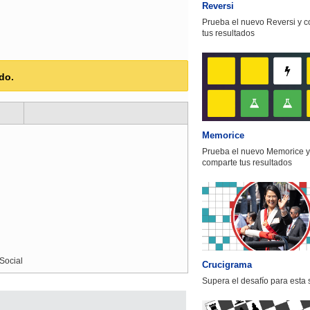
Reversi
Prueba el nuevo Reversi y 
tus resultados
do.
Memorice
Prueba el nuevo Memorice y
comparte tus resultados
Social
Crucigrama
Supera el desafío para esta