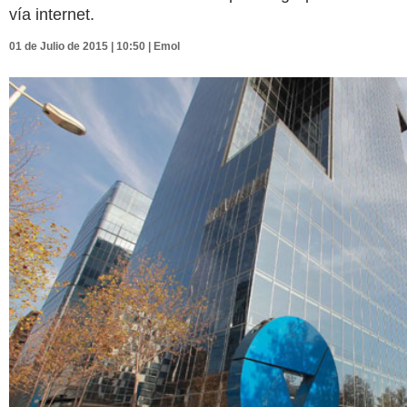
vía internet.
01 de Julio de 2015 | 10:50 | Emol