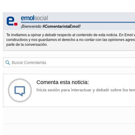
¡Bienvenido
#ComentaristaEmol!
Te invitamos a opinar y debatir respecto al contenido de esta noticia. En Emo
constructivos y nos guardamos el derecho a no contar con las opiniones agres
parte de la conversación.
Comenta esta noticia:
Inicia sesión para interactuar y debatir sobre los te