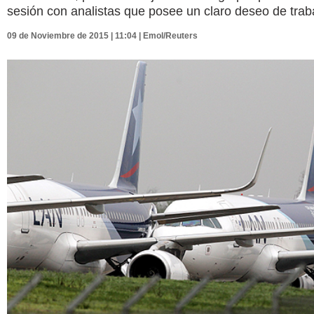
sesión con analistas que posee un claro deseo de trab
09 de Noviembre de 2015 | 11:04 | Emol/Reuters