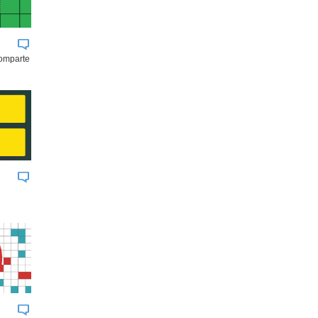
comparte