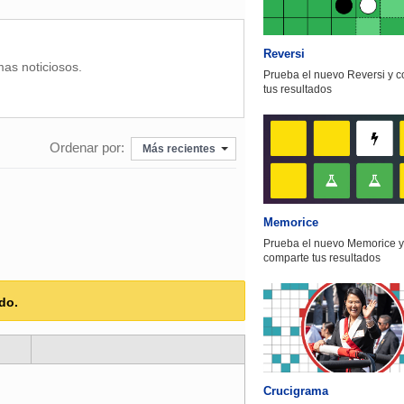
Reversi
mas noticiosos.
Prueba el nuevo Reversi y 
tus resultados
Ordenar por:
Más recientes
Memorice
Prueba el nuevo Memorice y
comparte tus resultados
do.
Crucigrama