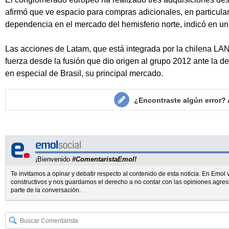
afirmó que ve espacio para compras adicionales, en particul
dependencia en el mercado del hemisferio norte, indicó en un
Las acciones de Latam, que está integrada por la chilena LAN
fuerza desde la fusión que dio origen al grupo 2012 ante la d
en especial de Brasil, su principal mercado.
¿Encontraste algún error?
¡Bienvenido
#ComentaristaEmol!
Te invitamos a opinar y debatir respecto al contenido de esta noticia. En Emo
constructivos y nos guardamos el derecho a no contar con las opiniones agres
parte de la conversación.