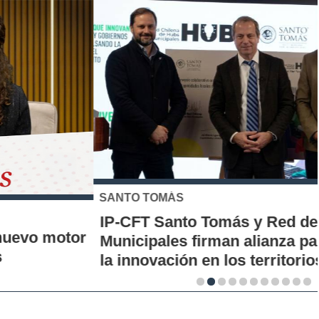
SANTO TOMÁS
IP-CFT Santo Tomás y Red de Hubs
Municipales firman alianza para impulsar
la innovación en los territorios