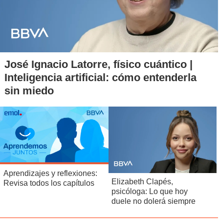
José Ignacio Latorre, físico cuántico |
Inteligencia artificial: cómo entenderla
sin miedo
Aprendizajes y reflexiones:
Elizabeth Clapés,
Revisa todos los capítulos
psicóloga: Lo que hoy
duele no dolerá siempre