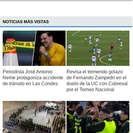
NOTICIAS MÁS VISTAS
Periodista José Antonio
Revisa el tremendo golazo
Neme protagoniza accidente
de Fernando Zampedri en el
de tránsito en Las Condes
duelo de la UC con Cobresal
por el Torneo Nacional