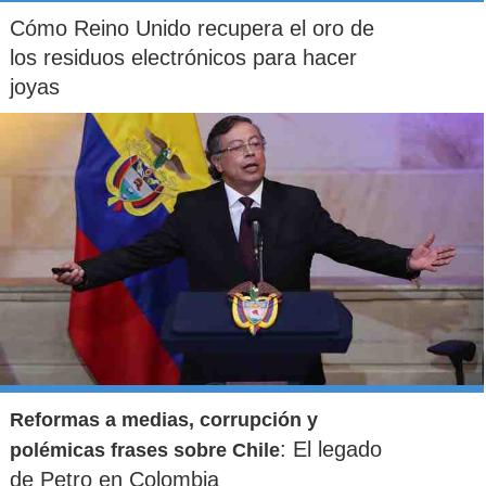
Cómo Reino Unido recupera el oro de
los residuos electrónicos para hacer
joyas
Reformas a medias, corrupción y
: El legado
polémicas frases sobre Chile
de Petro en Colombia