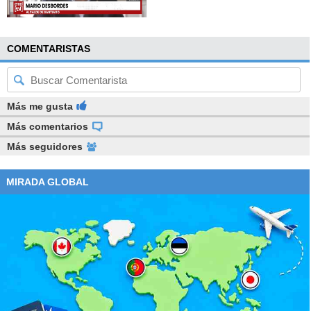
COMENTARISTAS
Más me gusta
Más comentarios
Más seguidores
MIRADA GLOBAL