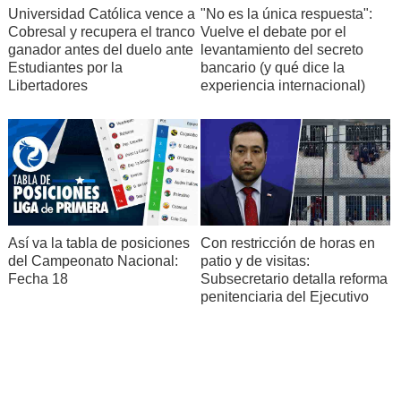
Universidad Católica vence a
"No es la única respuesta":
Cobresal y recupera el tranco
Vuelve el debate por el
ganador antes del duelo ante
levantamiento del secreto
Estudiantes por la
bancario (y qué dice la
Libertadores
experiencia internacional)
Así va la tabla de posiciones
Con restricción de horas en
del Campeonato Nacional:
patio y de visitas:
Fecha 18
Subsecretario detalla reforma
penitenciaria del Ejecutivo