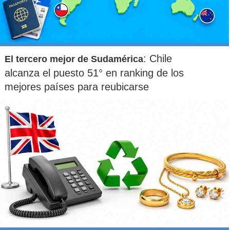
: Chile
El tercero mejor de Sudamérica
alcanza el puesto 51° en ranking de los
mejores países para reubicarse