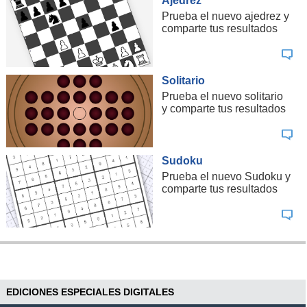
Ajedrez
Prueba el nuevo ajedrez y
comparte tus resultados
Solitario
Prueba el nuevo solitario
y comparte tus resultados
Sudoku
Prueba el nuevo Sudoku y
comparte tus resultados
EDICIONES ESPECIALES DIGITALES