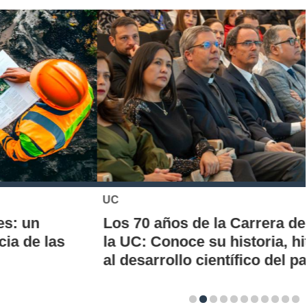
UC
Los 70 años de la Carrera de Química de
la UC: Conoce su historia, hitos y aporte
al desarrollo científico del país