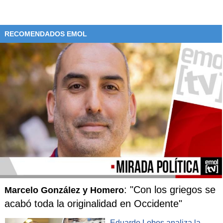
RECOMENDADOS EMOL
: "Con los griegos se
Marcelo González y Homero
acabó toda la originalidad en Occidente"
Eduardo Lobos analiza la