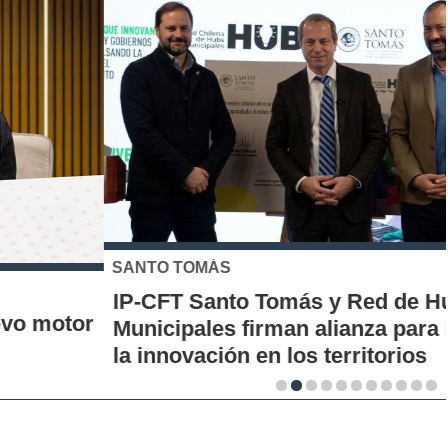
SANTO TOMÁS
IP-CFT Santo Tomás y Red de Hubs
Municipales firman alianza para impulsar
la innovación en los territorios