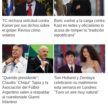
TC rechaza solicitud contra
Boric vuelve a la carga contra
Kaiser por sus dichos sobre
Kast en redes y oficialismo lo
el golpe: Revisa cómo
acusa de romper la "tradición
votaron
republicana"
"Querido presidente":
Tom Holland y Zendaya
Claudio "Chiqui" Tapia y la
celebraron su matrimonio
Asociación del Fútbol
esta semana en Londres:
Argentino salen a respaldar
"Tuvo un aire muy natural"
al cuestionado Gianni
Infantino