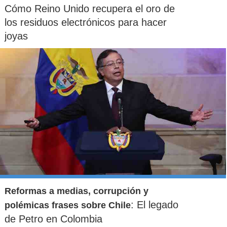
Cómo Reino Unido recupera el oro de
los residuos electrónicos para hacer
joyas
Reformas a medias, corrupción y
: El legado
polémicas frases sobre Chile
de Petro en Colombia