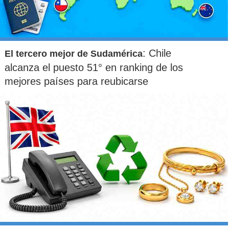
: Chile
El tercero mejor de Sudamérica
alcanza el puesto 51° en ranking de los
mejores países para reubicarse