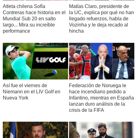
Atleta chilena Sofía
Matías Claro, presidente de
Contreras hace historia en el
la UC, explica por qué no han
Mundial Sub 20 en salto
llegado refuerzos, habla de
largo... Mira su increíble
Vozinha y le deja recado al
performance
hincha
Así fue el viernes de
Federación de Noruega le
Niemann en el LIV Golf en
hace incendiario pedido a
Nueva York
Infantino, mientras en España
lanzan duro análisis de la
crisis de la FIFA