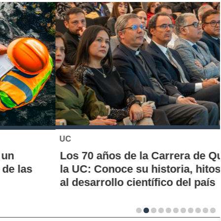
UC
Los 70 años de la Carrera de Química de
la UC: Conoce su historia, hitos y aporte
al desarrollo científico del país