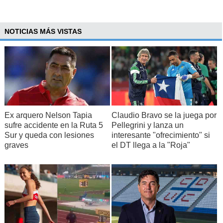
NOTICIAS MÁS VISTAS
Ex arquero Nelson Tapia
Claudio Bravo se la juega por
sufre accidente en la Ruta 5
Pellegrini y lanza un
Sur y queda con lesiones
interesante "ofrecimiento" si
graves
el DT llega a la "Roja"