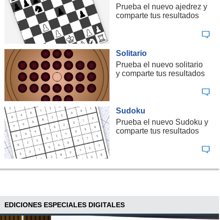
Prueba el nuevo ajedrez y
comparte tus resultados
Solitario
Prueba el nuevo solitario
y comparte tus resultados
Sudoku
Prueba el nuevo Sudoku y
comparte tus resultados
EDICIONES ESPECIALES DIGITALES