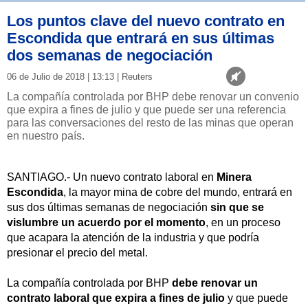
Los puntos clave del nuevo contrato en
Escondida que entrará en sus últimas
dos semanas de negociación
06 de Julio de 2018 | 13:13 | Reuters
La compañía controlada por BHP debe renovar un convenio
que expira a fines de julio y que puede ser una referencia
para las conversaciones del resto de las minas que operan
en nuestro país.
SANTIAGO.- Un nuevo contrato laboral en
Minera
Escondida
, la mayor mina de cobre del mundo, entrará en
sus dos últimas semanas de negociación
sin que se
vislumbre un acuerdo por el momento
, en un proceso
que acapara la atención de la industria y que podría
presionar el precio del metal.
La compañía controlada por BHP
debe renovar un
contrato laboral que expira a fines de julio
y que puede