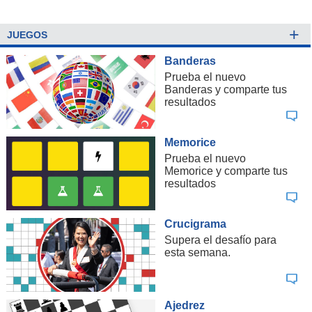
+
JUEGOS
Banderas
Prueba el nuevo
Banderas y comparte tus
resultados
Memorice
Prueba el nuevo
Memorice y comparte tus
resultados
Crucigrama
Supera el desafío para
esta semana.
Ajedrez