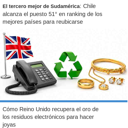
: Chile
El tercero mejor de Sudamérica
alcanza el puesto 51° en ranking de los
mejores países para reubicarse
Cómo Reino Unido recupera el oro de
los residuos electrónicos para hacer
joyas