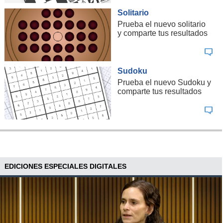
Solitario
Prueba el nuevo solitario
y comparte tus resultados
Sudoku
Prueba el nuevo Sudoku y
comparte tus resultados
EDICIONES ESPECIALES DIGITALES