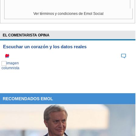
Ver términos y condiciones de Emol Social
EL COMENTARISTA OPINA
Escuchar un corazón y los datos reales
RECOMENDADOS EMOL