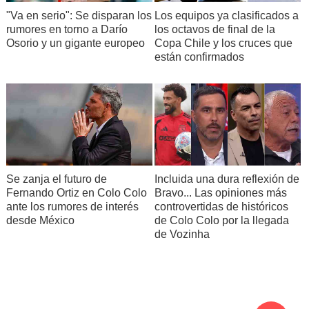
Los equipos ya clasificados a
"Va en serio": Se disparan los
los octavos de final de la
rumores en torno a Darío
Copa Chile y los cruces que
Osorio y un gigante europeo
están confirmados
Se zanja el futuro de
Incluida una dura reflexión de
Fernando Ortiz en Colo Colo
Bravo... Las opiniones más
ante los rumores de interés
controvertidas de históricos
desde México
de Colo Colo por la llegada
de Vozinha