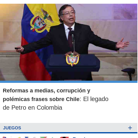
Reformas a medias, corrupción y
: El legado
polémicas frases sobre Chile
de Petro en Colombia
+
JUEGOS