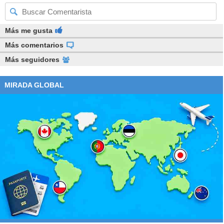
Más me gusta
Más comentarios
Más seguidores
MIRADA GLOBAL