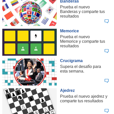
Banderas
Prueba el nuevo
Banderas y comparte tus
resultados
Memorice
Prueba el nuevo
Memorice y comparte tus
resultados
Crucigrama
Supera el desafío para
esta semana.
Ajedrez
Prueba el nuevo ajedrez y
comparte tus resultados