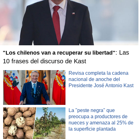
: Las
"Los chilenos van a recuperar su libertad"
10 frases del discurso de Kast
Revisa completa la cadena
nacional de anoche del
Presidente José Antonio Kast
La "peste negra" que
preocupa a productores de
nueces y amenaza al 25% de
la superficie plantada