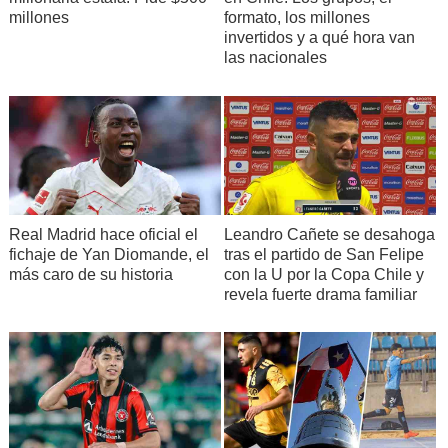
millones
formato, los millones
invertidos y a qué hora van
las nacionales
Real Madrid hace oficial el
Leandro Cañete se desahoga
fichaje de Yan Diomande, el
tras el partido de San Felipe
más caro de su historia
con la U por la Copa Chile y
revela fuerte drama familiar