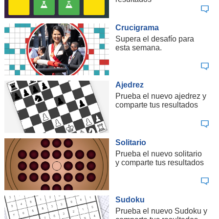
Crucigrama
Supera el desafío para
esta semana.
Ajedrez
Prueba el nuevo ajedrez y
comparte tus resultados
Solitario
Prueba el nuevo solitario
y comparte tus resultados
Sudoku
Prueba el nuevo Sudoku y