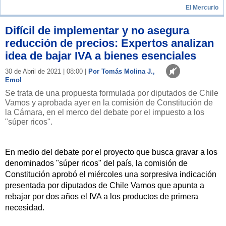
El Mercurio
Difícil de implementar y no asegura
reducción de precios: Expertos analizan
idea de bajar IVA a bienes esenciales
30 de Abril de 2021 | 08:00 |
Por Tomás Molina J.,
Emol
Se trata de una propuesta formulada por diputados de Chile
Vamos y aprobada ayer en la comisión de Constitución de
la Cámara, en el merco del debate por el impuesto a los
"súper ricos".
En medio del debate por el proyecto que busca gravar a los
denominados "súper ricos" del país, la comisión de
Constitución aprobó el miércoles una sorpresiva indicación
presentada por diputados de Chile Vamos que apunta a
rebajar por dos años el IVA a los productos de primera
necesidad.