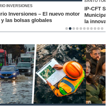
SANTO TOMÁS
IP-CFT Santo Tomás y Red de Hubs
Municipales firman alianza para impulsar
la innovación en los territorios