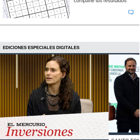
comparte tus resultados
EDICIONES ESPECIALES DIGITALES