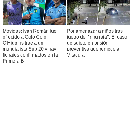
Movidas: Iván Román fue
Por amenazar a niños tras
ofrecido a Colo Colo,
juego del "ring raja": El caso
O'Higgins trae a un
de sujeto en prisión
mundialista Sub 20 y hay
preventiva que remece a
fichajes confirmados en la
Vitacura
Primera B