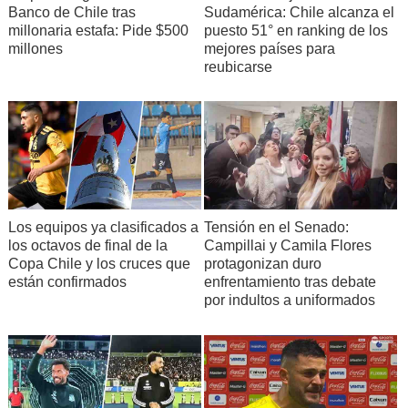
Banco de Chile tras
Sudamérica: Chile alcanza el
millonaria estafa: Pide $500
puesto 51° en ranking de los
millones
mejores países para
reubicarse
Los equipos ya clasificados a
Tensión en el Senado:
los octavos de final de la
Campillai y Camila Flores
Copa Chile y los cruces que
protagonizan duro
están confirmados
enfrentamiento tras debate
por indultos a uniformados