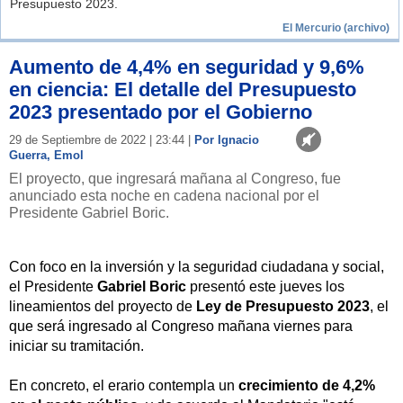
Presupuesto 2023.
El Mercurio (archivo)
Aumento de 4,4% en seguridad y 9,6%
en ciencia: El detalle del Presupuesto
2023 presentado por el Gobierno
29 de Septiembre de 2022 | 23:44 |
Por Ignacio
Guerra, Emol
El proyecto, que ingresará mañana al Congreso, fue
anunciado esta noche en cadena nacional por el
Presidente Gabriel Boric.
Con foco en la inversión y la seguridad ciudadana y social,
el Presidente
Gabriel Boric
presentó este jueves los
lineamientos del proyecto de
Ley de Presupuesto 2023
, el
que será ingresado al Congreso mañana viernes para
iniciar su tramitación.
En concreto, el erario contempla un
crecimiento de 4,2%