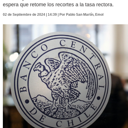
espera que retome los recortes a la tasa rectora.
02 de Septiembre de 2024 | 14:39 | Por Pablo San Martín, Emol