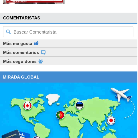
COMENTARISTAS
Más me gusta
Más comentarios
Más seguidores
MIRADA GLOBAL