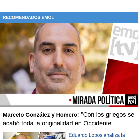
RECOMENDADOS EMOL
: "Con los griegos se
Marcelo González y Homero
acabó toda la originalidad en Occidente"
Eduardo Lobos analiza la