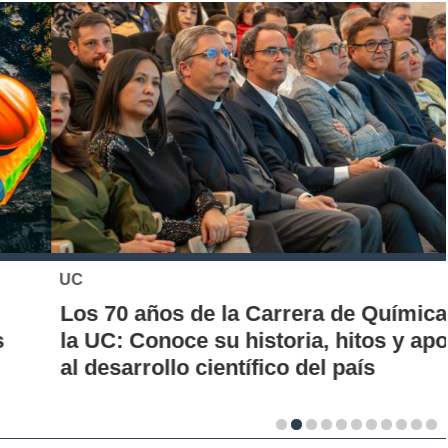
UC
Los 70 años de la Carrera de Química de
la UC: Conoce su historia, hitos y aporte
al desarrollo científico del país