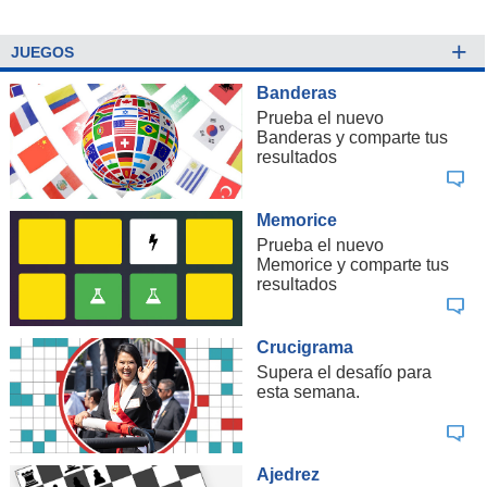
+
JUEGOS
Banderas
Prueba el nuevo
Banderas y comparte tus
resultados
Memorice
Prueba el nuevo
Memorice y comparte tus
resultados
Crucigrama
Supera el desafío para
esta semana.
Ajedrez