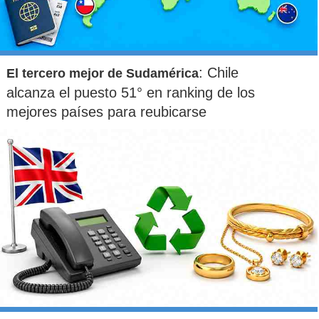
: Chile
El tercero mejor de Sudamérica
alcanza el puesto 51° en ranking de los
mejores países para reubicarse