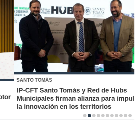
SANTO TOMÁS
IP-CFT Santo Tomás y Red de Hubs
Municipales firman alianza para impulsar
la innovación en los territorios