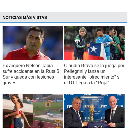
NOTICIAS MÁS VISTAS
Ex arquero Nelson Tapia
Claudio Bravo se la juega por
sufre accidente en la Ruta 5
Pellegrini y lanza un
Sur y queda con lesiones
interesante "ofrecimiento" si
graves
el DT llega a la "Roja"