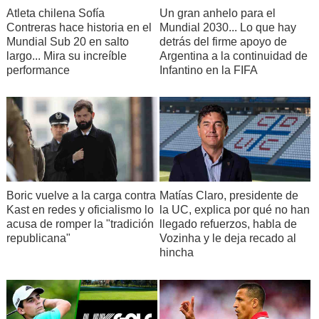
Atleta chilena Sofía
Un gran anhelo para el
Contreras hace historia en el
Mundial 2030... Lo que hay
Mundial Sub 20 en salto
detrás del firme apoyo de
largo... Mira su increíble
Argentina a la continuidad de
performance
Infantino en la FIFA
Boric vuelve a la carga contra
Matías Claro, presidente de
Kast en redes y oficialismo lo
la UC, explica por qué no han
acusa de romper la "tradición
llegado refuerzos, habla de
republicana"
Vozinha y le deja recado al
hincha