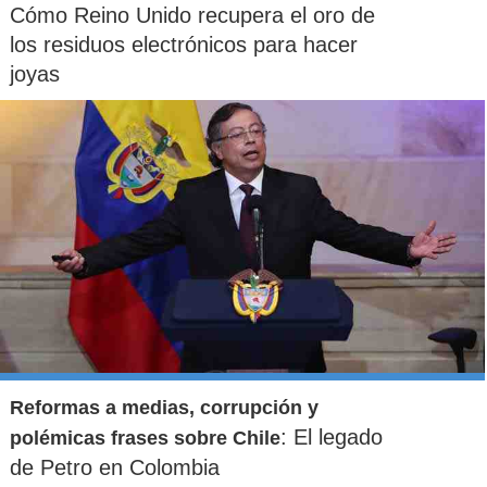
Cómo Reino Unido recupera el oro de
los residuos electrónicos para hacer
joyas
Reformas a medias, corrupción y
: El legado
polémicas frases sobre Chile
de Petro en Colombia