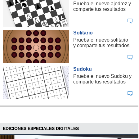
Prueba el nuevo ajedrez y
comparte tus resultados
Solitario
Prueba el nuevo solitario
y comparte tus resultados
Sudoku
Prueba el nuevo Sudoku y
comparte tus resultados
EDICIONES ESPECIALES DIGITALES