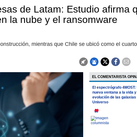
sas de Latam: Estudio afirma 
n la nube y el ransomware
onstrucción, mientras que Chile se ubicó como el cuarto
EL COMENTARISTA OPIN
El espectrógrafo 4MOST:
nueva ventana a la vida y
evolución de las galaxias 
Universo