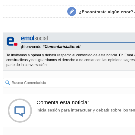
¿Encontraste algún error?
¡Bienvenido
#ComentaristaEmol!
Te invitamos a opinar y debatir respecto al contenido de esta noticia. En Emo
constructivos y nos guardamos el derecho a no contar con las opiniones agres
parte de la conversación.
Comenta esta noticia:
Inicia sesión para interactuar y debatir sobre los te