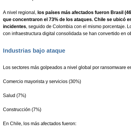
A nivel regional,
los países más afectados fueron Brasil (46
que concentraron el 73% de los ataques. Chile se ubicó e
incidentes
, seguido de Colombia con el mismo porcentaje. 
con infraestructura digital consolidada se han convertido en ob
Industrias bajo ataque
Los sectores más golpeados a nivel global por ransomware e
Comercio mayorista y servicios (30%)
Salud (7%)
Construcción (7%)
En Chile, los más afectados fueron: