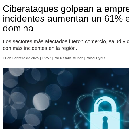
Ciberataques golpean a empre
incidentes aumentan un 61% e
domina
Los sectores más afectados fueron comercio, salud y c
con más incidentes en la región.
11 de Febrero de 2025 | 15:57 | Por Natalia Munar | Portal Pyme