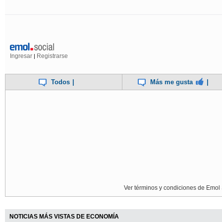
Ingresar
Registrarse
|
Todos
|
Más me gusta
|
Ver términos y condiciones de Emol 
NOTICIAS MÁS VISTAS DE ECONOMÍA