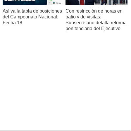
Así va la tabla de posiciones
Con restricción de horas en
del Campeonato Nacional:
patio y de visitas:
Fecha 18
Subsecretario detalla reforma
penitenciaria del Ejecutivo