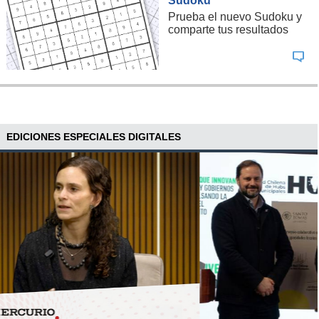
Sudoku
Prueba el nuevo Sudoku y
comparte tus resultados
EDICIONES ESPECIALES DIGITALES