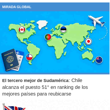
MIRADA GLOBAL
: Chile
El tercero mejor de Sudamérica
alcanza el puesto 51° en ranking de los
mejores países para reubicarse