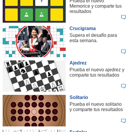
Prueba el nuevo
Memorice y comparte tus
resultados
Crucigrama
Supera el desafío para
esta semana.
Ajedrez
Prueba el nuevo ajedrez y
comparte tus resultados
Solitario
Prueba el nuevo solitario
y comparte tus resultados