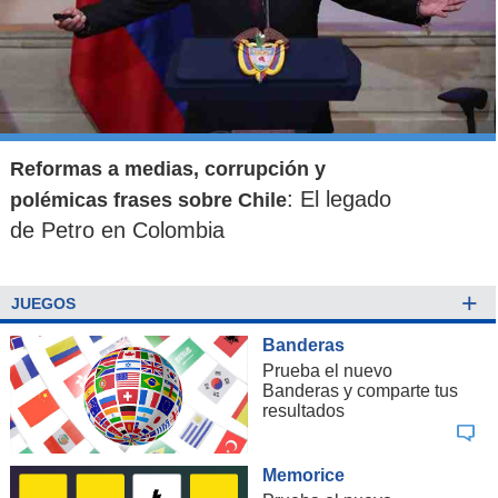
Reformas a medias, corrupción y
: El legado
polémicas frases sobre Chile
de Petro en Colombia
+
JUEGOS
Banderas
Prueba el nuevo
Banderas y comparte tus
resultados
Memorice