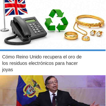
Cómo Reino Unido recupera el oro de
los residuos electrónicos para hacer
joyas