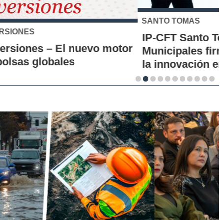
SANTO TOMÁS
IP-CFT Santo Tomás y Red de Hubs
Municipales firman alianza para impulsar
la innovación en los territorios