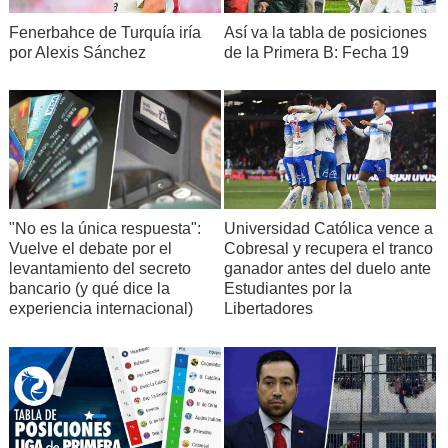
Fenerbahce de Turquía iría
Así va la tabla de posiciones
por Alexis Sánchez
de la Primera B: Fecha 19
"No es la única respuesta":
Universidad Católica vence a
Vuelve el debate por el
Cobresal y recupera el tranco
levantamiento del secreto
ganador antes del duelo ante
bancario (y qué dice la
Estudiantes por la
experiencia internacional)
Libertadores