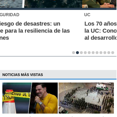
UC
Los 70 años de la Carrera de Química de
la UC: Conoce su historia, hitos y aporte
al desarrollo científico del país
NOTICIAS MÁS VISTAS