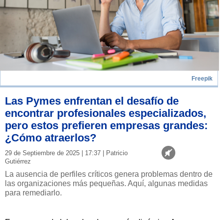
Freepik
Las Pymes enfrentan el desafío de
encontrar profesionales especializados,
pero estos prefieren empresas grandes:
¿Cómo atraerlos?
29 de Septiembre de 2025 | 17:37 | Patricio
Gutiérrez
La ausencia de perfiles críticos genera problemas dentro de
las organizaciones más pequeñas. Aquí, algunas medidas
para remediarlo.