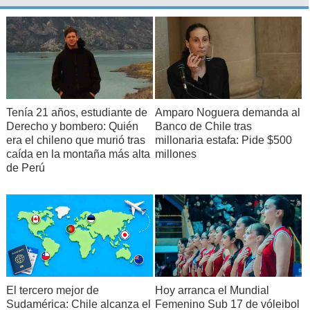
Tenía 21 años, estudiante de
Amparo Noguera demanda al
Derecho y bombero: Quién
Banco de Chile tras
era el chileno que murió tras
millonaria estafa: Pide $500
caída en la montaña más alta
millones
de Perú
El tercero mejor de
Hoy arranca el Mundial
Sudamérica: Chile alcanza el
Femenino Sub 17 de vóleibol