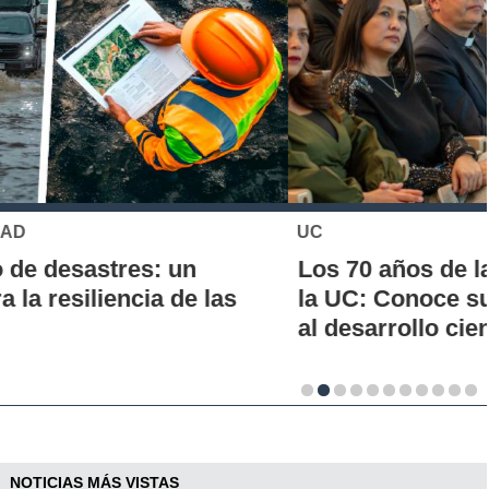
UC
Los 70 años de la Carrera de Química de
la UC: Conoce su historia, hitos y aporte
al desarrollo científico del país
NOTICIAS MÁS VISTAS