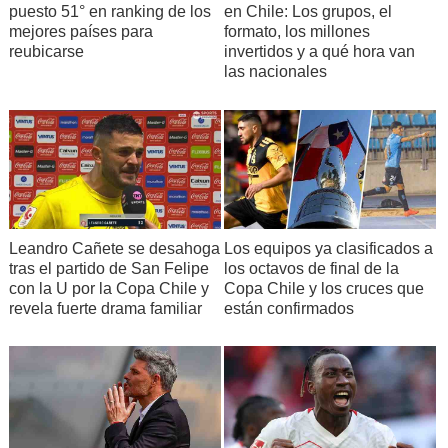
puesto 51° en ranking de los
en Chile: Los grupos, el
mejores países para
formato, los millones
reubicarse
invertidos y a qué hora van
las nacionales
Leandro Cañete se desahoga
Los equipos ya clasificados a
tras el partido de San Felipe
los octavos de final de la
con la U por la Copa Chile y
Copa Chile y los cruces que
revela fuerte drama familiar
están confirmados