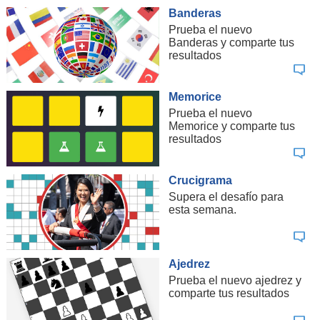
Banderas
Prueba el nuevo
Banderas y comparte tus
resultados
Memorice
Prueba el nuevo
Memorice y comparte tus
resultados
Crucigrama
Supera el desafío para
esta semana.
Ajedrez
Prueba el nuevo ajedrez y
comparte tus resultados