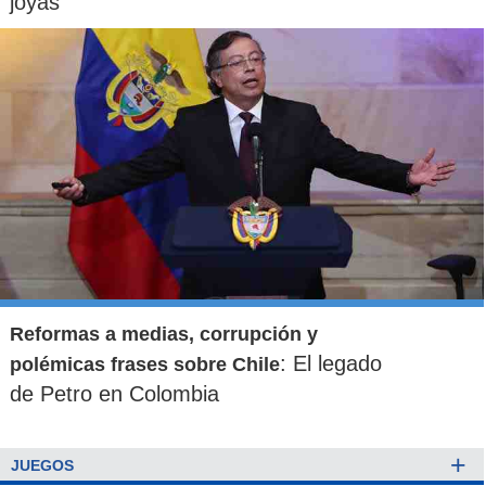
joyas
Reformas a medias, corrupción y
: El legado
polémicas frases sobre Chile
de Petro en Colombia
+
JUEGOS