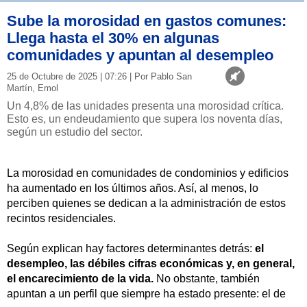
Sube la morosidad en gastos comunes:
Llega hasta el 30% en algunas
comunidades y apuntan al desempleo
25 de Octubre de 2025 | 07:26 | Por Pablo San
Martín, Emol
Un 4,8% de las unidades presenta una morosidad crítica.
Esto es, un endeudamiento que supera los noventa días,
según un estudio del sector.
La morosidad en comunidades de condominios y edificios
ha aumentado en los últimos años. Así, al menos, lo
perciben quienes se dedican a la administración de estos
recintos residenciales.
Según explican hay factores determinantes detrás:
el
desempleo, las débiles cifras económicas y, en general,
el encarecimiento de la vida.
No obstante, también
apuntan a un perfil que siempre ha estado presente: el de