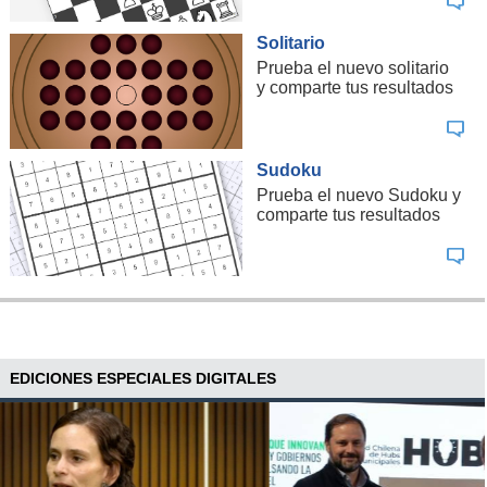
Solitario
Prueba el nuevo solitario
y comparte tus resultados
Sudoku
Prueba el nuevo Sudoku y
comparte tus resultados
EDICIONES ESPECIALES DIGITALES