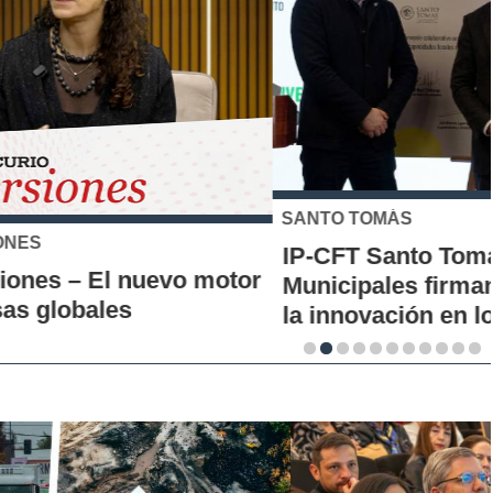
SANTO TOMÁS
IP-CFT Santo Tomás y Red de Hubs
Municipales firman alianza para impulsar
la innovación en los territorios