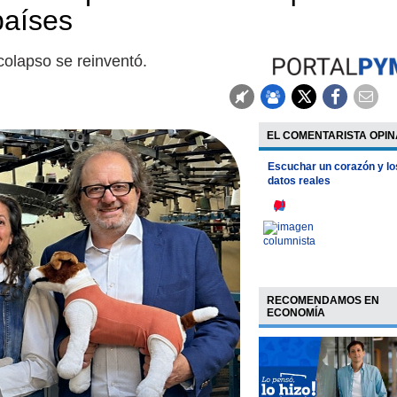
países
colapso se reinventó.
EL COMENTARISTA OPIN
Escuchar un corazón y lo
datos reales
RECOMENDAMOS EN
ECONOMÍA