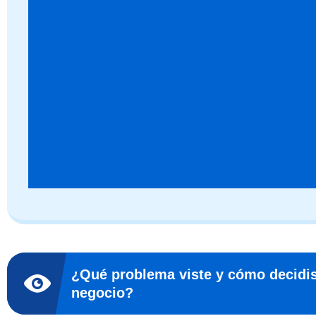
¿Qué problema viste y cómo decidis
negocio?