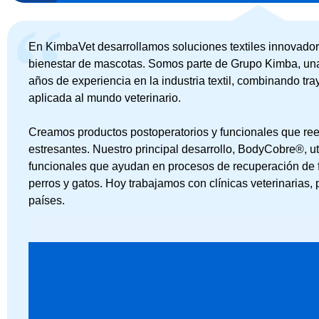
En KimbaVet desarrollamos soluciones textiles innovador
bienestar de mascotas. Somos parte de Grupo Kimba, un
años de experiencia en la industria textil, combinando tra
aplicada al mundo veterinario.
Creamos productos postoperatorios y funcionales que r
estresantes. Nuestro principal desarrollo, BodyCobre®, uti
funcionales que ayudan en procesos de recuperación de
perros y gatos. Hoy trabajamos con clínicas veterinarias,
países.