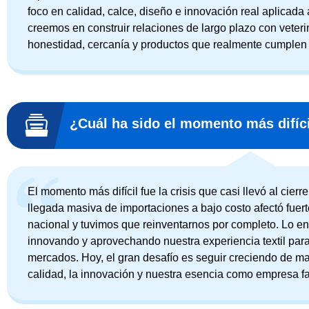
foco en calidad, calce, diseño e innovación real aplicada
creemos en construir relaciones de largo plazo con veterin
honestidad, cercanía y productos que realmente cumplen
¿Cuál ha sido el momento más difíci
El momento más difícil fue la crisis que casi llevó al cierr
llegada masiva de importaciones a bajo costo afectó fuerte
nacional y tuvimos que reinventarnos por completo. Lo 
innovando y aprovechando nuestra experiencia textil para
mercados. Hoy, el gran desafío es seguir creciendo de m
calidad, la innovación y nuestra esencia como empresa fa