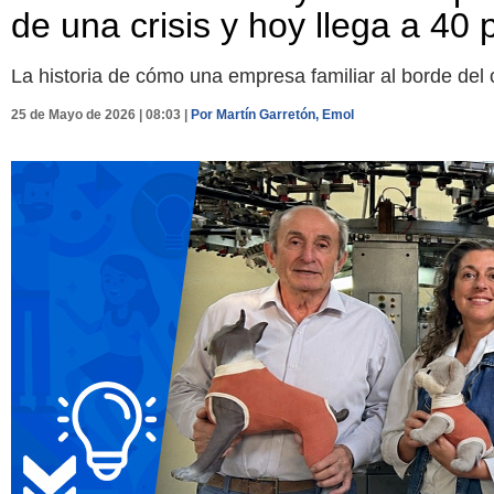
de una crisis y hoy llega a 40 
La historia de cómo una empresa familiar al borde del 
25 de Mayo de 2026 | 08:03 |
Por Martín Garretón, Emol