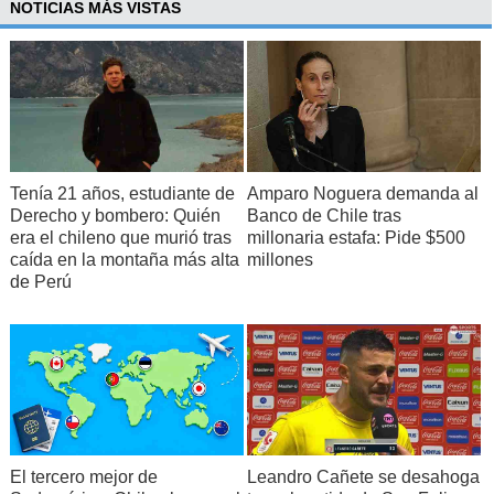
NOTICIAS MÁS VISTAS
Tenía 21 años, estudiante de
Amparo Noguera demanda al
Derecho y bombero: Quién
Banco de Chile tras
era el chileno que murió tras
millonaria estafa: Pide $500
caída en la montaña más alta
millones
de Perú
El tercero mejor de
Leandro Cañete se desahoga