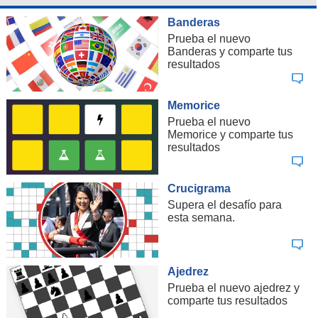
Banderas
Prueba el nuevo
Banderas y comparte tus
resultados
Memorice
Prueba el nuevo
Memorice y comparte tus
resultados
Crucigrama
Supera el desafío para
esta semana.
Ajedrez
Prueba el nuevo ajedrez y
comparte tus resultados