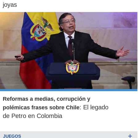
joyas
Reformas a medias, corrupción y
: El legado
polémicas frases sobre Chile
de Petro en Colombia
+
JUEGOS