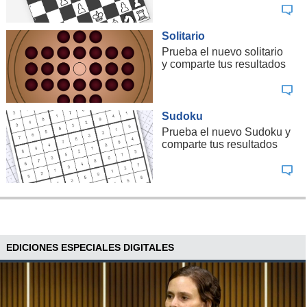
Solitario
Prueba el nuevo solitario
y comparte tus resultados
Sudoku
Prueba el nuevo Sudoku y
comparte tus resultados
EDICIONES ESPECIALES DIGITALES