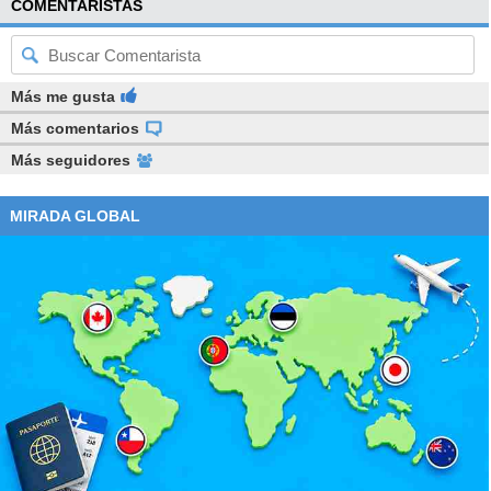
COMENTARISTAS
Más me gusta
Más comentarios
Más seguidores
MIRADA GLOBAL