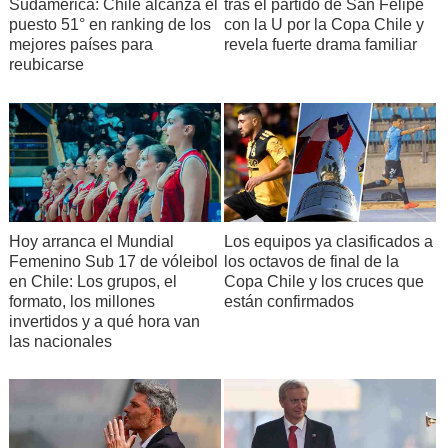
Sudamérica: Chile alcanza el
tras el partido de San Felipe
puesto 51° en ranking de los
con la U por la Copa Chile y
mejores países para
revela fuerte drama familiar
reubicarse
Hoy arranca el Mundial
Los equipos ya clasificados a
Femenino Sub 17 de vóleibol
los octavos de final de la
en Chile: Los grupos, el
Copa Chile y los cruces que
formato, los millones
están confirmados
invertidos y a qué hora van
las nacionales