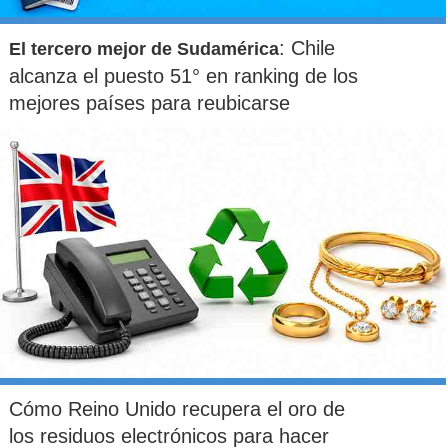
: Chile
El tercero mejor de Sudamérica
alcanza el puesto 51° en ranking de los
mejores países para reubicarse
Cómo Reino Unido recupera el oro de
los residuos electrónicos para hacer