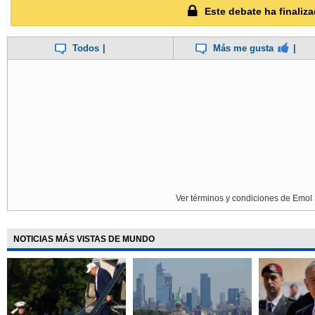
Este debate ha finaliza
Todos
|
Más me gusta
|
Ver términos y condiciones de Emol 
NOTICIAS MÁS VISTAS DE MUNDO