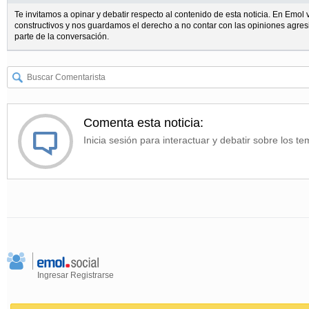
Te invitamos a opinar y debatir respecto al contenido de esta noticia. En Emo
constructivos y nos guardamos el derecho a no contar con las opiniones agres
parte de la conversación.
Comenta esta noticia:
Inicia sesión para interactuar y debatir sobre los te
Ingresar
Registrarse