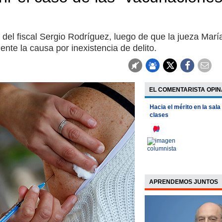
del fiscal Sergio Rodríguez, luego de que la jueza Marí
ente la causa por inexistencia de delito.
EL COMENTARISTA OPIN
Hacia el mérito en la sala
clases
APRENDEMOS JUNTOS