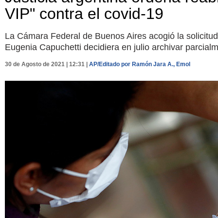
VIP" contra el covid-19
La Cámara Federal de Buenos Aires acogió la solicitud 
Eugenia Capuchetti decidiera en julio archivar parcialm
30 de Agosto de 2021 | 12:31 |
AP/Editado por Ramón Jara A., Emol