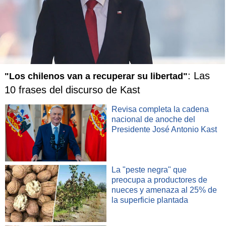
: Las
"Los chilenos van a recuperar su libertad"
10 frases del discurso de Kast
Revisa completa la cadena
nacional de anoche del
Presidente José Antonio Kast
La "peste negra" que
preocupa a productores de
nueces y amenaza al 25% de
la superficie plantada