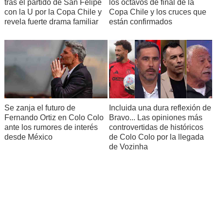
tras el partido de San Felipe
los octavos de final de la
con la U por la Copa Chile y
Copa Chile y los cruces que
revela fuerte drama familiar
están confirmados
Se zanja el futuro de
Incluida una dura reflexión de
Fernando Ortiz en Colo Colo
Bravo... Las opiniones más
ante los rumores de interés
controvertidas de históricos
desde México
de Colo Colo por la llegada
de Vozinha