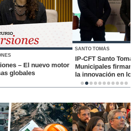
SANTO TOMÁS
IP-CFT Santo Tomás y Red de Hubs
Municipales firman alianza para impulsar
la innovación en los territorios