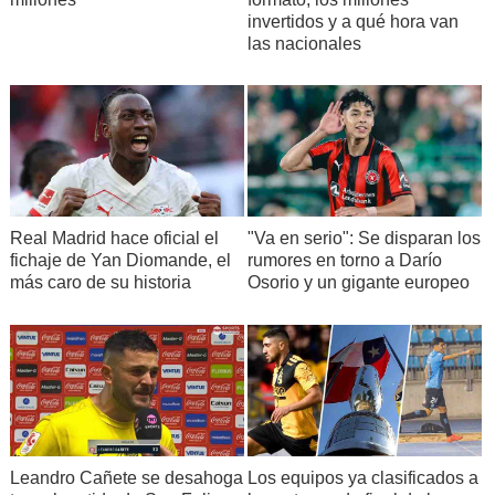
invertidos y a qué hora van
las nacionales
Real Madrid hace oficial el
"Va en serio": Se disparan los
fichaje de Yan Diomande, el
rumores en torno a Darío
más caro de su historia
Osorio y un gigante europeo
Leandro Cañete se desahoga
Los equipos ya clasificados a