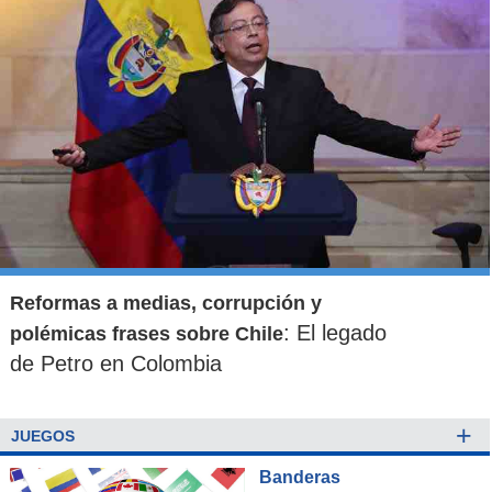
Reformas a medias, corrupción y
: El legado
polémicas frases sobre Chile
de Petro en Colombia
+
JUEGOS
Banderas