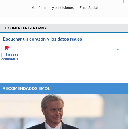
Ver términos y condiciones de Emol Social
EL COMENTARISTA OPINA
Escuchar un corazón y los datos reales
RECOMENDADOS EMOL