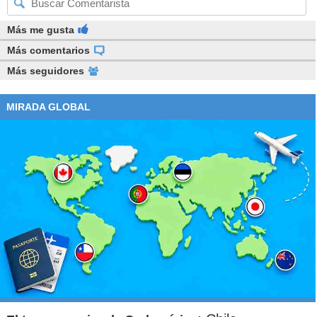
Más me gusta
Más comentarios
Más seguidores
MIRADA GLOBAL