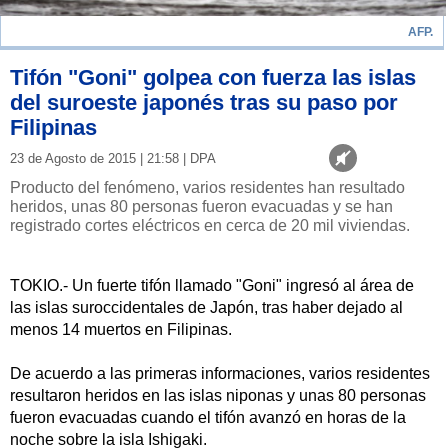
AFP.
Tifón "Goni" golpea con fuerza las islas
del suroeste japonés tras su paso por
Filipinas
23 de Agosto de 2015 | 21:58 | DPA
Producto del fenómeno, varios residentes han resultado
heridos, unas 80 personas fueron evacuadas y se han
registrado cortes eléctricos en cerca de 20 mil viviendas.
TOKIO.- Un fuerte tifón llamado "Goni" ingresó al área de
las islas suroccidentales de Japón, tras haber dejado al
menos 14 muertos en Filipinas.
De acuerdo a las primeras informaciones, varios residentes
resultaron heridos en las islas niponas y unas 80 personas
fueron evacuadas cuando el tifón avanzó en horas de la
noche sobre la isla Ishigaki.