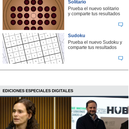
Solitario
Prueba el nuevo solitario
y comparte tus resultados
Sudoku
Prueba el nuevo Sudoku y
comparte tus resultados
EDICIONES ESPECIALES DIGITALES