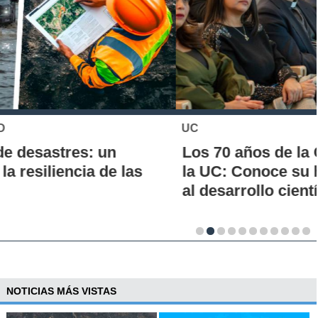
UC
Los 70 años de la Carrera de Química de
la UC: Conoce su historia, hitos y aporte
al desarrollo científico del país
NOTICIAS MÁS VISTAS