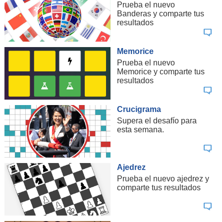
Prueba el nuevo
Banderas y comparte tus
resultados
Memorice
Prueba el nuevo
Memorice y comparte tus
resultados
Crucigrama
Supera el desafío para
esta semana.
Ajedrez
Prueba el nuevo ajedrez y
comparte tus resultados