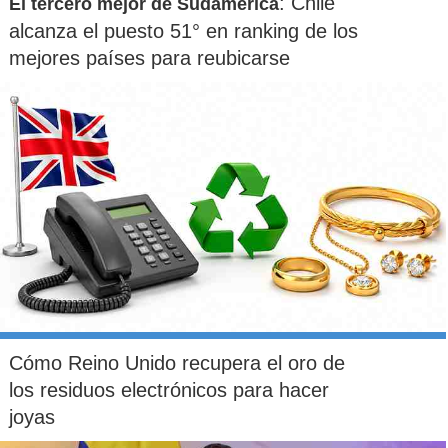
: Chile
El tercero mejor de Sudamérica
alcanza el puesto 51° en ranking de los
mejores países para reubicarse
Cómo Reino Unido recupera el oro de
los residuos electrónicos para hacer
joyas