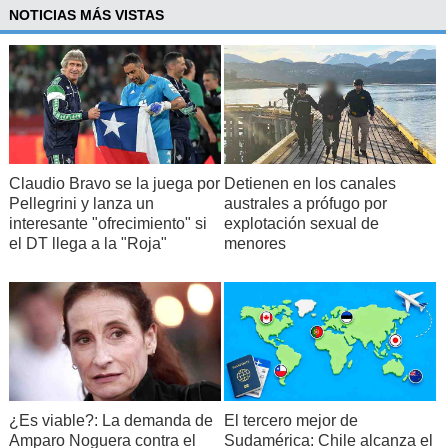
NOTICIAS MÁS VISTAS
Claudio Bravo se la juega por
Detienen en los canales
Pellegrini y lanza un
australes a prófugo por
interesante "ofrecimiento" si
explotación sexual de
el DT llega a la "Roja"
menores
¿Es viable?: La demanda de
El tercero mejor de
Amparo Noguera contra el
Sudamérica: Chile alcanza el