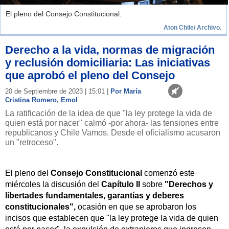
El pleno del Consejo Constitucional.
Aton Chile/ Archivo.
Derecho a la vida, normas de migración
y reclusión domiciliaria: Las iniciativas
que aprobó el pleno del Consejo
20 de Septiembre de 2023 | 15:01 |
Por María
Cristina Romero, Emol
La ratificación de la idea de que "la ley protege la vida de
quien está por nacer" calmó -por ahora- las tensiones entre
republicanos y Chile Vamos. Desde el oficialismo acusaron
un "retroceso".
El pleno del
Consejo Constitucional
comenzó este
miércoles la discusión del
Capítulo II
sobre
"Derechos y
libertades fundamentales, garantías y deberes
constitucionales",
ocasión en que se aprobaron los
incisos que establecen que "la ley protege la vida de quien