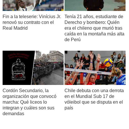
Fin a la teleserie: Vinícius Jr.
Tenía 21 años, estudiante de
renovó su contrato con el
Derecho y bombero: Quién
Real Madrid
era el chileno que murió tras
caída en la montaña más alta
de Perú
Cordón Secundario, la
Chile debuta con una derrota
organización que convocó
en el Mundial Sub 17 de
marcha: Qué liceos lo
vóleibol que se disputa en el
integran y cuáles son sus
país
demandas