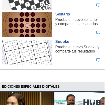
Solitario
Prueba el nuevo solitario
y comparte tus resultados
Sudoku
Prueba el nuevo Sudoku y
comparte tus resultados
EDICIONES ESPECIALES DIGITALES