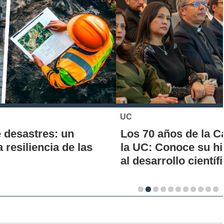
UC
Los 70 años de la Carrera de Química de
la UC: Conoce su historia, hitos y aporte
al desarrollo científico del país