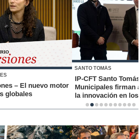
SANTO TOMÁS
IP-CFT Santo Tomás y Red de Hubs
Municipales firman alianza para impulsar
la innovación en los territorios