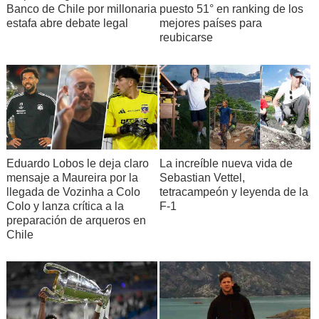
Banco de Chile por millonaria
puesto 51° en ranking de los
estafa abre debate legal
mejores países para
reubicarse
Eduardo Lobos le deja claro
La increíble nueva vida de
mensaje a Maureira por la
Sebastian Vettel,
llegada de Vozinha a Colo
tetracampeón y leyenda de la
Colo y lanza crítica a la
F-1
preparación de arqueros en
Chile