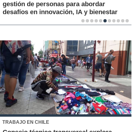
gestión de personas para abordar
desafíos en innovación, IA y bienestar
TRABAJO EN CHILE