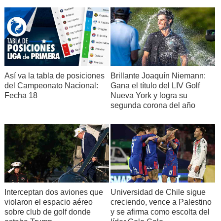
Así va la tabla de posiciones
Brillante Joaquín Niemann:
del Campeonato Nacional:
Gana el título del LIV Golf
Fecha 18
Nueva York y logra su
segunda corona del año
Interceptan dos aviones que
Universidad de Chile sigue
violaron el espacio aéreo
creciendo, vence a Palestino
sobre club de golf donde
y se afirma como escolta del