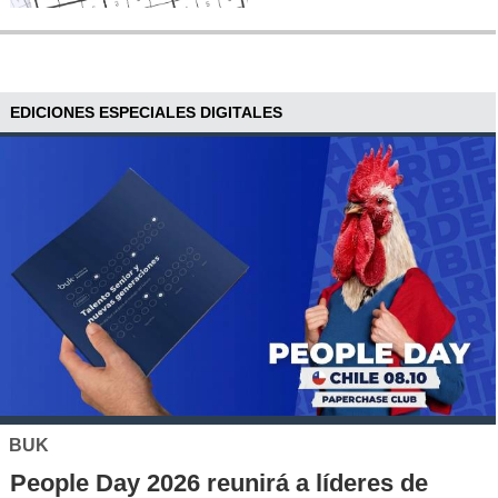
EDICIONES ESPECIALES DIGITALES
BUK
People Day 2026 reunirá a líderes de