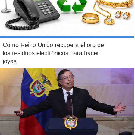
Cómo Reino Unido recupera el oro de
los residuos electrónicos para hacer
joyas