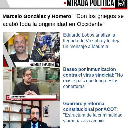
: "Con los griegos se
Marcelo González y Homero
acabó toda la originalidad en Occidente"
Eduardo Lobos analiza la
llegada de Vozinha y le deja
un mensaje a Maureia
Basso por inmunización
contra el virus sincicial
: "No
existe país que tenga estas
coberturas"
Guerrero y reforma
constitucional por ACOT
:
"Estructura de la criminalidad
y amenazas cambió"