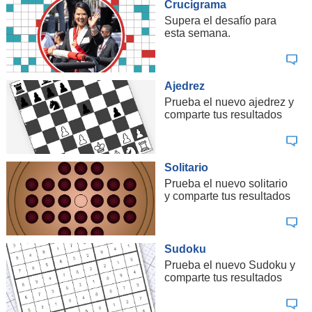
Crucigrama
Supera el desafío para
esta semana.
Ajedrez
Prueba el nuevo ajedrez y
comparte tus resultados
Solitario
Prueba el nuevo solitario
y comparte tus resultados
Sudoku
Prueba el nuevo Sudoku y
comparte tus resultados