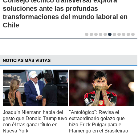
Consejo técnico transversal explora
soluciones ante las profundas
transformaciones del mundo laboral en
Chile
NOTICIAS MÁS VISTAS
Joaquín Niemann habla del
"Antológico": Revisa el
gesto que Donald Trump tuvo
extraordinario golazo que
con él tras ganar título en
hizo Erick Pulgar para el
Nueva York
Flamengo en el Brasileirao