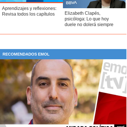
Aprendizajes y reflexiones:
Elizabeth Clapés,
Revisa todos los capítulos
psicóloga: Lo que hoy
duele no dolerá siempre
RECOMENDADOS EMOL