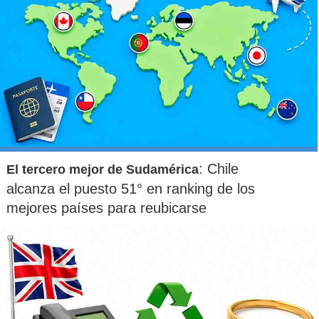
: Chile
El tercero mejor de Sudamérica
alcanza el puesto 51° en ranking de los
mejores países para reubicarse