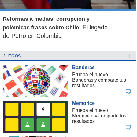
Reformas a medias, corrupción y
: El legado
polémicas frases sobre Chile
de Petro en Colombia
+
JUEGOS
Banderas
Prueba el nuevo
Banderas y comparte tus
resultados
Memorice
Prueba el nuevo
Memorice y comparte tus
resultados