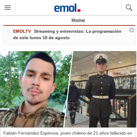
Quieres ver tu clima local?
Mostrar
EMOLTV
Streaming y entrevistas: La programación
de este lunes 10 de agosto
Fabián Fernández Espinosa, joven chileno de 21 años fallecido en