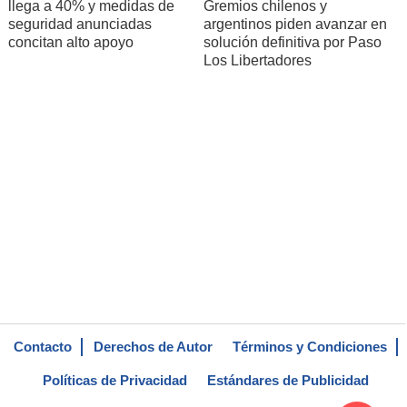
llega a 40% y medidas de
Gremios chilenos y
seguridad anunciadas
argentinos piden avanzar en
concitan alto apoyo
solución definitiva por Paso
Los Libertadores
Contacto
Derechos de Autor
Términos y Condiciones
Políticas de Privacidad
Estándares de Publicidad