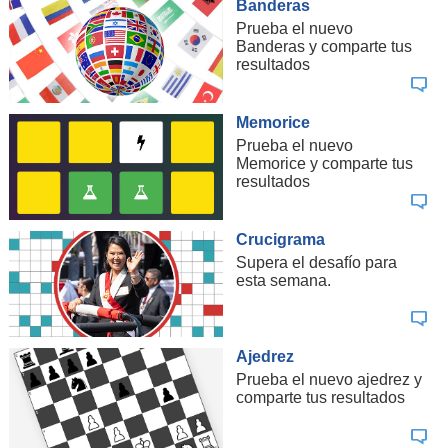
Banderas
Prueba el nuevo
Banderas y comparte tus
resultados
Memorice
Prueba el nuevo
Memorice y comparte tus
resultados
Crucigrama
Supera el desafío para
esta semana.
Ajedrez
Prueba el nuevo ajedrez y
comparte tus resultados