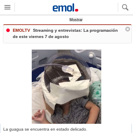
Quieres ver tu clima local?
Mostrar
EMOLTV
Streaming y entrevistas: La programación
de este viernes 7 de agosto
La guagua se encuentra en estado delicado.