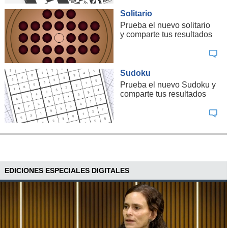
Solitario
Prueba el nuevo solitario
y comparte tus resultados
Sudoku
Prueba el nuevo Sudoku y
comparte tus resultados
EDICIONES ESPECIALES DIGITALES