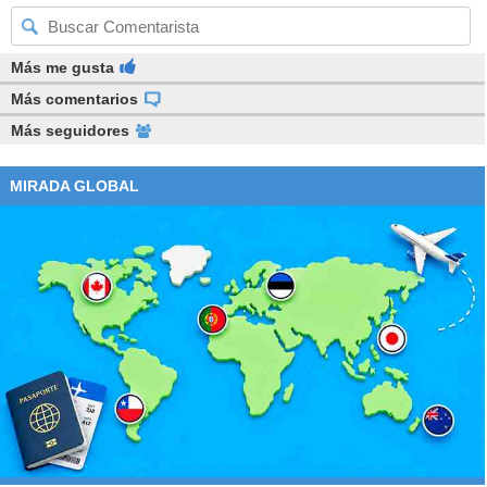
Más me gusta
Más comentarios
Más seguidores
MIRADA GLOBAL