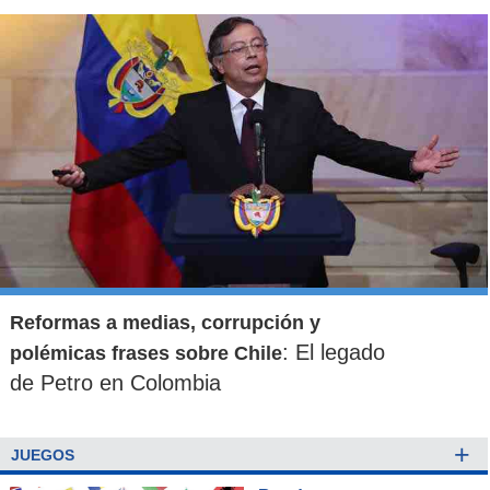
Reformas a medias, corrupción y
: El legado
polémicas frases sobre Chile
de Petro en Colombia
+
JUEGOS