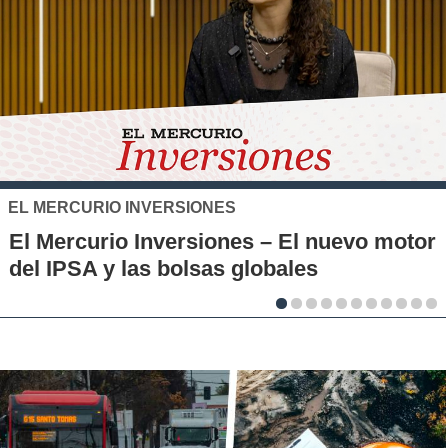
SANTO TOMÁS
IP-CFT Santo Tomás y Red de Hubs
Municipales firman alianza para impulsar
la innovación en los territorios