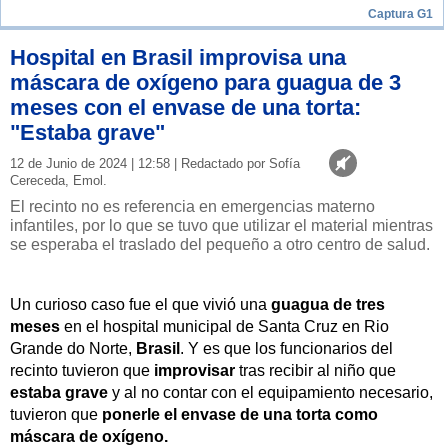
Captura G1
Hospital en Brasil improvisa una
máscara de oxígeno para guagua de 3
meses con el envase de una torta:
"Estaba grave"
12 de Junio de 2024 | 12:58 | Redactado por Sofía
Cereceda, Emol.
El recinto no es referencia en emergencias materno
infantiles, por lo que se tuvo que utilizar el material mientras
se esperaba el traslado del pequeño a otro centro de salud.
Un curioso caso fue el que vivió una
guagua de tres
meses
en el hospital municipal de Santa Cruz en Rio
Grande do Norte,
Brasil
. Y es que los funcionarios del
recinto tuvieron que
improvisar
tras recibir al niño que
estaba grave
y al no contar con el equipamiento necesario,
tuvieron que
ponerle el envase de una torta como
máscara de oxígeno.