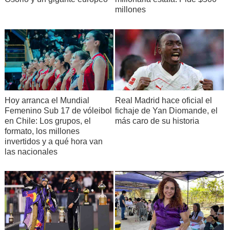
millones
Hoy arranca el Mundial
Real Madrid hace oficial el
Femenino Sub 17 de vóleibol
fichaje de Yan Diomande, el
en Chile: Los grupos, el
más caro de su historia
formato, los millones
invertidos y a qué hora van
las nacionales