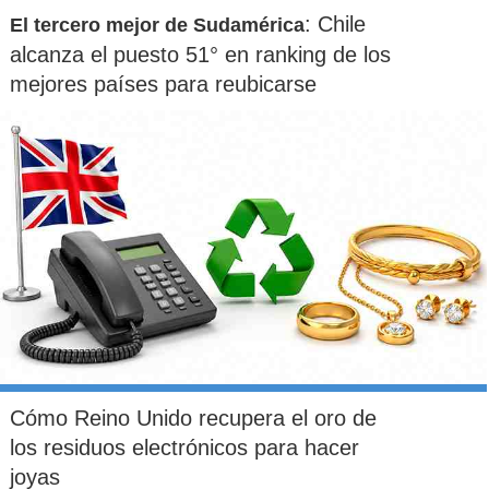
: Chile
El tercero mejor de Sudamérica
alcanza el puesto 51° en ranking de los
mejores países para reubicarse
Cómo Reino Unido recupera el oro de
los residuos electrónicos para hacer
joyas