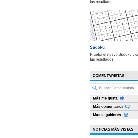
tus resultados
Sudoku
Prueba el nuevo Sudoku y c
tus resultados
COMENTARISTAS
Más me gusta
Más comentarios
Más seguidores
NOTICIAS MÁS VISTAS