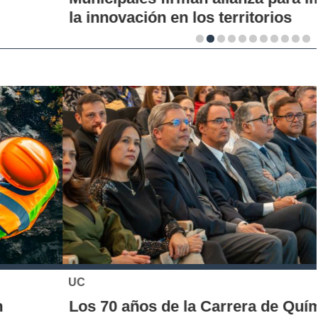
la innovación en los territorios
UC
Los 70 años de la Carrera de Química de