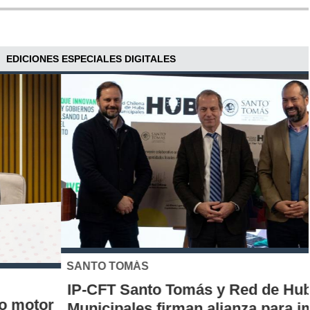
EDICIONES ESPECIALES DIGITALES
SANTO TOMÁS
IP-CFT Santo Tomás y Red de Hubs
Municipales firman alianza para impulsar