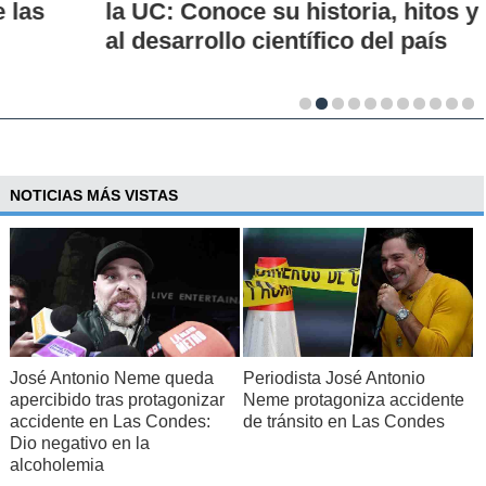
la UC: Conoce su historia, hitos y aporte
al desarrollo científico del país
NOTICIAS MÁS VISTAS
José Antonio Neme queda
Periodista José Antonio
apercibido tras protagonizar
Neme protagoniza accidente
accidente en Las Condes:
de tránsito en Las Condes
Dio negativo en la
alcoholemia