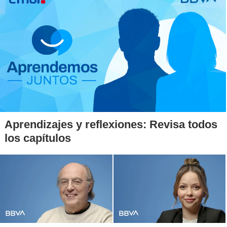
Aprendizajes y reflexiones: Revisa todos
los capítulos