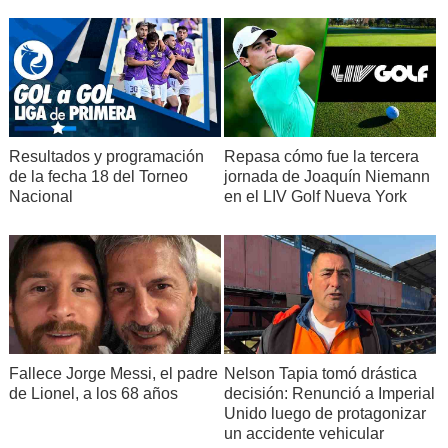
Resultados y programación
Repasa cómo fue la tercera
de la fecha 18 del Torneo
jornada de Joaquín Niemann
Nacional
en el LIV Golf Nueva York
Fallece Jorge Messi, el padre
Nelson Tapia tomó drástica
de Lionel, a los 68 años
decisión: Renunció a Imperial
Unido luego de protagonizar
un accidente vehicular