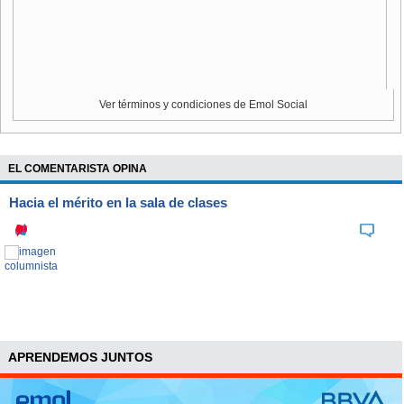
Ver términos y condiciones de Emol Social
EL COMENTARISTA OPINA
Hacia el mérito en la sala de clases
APRENDEMOS JUNTOS