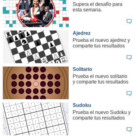
Supera el desafío para
esta semana.
Ajedrez
Prueba el nuevo ajedrez y
comparte tus resultados
Solitario
Prueba el nuevo solitario
y comparte tus resultados
Sudoku
Prueba el nuevo Sudoku y
comparte tus resultados