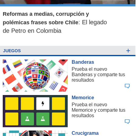
Reformas a medias, corrupción y
: El legado
polémicas frases sobre Chile
de Petro en Colombia
+
JUEGOS
Banderas
Prueba el nuevo
Banderas y comparte tus
resultados
Memorice
Prueba el nuevo
Memorice y comparte tus
resultados
Crucigrama