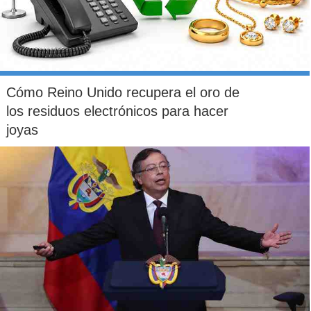
Cómo Reino Unido recupera el oro de
los residuos electrónicos para hacer
joyas