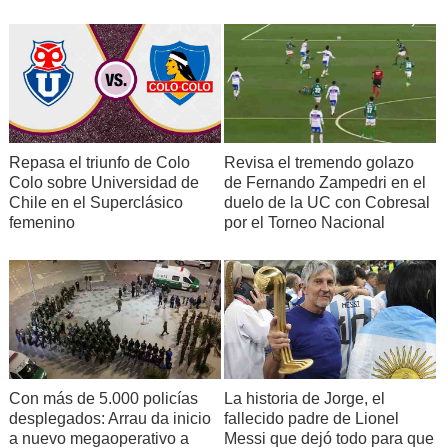
Repasa el triunfo de Colo
Revisa el tremendo golazo
Colo sobre Universidad de
de Fernando Zampedri en el
Chile en el Superclásico
duelo de la UC con Cobresal
femenino
por el Torneo Nacional
Con más de 5.000 policías
La historia de Jorge, el
desplegados: Arrau da inicio
fallecido padre de Lionel
a nuevo megaoperativo a
Messi que dejó todo para que