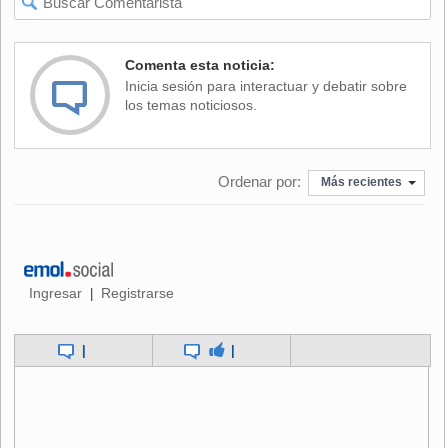
Comenta esta noticia:
Inicia sesión para interactuar y debatir sobre
los temas noticiosos.
Ordenar por:
Más recientes
Ingresar
Registrarse
|
|
|