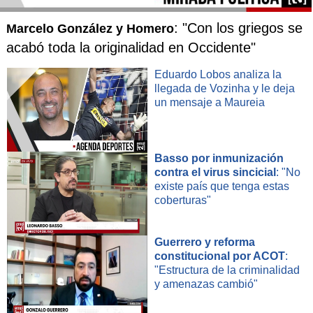
: "Con los griegos se
Marcelo González y Homero
acabó toda la originalidad en Occidente"
Eduardo Lobos analiza la
llegada de Vozinha y le deja
un mensaje a Maureia
Basso por inmunización
contra el virus sincicial
: "No
existe país que tenga estas
coberturas"
Guerrero y reforma
constitucional por ACOT
:
"Estructura de la criminalidad
y amenazas cambió"