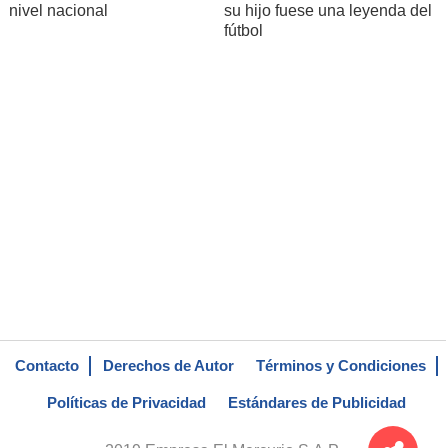
nivel nacional
su hijo fuese una leyenda del
fútbol
Contacto
Derechos de Autor
Términos y Condiciones
Políticas de Privacidad
Estándares de Publicidad