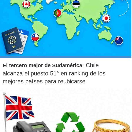
: Chile
El tercero mejor de Sudamérica
alcanza el puesto 51° en ranking de los
mejores países para reubicarse