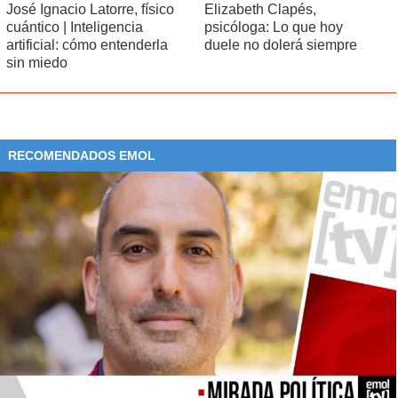
José Ignacio Latorre, físico
Elizabeth Clapés,
cuántico | Inteligencia
psicóloga: Lo que hoy
artificial: cómo entenderla
duele no dolerá siempre
sin miedo
RECOMENDADOS EMOL