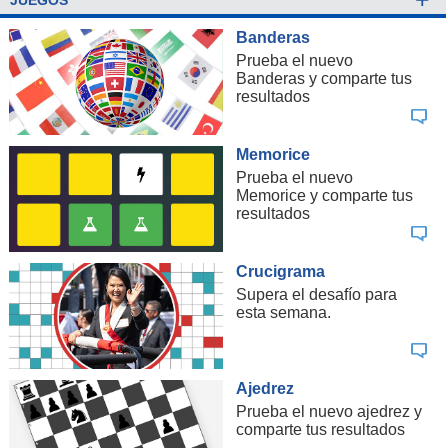
Banderas
Prueba el nuevo
Banderas y comparte tus
resultados
Memorice
Prueba el nuevo
Memorice y comparte tus
resultados
Crucigrama
Supera el desafío para
esta semana.
Ajedrez
Prueba el nuevo ajedrez y
comparte tus resultados