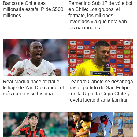
Banco de Chile tras
Femenino Sub 17 de vóleibol
millonaria estafa: Pide $500
en Chile: Los grupos, el
millones
formato, los millones
invertidos y a qué hora van
las nacionales
Real Madrid hace oficial el
Leandro Cañete se desahoga
fichaje de Yan Diomande, el
tras el partido de San Felipe
más caro de su historia
con la U por la Copa Chile y
revela fuerte drama familiar