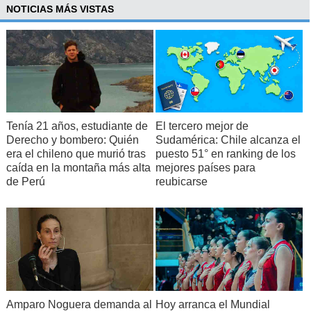
NOTICIAS MÁS VISTAS
Tenía 21 años, estudiante de
El tercero mejor de
Derecho y bombero: Quién
Sudamérica: Chile alcanza el
era el chileno que murió tras
puesto 51° en ranking de los
caída en la montaña más alta
mejores países para
de Perú
reubicarse
Amparo Noguera demanda al
Hoy arranca el Mundial