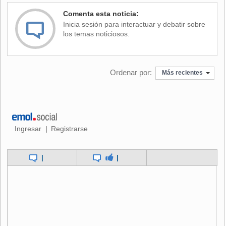
Comenta esta noticia:
Inicia sesión para interactuar y debatir sobre
los temas noticiosos.
Ordenar por:
Más recientes
Ingresar
Registrarse
|
|
|