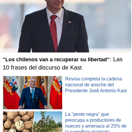
: Las
"Los chilenos van a recuperar su libertad"
10 frases del discurso de Kast
Revisa completa la cadena
nacional de anoche del
Presidente José Antonio Kast
La "peste negra" que
preocupa a productores de
nueces y amenaza al 25% de
la superficie plantada