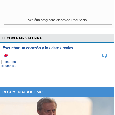
Ver términos y condiciones de Emol Social
EL COMENTARISTA OPINA
Escuchar un corazón y los datos reales
RECOMENDADOS EMOL