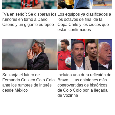
Los equipos ya clasificados a
"Va en serio": Se disparan los
los octavos de final de la
rumores en torno a Darío
Copa Chile y los cruces que
Osorio y un gigante europeo
están confirmados
Se zanja el futuro de
Incluida una dura reflexión de
Fernando Ortiz en Colo Colo
Bravo... Las opiniones más
ante los rumores de interés
controvertidas de históricos
desde México
de Colo Colo por la llegada
de Vozinha