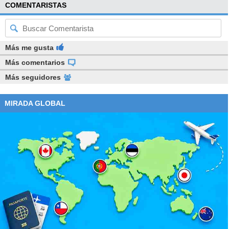
COMENTARISTAS
Más me gusta
Más comentarios
Más seguidores
MIRADA GLOBAL