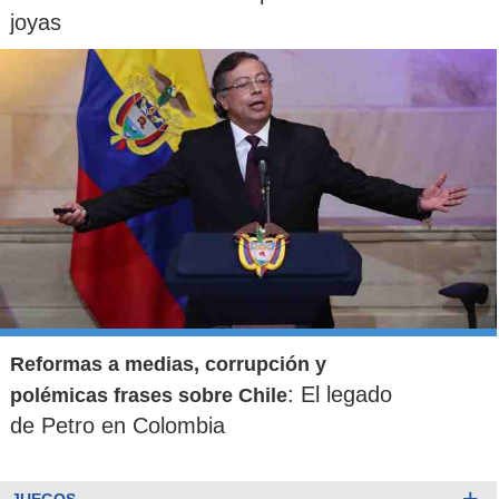
joyas
Reformas a medias, corrupción y
: El legado
polémicas frases sobre Chile
de Petro en Colombia
+
JUEGOS