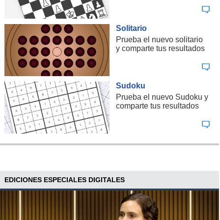
Solitario
Prueba el nuevo solitario
y comparte tus resultados
Sudoku
Prueba el nuevo Sudoku y
comparte tus resultados
EDICIONES ESPECIALES DIGITALES