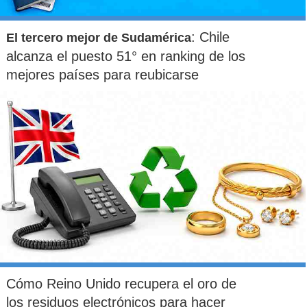
: Chile
El tercero mejor de Sudamérica
alcanza el puesto 51° en ranking de los
mejores países para reubicarse
Cómo Reino Unido recupera el oro de
los residuos electrónicos para hacer