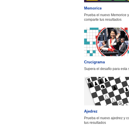
Memorice
Prueba el nuevo Memorice y
comparte tus resultados
Crucigrama
Supera el desafío para esta
Ajedrez
Prueba el nuevo ajedrez y 
tus resultados