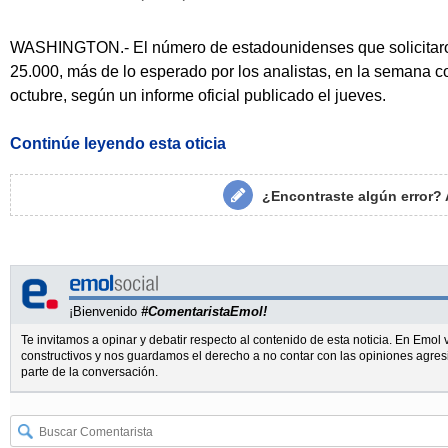
WASHINGTON.- El número de estadounidenses que solicitaro
25.000, más de lo esperado por los analistas, en la semana co
octubre, según un informe oficial publicado el jueves.
Continúe leyendo esta oticia
¿Encontraste algún error?
¡Bienvenido
#ComentaristaEmol!
Te invitamos a opinar y debatir respecto al contenido de esta noticia. En Emo
constructivos y nos guardamos el derecho a no contar con las opiniones agres
parte de la conversación.