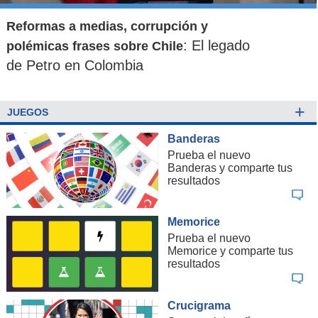
Reformas a medias, corrupción y
: El legado
polémicas frases sobre Chile
de Petro en Colombia
+
JUEGOS
Banderas
Prueba el nuevo
Banderas y comparte tus
resultados
Memorice
Prueba el nuevo
Memorice y comparte tus
resultados
Crucigrama