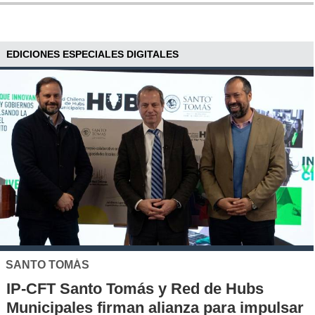
EDICIONES ESPECIALES DIGITALES
SANTO TOMÁS
IP-CFT Santo Tomás y Red de Hubs
Municipales firman alianza para impulsar