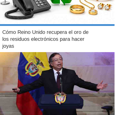
Cómo Reino Unido recupera el oro de
los residuos electrónicos para hacer
joyas