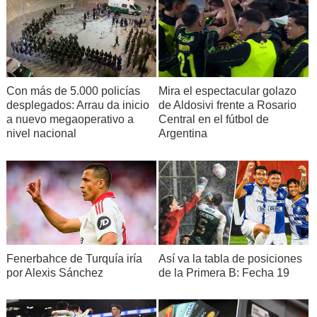
Con más de 5.000 policías
Mira el espectacular golazo
desplegados: Arrau da inicio
de Aldosivi frente a Rosario
a nuevo megaoperativo a
Central en el fútbol de
nivel nacional
Argentina
Fenerbahce de Turquía iría
Así va la tabla de posiciones
por Alexis Sánchez
de la Primera B: Fecha 19