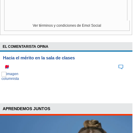
Ver términos y condiciones de Emol Social
EL COMENTARISTA OPINA
Hacia el mérito en la sala de clases
APRENDEMOS JUNTOS