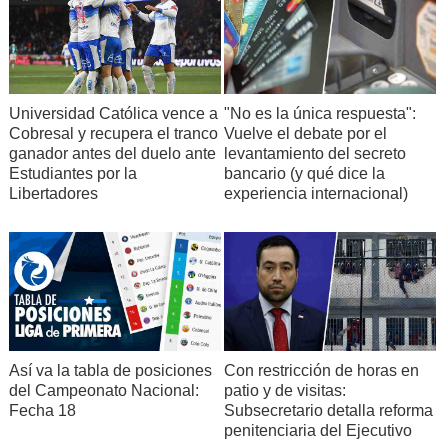
Universidad Católica vence a
"No es la única respuesta":
Cobresal y recupera el tranco
Vuelve el debate por el
ganador antes del duelo ante
levantamiento del secreto
Estudiantes por la
bancario (y qué dice la
Libertadores
experiencia internacional)
Así va la tabla de posiciones
Con restricción de horas en
del Campeonato Nacional:
patio y de visitas:
Fecha 18
Subsecretario detalla reforma
penitenciaria del Ejecutivo