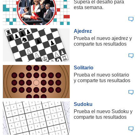
Supera el desafío para
esta semana.
Ajedrez
Prueba el nuevo ajedrez y
comparte tus resultados
Solitario
Prueba el nuevo solitario
y comparte tus resultados
Sudoku
Prueba el nuevo Sudoku y
comparte tus resultados