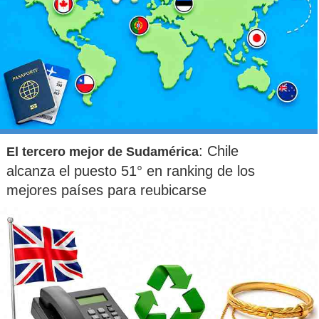
: Chile
El tercero mejor de Sudamérica
alcanza el puesto 51° en ranking de los
mejores países para reubicarse