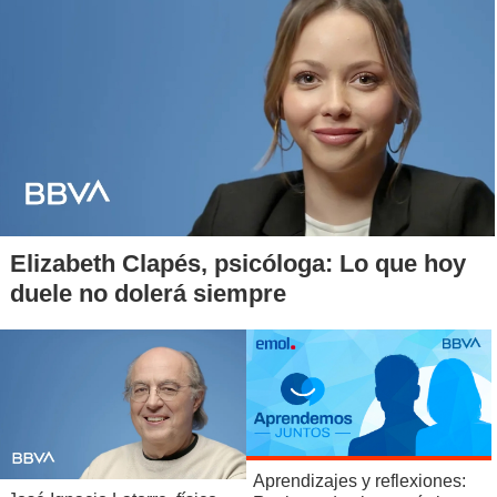
Elizabeth Clapés, psicóloga: Lo que hoy
duele no dolerá siempre
Aprendizajes y reflexiones: