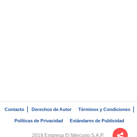
Contacto
Derechos de Autor
Términos y Condiciones
Políticas de Privacidad
Estándares de Publicidad
2019 Empresa El Mercurio S.A.P.