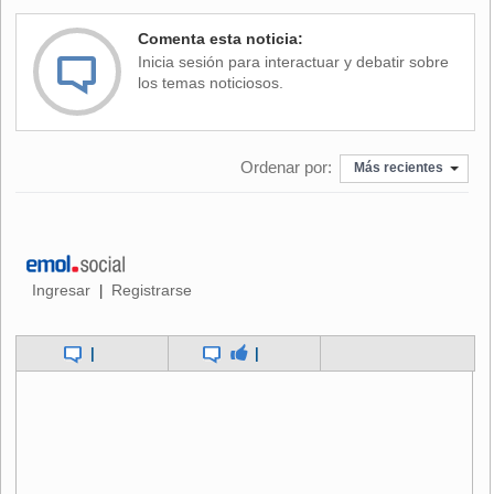
Comenta esta noticia:
Inicia sesión para interactuar y debatir sobre
los temas noticiosos.
Ordenar por:
Más recientes
Ingresar
Registrarse
|
|
|