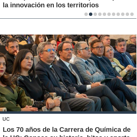
la innovación en los territorios
UC
Los 70 años de la Carrera de Química de