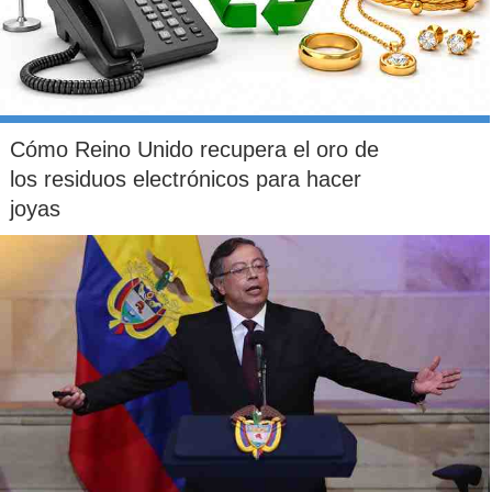
Cómo Reino Unido recupera el oro de
los residuos electrónicos para hacer
joyas