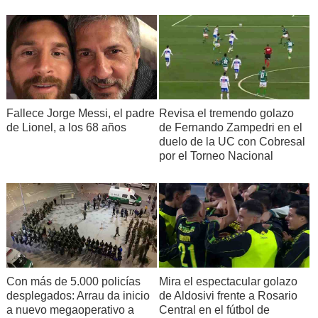
Fallece Jorge Messi, el padre
Revisa el tremendo golazo
de Lionel, a los 68 años
de Fernando Zampedri en el
duelo de la UC con Cobresal
por el Torneo Nacional
Con más de 5.000 policías
Mira el espectacular golazo
desplegados: Arrau da inicio
de Aldosivi frente a Rosario
a nuevo megaoperativo a
Central en el fútbol de