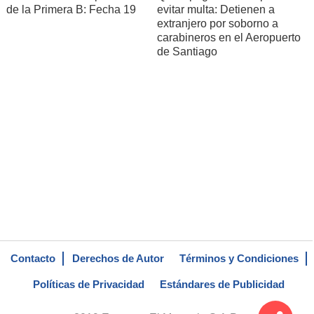
de la Primera B: Fecha 19
evitar multa: Detienen a
extranjero por soborno a
carabineros en el Aeropuerto
de Santiago
Contacto
Derechos de Autor
Términos y Condiciones
Políticas de Privacidad
Estándares de Publicidad