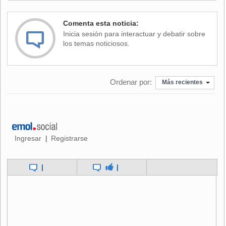
Comenta esta noticia:
Inicia sesión para interactuar y debatir sobre
los temas noticiosos.
Ordenar por:
Más recientes
Ingresar
Registrarse
|
|
|