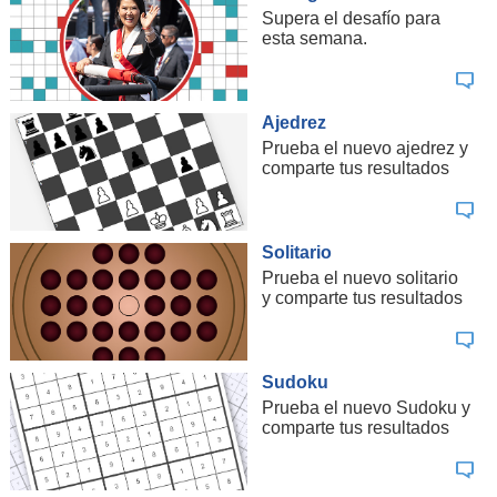
Supera el desafío para
esta semana.
Ajedrez
Prueba el nuevo ajedrez y
comparte tus resultados
Solitario
Prueba el nuevo solitario
y comparte tus resultados
Sudoku
Prueba el nuevo Sudoku y
comparte tus resultados