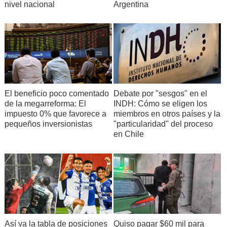
nivel nacional
Argentina
Debate por "sesgos" en el
El beneficio poco comentado
INDH: Cómo se eligen los
de la megarreforma: El
miembros en otros países y la
impuesto 0% que favorece a
"particularidad" del proceso
pequeños inversionistas
en Chile
Así va la tabla de posiciones
Quiso pagar $60 mil para