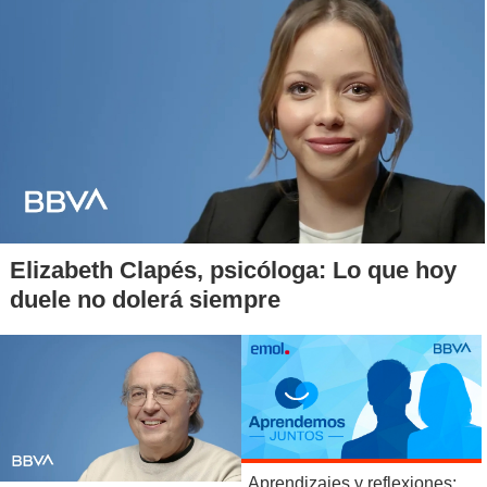
Elizabeth Clapés, psicóloga: Lo que hoy
duele no dolerá siempre
Aprendizajes y reflexiones: