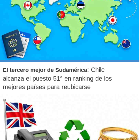
: Chile
El tercero mejor de Sudamérica
alcanza el puesto 51° en ranking de los
mejores países para reubicarse