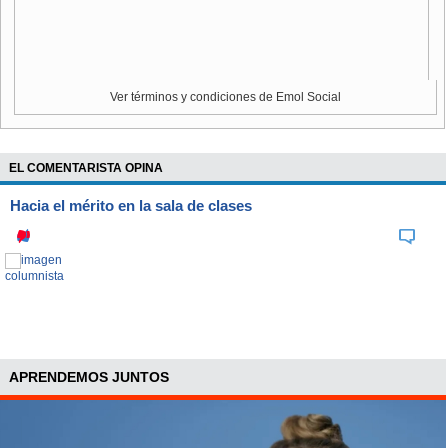
Ver términos y condiciones de Emol Social
EL COMENTARISTA OPINA
Hacia el mérito en la sala de clases
APRENDEMOS JUNTOS