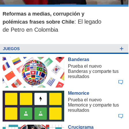
Reformas a medias, corrupción y
: El legado
polémicas frases sobre Chile
de Petro en Colombia
+
JUEGOS
Banderas
Prueba el nuevo
Banderas y comparte tus
resultados
Memorice
Prueba el nuevo
Memorice y comparte tus
resultados
Crucigrama