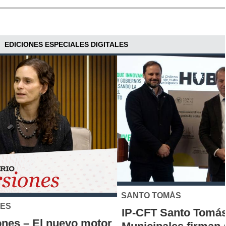
EDICIONES ESPECIALES DIGITALES
SANTO TOMÁS
IP-CFT Santo Tomás y Red de Hubs