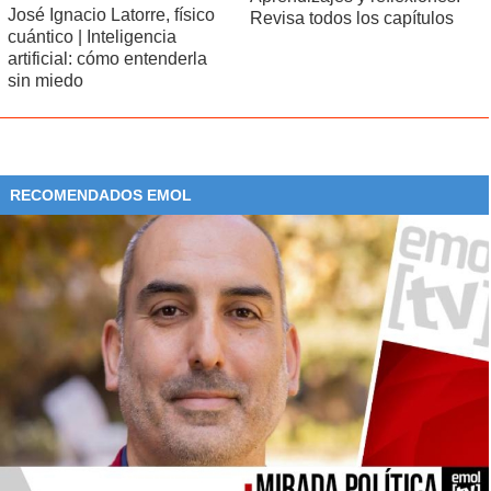
José Ignacio Latorre, físico
Revisa todos los capítulos
cuántico | Inteligencia
artificial: cómo entenderla
sin miedo
RECOMENDADOS EMOL