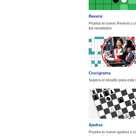
Reversi
Prueba el nuevo Reversi y 
tus resultados
Crucigrama
Supera el desafío para esta
Ajedrez
Prueba el nuevo ajedrez y 