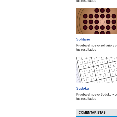
tus resultados
Solitario
Prueba el nuevo solitario y 
tus resultados
Sudoku
Prueba el nuevo Sudoku y c
tus resultados
COMENTARISTAS