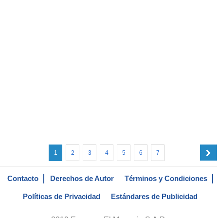
1
2
3
4
5
6
7
Contacto
Derechos de Autor
Términos y Condiciones
Políticas de Privacidad
Estándares de Publicidad